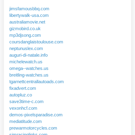
jimsfamousbbq.com
libertywalk-usa.com
australiamovie.net
gizmobird.co.uk
mp3djsong.com
coursdanglaistoulouse.com
neptunuslex.com
auguri-di-natale.info
michelewatch.us
omega--watches.us
breitling-watches.us
tgarnettcentrallautoads.com
fixadvert.com
autopluz.co
save3time-c.com
vexonhcf.com
demos-pixelsparadise.com
mediatitude.com
prewarmotorcycles.com
simracinglinks.com