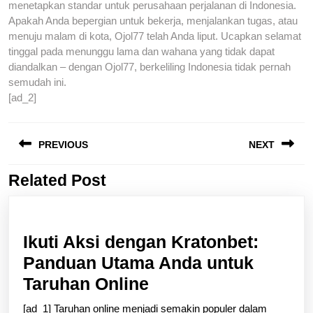
menetapkan standar untuk perusahaan perjalanan di Indonesia.
Apakah Anda bepergian untuk bekerja, menjalankan tugas, atau
menuju malam di kota, Ojol77 telah Anda liput. Ucapkan selamat
tinggal pada menunggu lama dan wahana yang tidak dapat
diandalkan – dengan Ojol77, berkeliling Indonesia tidak pernah
semudah ini.
[ad_2]
Post
PREVIOUS
NEXT
navigation
Related Post
Previous
Next
post:
post:
Ikuti Aksi dengan Kratonbet:
Panduan Utama Anda untuk
Ikuti
Taruhan Online
Aksi
[ad_1] Taruhan online menjadi semakin populer dalam