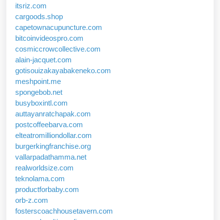
itsriz.com
cargoods.shop
capetownacupuncture.com
bitcoinvideospro.com
cosmiccrowcollective.com
alain-jacquet.com
gotisouizakayabakeneko.com
meshpoint.me
spongebob.net
busyboxintl.com
auttayanratchapak.com
postcoffeebarva.com
elteatromilliondollar.com
burgerkingfranchise.org
vallarpadathamma.net
realworldsize.com
teknolama.com
productforbaby.com
orb-z.com
fosterscoachhousetavern.com