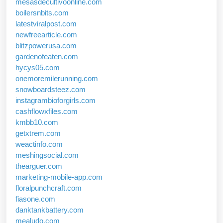
mesasdecultivoonline.com
boilersnbits.com
latestviralpost.com
newfreearticle.com
blitzpowerusa.com
gardenofeaten.com
hycys05.com
onemoremilerunning.com
snowboardsteez.com
instagrambioforgirls.com
cashflowxfiles.com
kmbb10.com
getxtrem.com
weactinfo.com
meshingsocial.com
thearguer.com
marketing-mobile-app.com
floralpunchcraft.com
fiasone.com
danktankbattery.com
mealudo.com