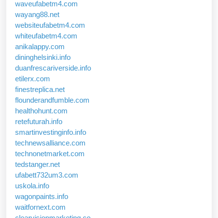
waveufabetm4.com
wayang88.net
websiteufabetm4.com
whiteufabetm4.com
anikalappy.com
dininghelsinki.info
duanfrescariverside.info
etilerx.com
finestreplica.net
flounderandfumble.com
healthohunt.com
retefuturah.info
smartinvestinginfo.info
technewsalliance.com
technonetmarket.com
tedstanger.net
ufabett732um3.com
uskola.info
wagonpaints.info
waitfornext.com
clearvisionmarketing.co