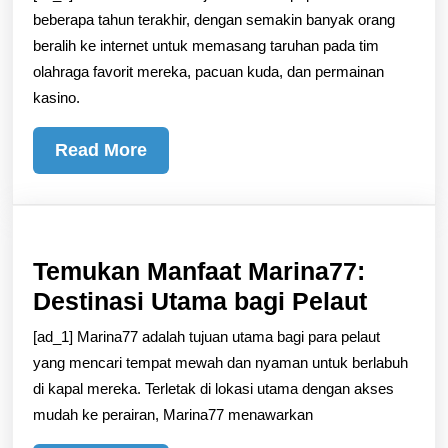
dengan
beberapa tahun terakhir, dengan semakin banyak orang
Kratonbet:
beralih ke internet untuk memasang taruhan pada tim
olahraga favorit mereka, pacuan kuda, dan permainan
Panduan
kasino.
Utama
Anda
Read
Read More
untuk
More
Taruhan
Online
Temukan Manfaat Marina77:
Temuk
Destinasi Utama bagi Pelaut
Manfaa
[ad_1] Marina77 adalah tujuan utama bagi para pelaut
Marina
yang mencari tempat mewah dan nyaman untuk berlabuh
Destin
di kapal mereka. Terletak di lokasi utama dengan akses
mudah ke perairan, Marina77 menawarkan
Utama