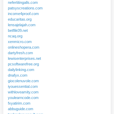
nefertitingalls.com
patsyscreations.com
income4proof.com
educaritas.org
lensajelajah.com
betflik09.net
ncaq.org
xenmicro.com
onlineshopera.com
dartyfresh.com
lewisenterprises.net
pcsoftwarefree.org
dailylinking.com
dnafyx.com
giocolenuvole.com
iyouessential.com
withloveamity.com
youlearncode.com
fxyatirim.com
abbuguide.com