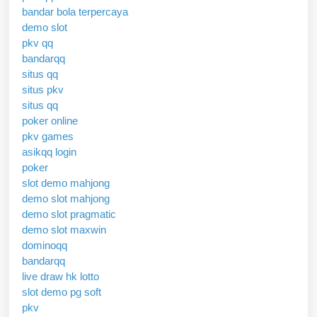
bandar bola terpercaya
demo slot
pkv qq
bandarqq
situs qq
situs pkv
situs qq
poker online
pkv games
asikqq login
poker
slot demo mahjong
demo slot mahjong
demo slot pragmatic
demo slot maxwin
dominoqq
bandarqq
live draw hk lotto
slot demo pg soft
pkv