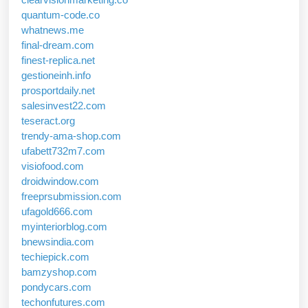
quantum-code.co
whatnews.me
final-dream.com
finest-replica.net
gestioneinh.info
prosportdaily.net
salesinvest22.com
teseract.org
trendy-ama-shop.com
ufabett732m7.com
visiofood.com
droidwindow.com
freeprsubmission.com
ufagold666.com
myinteriorblog.com
bnewsindia.com
techiepick.com
bamzyshop.com
pondycars.com
techonfutures.com