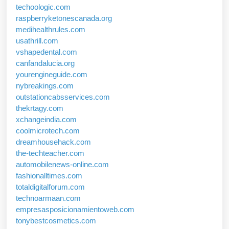
techoologic.com
raspberryketonescanada.org
medihealthrules.com
usathrill.com
vshapedental.com
canfandalucia.org
yourengineguide.com
nybreakings.com
outstationcabsservices.com
thekrtagy.com
xchangeindia.com
coolmicrotech.com
dreamhousehack.com
the-techteacher.com
automobilenews-online.com
fashionalltimes.com
totaldigitalforum.com
technoarmaan.com
empresasposicionamientoweb.com
tonybestcosmetics.com