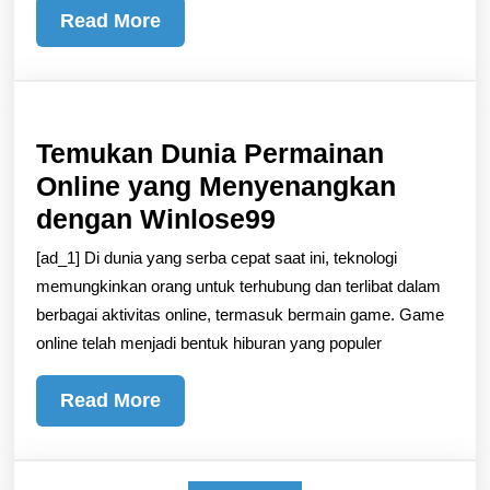
bagi
Read
Read More
Pelaut
More
Temukan Dunia Permainan
Online yang Menyenangkan
Temukan
dengan Winlose99
Dunia
[ad_1] Di dunia yang serba cepat saat ini, teknologi
Permainan
memungkinkan orang untuk terhubung dan terlibat dalam
Online
berbagai aktivitas online, termasuk bermain game. Game
online telah menjadi bentuk hiburan yang populer
yang
Menyenangkan
Read
Read More
dengan
More
Winlose99