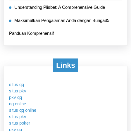
Understanding Plisbet: A Comprehensive Guide
Maksimalkan Pengalaman Anda dengan Bunga99:
Panduan Komprehensif
Links
situs qq
situs pkv
pkv qq
qq online
situs qq online
situs pkv
situs poker
pkv qq