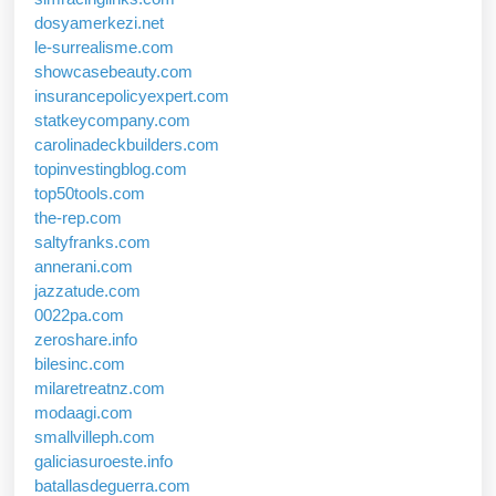
dosyamerkezi.net
le-surrealisme.com
showcasebeauty.com
insurancepolicyexpert.com
statkeycompany.com
carolinadeckbuilders.com
topinvestingblog.com
top50tools.com
the-rep.com
saltyfranks.com
annerani.com
jazzatude.com
0022pa.com
zeroshare.info
bilesinc.com
milaretreatnz.com
modaagi.com
smallvilleph.com
galiciasuroeste.info
batallasdeguerra.com