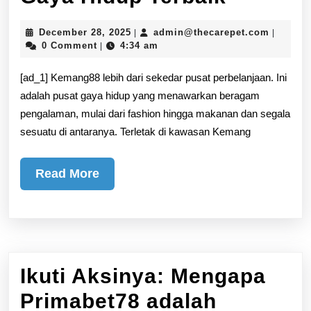
Fashion
December
admin@t
December 28, 2025
admin@thecarepet.com
|
|
hingga
28,
0 Comment
4:34 am
|
2025
Makana
[ad_1] Kemang88 lebih dari sekedar pusat perbelanjaan. Ini
Mengap
adalah pusat gaya hidup yang menawarkan beragam
pengalaman, mulai dari fashion hingga makanan dan segala
Kemang
sesuatu di antaranya. Terletak di kawasan Kemang
Menjadi
Pusat
Read
Read More
Gaya
More
Hidup
Terbaik
Ikuti Aksinya: Mengapa
Primabet78 adalah