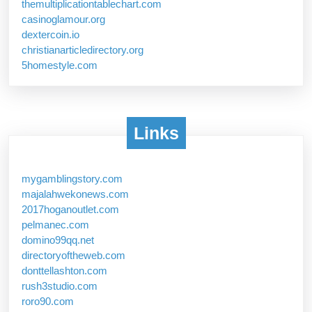
themultiplicationtablechart.com
casinoglamour.org
dextercoin.io
christianarticledirectory.org
5homestyle.com
Links
mygamblingstory.com
majalahwekonews.com
2017hoganoutlet.com
pelmanec.com
domino99qq.net
directoryoftheweb.com
donttellashton.com
rush3studio.com
roro90.com