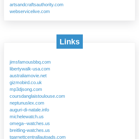
artsandcraftsauthority.com
webservicelive.com
Links
jimsfamousbbq.com
libertywalk-usa.com
australiamovie.net
gizmobird.co.uk
mp3djsong.com
coursdanglaistoulouse.com
neptunuslex.com
auguri-di-natale.info
michelewatch.us
omega--watches.us
breitling-watches.us
tgarnettcentrallautoads.com