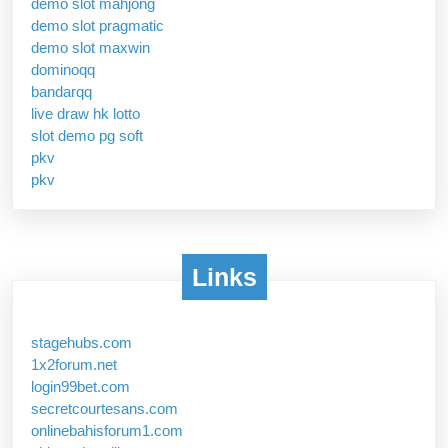
demo slot mahjong
demo slot pragmatic
demo slot maxwin
dominoqq
bandarqq
live draw hk lotto
slot demo pg soft
pkv
pkv
Links
stagehubs.com
1x2forum.net
login99bet.com
secretcourtesans.com
onlinebahisforum1.com