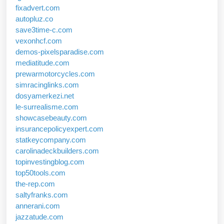
fixadvert.com
autopluz.co
save3time-c.com
vexonhcf.com
demos-pixelsparadise.com
mediatitude.com
prewarmotorcycles.com
simracinglinks.com
dosyamerkezi.net
le-surrealisme.com
showcasebeauty.com
insurancepolicyexpert.com
statkeycompany.com
carolinadeckbuilders.com
topinvestingblog.com
top50tools.com
the-rep.com
saltyfranks.com
annerani.com
jazzatude.com