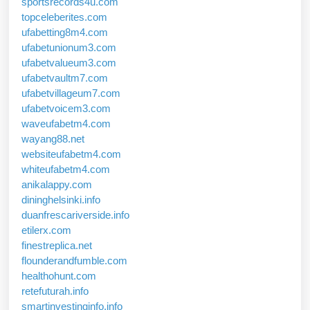
sportsrecords4u.com
topceleberites.com
ufabetting8m4.com
ufabetunionum3.com
ufabetvalueum3.com
ufabetvaultm7.com
ufabetvillageum7.com
ufabetvoicem3.com
waveufabetm4.com
wayang88.net
websiteufabetm4.com
whiteufabetm4.com
anikalappy.com
dininghelsinki.info
duanfrescariverside.info
etilerx.com
finestreplica.net
flounderandfumble.com
healthohunt.com
retefuturah.info
smartinvestinginfo.info