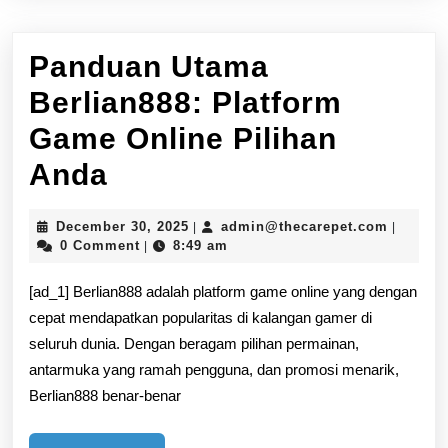
Panduan Utama
Berlian888: Platform
Game Online Pilihan
Panduan
Anda
Utama
December
admin@t
December 30, 2025
admin@thecarepet.com
|
|
Berlian888:
30,
0 Comment
8:49 am
|
2025
Platform
[ad_1] Berlian888 adalah platform game online yang dengan
Game
cepat mendapatkan popularitas di kalangan gamer di
seluruh dunia. Dengan beragam pilihan permainan,
Online
antarmuka yang ramah pengguna, dan promosi menarik,
Pilihan
Berlian888 benar-benar
Anda