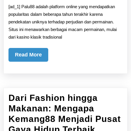
Perspektif
[ad_1] Palu88 adalah platform online yang mendapatkan
Orang
popularitas dalam beberapa tahun terakhir karena
pendekatan uniknya terhadap perjudian dan permainan.
Dalam
Situs ini menawarkan berbagai macam permainan, mulai
dari kasino klasik tradisional
Read
Read More
More
Dari Fashion hingga
Makanan: Mengapa
Kemang88 Menjadi Pusat
Dari
Gaya Hidup Terbaik