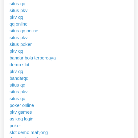
situs qq
situs pkv
pkv qq
qq online
situs qq online
situs pkv
situs poker
pkv qq
bandar bola terpercaya
demo slot
pkv qq
bandarqq
situs qq
situs pkv
situs qq
poker online
pkv games
asikqq login
poker
slot demo mahjong