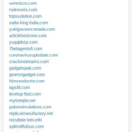
xenmicro.com
rodrovers.com
tripssolution.com
satta-king-india.com
yukigassencanada.com
articlehorizone.com
yuqqbbzp.com
7betagents6.com
coronavirusuptodate.com
crackinstreams.com
gadgetspak.com
gearsngadget.com
hireseodoctor.com
lapsfit.com
levelup-fast.com
mytreepla.net
pokersimulations.com
replicamanufactory.net
rezultate-loto.info
splendifulous.com