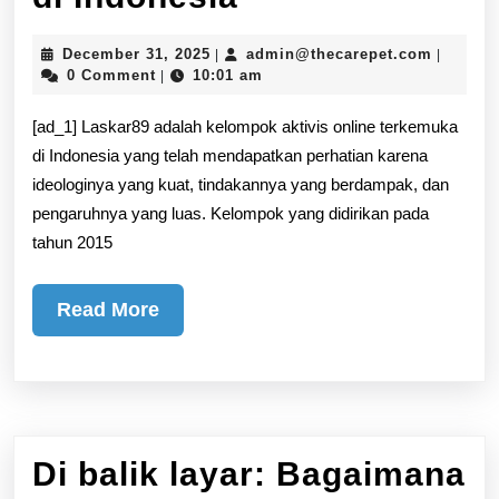
Laskar89:
December
admin@t
December 31, 2025
admin@thecarepet.com
|
|
Ideologi,
31,
0 Comment
10:01 am
|
2025
Dampak,
[ad_1] Laskar89 adalah kelompok aktivis online terkemuka
dan
di Indonesia yang telah mendapatkan perhatian karena
ideologinya yang kuat, tindakannya yang berdampak, dan
Pengaruh
pengaruhnya yang luas. Kelompok yang didirikan pada
Aktivis
tahun 2015
Online
Read
di
Read More
More
Indonesia
Di balik layar: Bagaimana