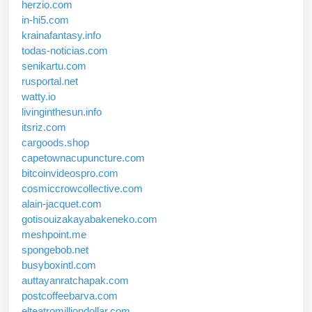
herzio.com
in-hi5.com
krainafantasy.info
todas-noticias.com
senikartu.com
rusportal.net
watty.io
livinginthesun.info
itsriz.com
cargoods.shop
capetownacupuncture.com
bitcoinvideospro.com
cosmiccrowcollective.com
alain-jacquet.com
gotisouizakayabakeneko.com
meshpoint.me
spongebob.net
busyboxintl.com
auttayanratchapak.com
postcoffeebarva.com
elteatromilliondollar.com