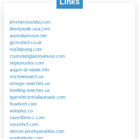
Links
jimsfamousbbq.com
libertywalk-usa.com
australiamovie.net
gizmobird.co.uk
mp3djsong.com
coursdanglaistoulouse.com
neptunuslex.com
auguri-di-natale.info
michelewatch.us
omega--watches.us
breitling-watches.us
tgarnettcentrallautoads.com
fixadvert.com
autopluz.co
save3time-c.com
vexonhcf.com
demos-pixelsparadise.com
mediatitude.com