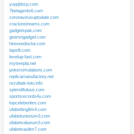
yuqqbbzp.com
7betagents6.com
coronavirusuptodate.com
crackinstreams.com
gadgetspak.com
gearsngadget.com
hireseodoctor.com
lapsfit.com
levelup-fast.com
mytreepla.net
pokersimulations.com
replicamanufactory.net
rezultate-loto.info
splendifulous.com
sportsrecords4u.com
topceleberites.com
ufabetting8m4.com
ufabetunionum3.com
ufabetvalueum3.com
ufabetvaultm7.com