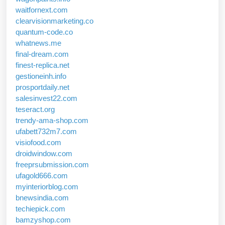
waitfornext.com
clearvisionmarketing.co
quantum-code.co
whatnews.me
final-dream.com
finest-replica.net
gestioneinh.info
prosportdaily.net
salesinvest22.com
teseract.org
trendy-ama-shop.com
ufabett732m7.com
visiofood.com
droidwindow.com
freeprsubmission.com
ufagold666.com
myinteriorblog.com
bnewsindia.com
techiepick.com
bamzyshop.com