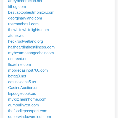
arteydecoracion.net
fithog.com
bestlaptopbestmonitor.com
georginaryland.com
roseandbasil.com
thewhitewhitelights.com
atdhe.ws
heckrodtwetland.org
halfheardinthestillness.com
mybestmassagechair.com
ericreed.net
fluxetine.com
mobilecasino8760.com
betqq3.net
casinoloans5.us
CasinoAuction.us
kipooglecouk.us
mykitchennhome.com
aumoulinvert.com
thefoodiepassport.com
superwindowproject.com