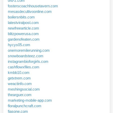
orb-z.com
fosterscoachhousetavern.com
mesasdecultivoonline.com
boilersnbits.com
latestviralpost.com
newfreearticle.com
blitzpowerusa.com
gardenofeaten.com
hycys05.com
onemoremilerunning.com
snowboardsteez.com
instagrambioforgirls.com
cashflowxfiles.com
kmbb10.com
getxtrem.com
weactinfo.com
meshingsocial.com
thearguer.com
marketing-mobile-app.com
floralpunchcraft.com
fiasone.com