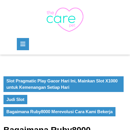
Skip
to
content
Skip
to
content
Open
Button
Slot Pragmatic Play Gacor Hari Ini, Mainkan Slot X1000
untuk Kemenangan Setiap Hari
Judi Slot
Bagaimana Ruby8000 Merevolusi Cara Kami Bekerja