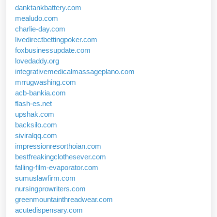
danktankbattery.com
mealudo.com
charlie-day.com
livedirectbettingpoker.com
foxbusinessupdate.com
lovedaddy.org
integrativemedicalmassageplano.com
mrrugwashing.com
acb-bankia.com
flash-es.net
upshak.com
backsilo.com
siviralqq.com
impressionresorthoian.com
bestfreakingclothesever.com
falling-film-evaporator.com
sumuslawfirm.com
nursingprowriters.com
greenmountainthreadwear.com
acutedispensary.com