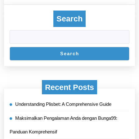
Search
Search
Recent Posts
Understanding Plisbet: A Comprehensive Guide
Maksimalkan Pengalaman Anda dengan Bunga99:
Panduan Komprehensif