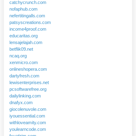
catchycrunch.com
nofaphub.com
nefertitingalls.com
patsyscreations.com
income4proof.com
educaritas.org
lensajelajah.com
betflik09.net
ncaq.org
xenmicro.com
onlineshopera.com
dartyfresh.com
lewisenterprises.net
pcsoftwarefree.org
dailylinking.com
dnafyx.com
giocolenuvole.com
iyouessential.com
withloveamity.com
youlearncode.com
fxyatirim.com