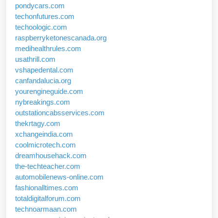
pondycars.com
techonfutures.com
techoologic.com
raspberryketonescanada.org
medihealthrules.com
usathrill.com
vshapedental.com
canfandalucia.org
yourengineguide.com
nybreakings.com
outstationcabsservices.com
thekrtagy.com
xchangeindia.com
coolmicrotech.com
dreamhousehack.com
the-techteacher.com
automobilenews-online.com
fashionalltimes.com
totaldigitalforum.com
technoarmaan.com