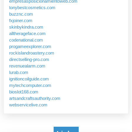
empresasposicionamientoweb.com
tonybestcosmetics.com
buzznc.com
fxjoiner.com
skinbykindra.com
alltherageface.com
codenational.com
progameexplorer.com
rockislandroastery.com
directselling-pro.com
revenuealarm.com
lurab.com
ignitioncoilguide.com
mytechcomputer.com
bioslot168.com
artsandcraftsauthority.com
webservicelive.com