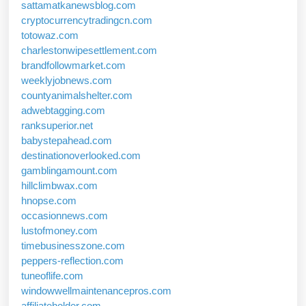
sattamatkanewsblog.com
cryptocurrencytradingcn.com
totowaz.com
charlestonwipesettlement.com
brandfollowmarket.com
weeklyjobnews.com
countyanimalshelter.com
adwebtagging.com
ranksuperior.net
babystepahead.com
destinationoverlooked.com
gamblingamount.com
hillclimbwax.com
hnopse.com
occasionnews.com
lustofmoney.com
timebusinesszone.com
peppers-reflection.com
tuneoflife.com
windowwellmaintenancepros.com
affiliateholder.com