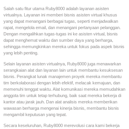
Salah satu fitur utama Ruby8000 adalah layanan asisten
virtualnya. Layanan ini memberi bisnis asisten virtual khusus
yang dapat menangani berbagai tugas, seperti menjadwalkan
rapat, mengelola email, dan menangani pertanyaan pelanggan.
Dengan mengalihkan tugas-tugas ini ke asisten virtual, bisnis
dapat menghemat waktu dan sumber daya yang berharga,
sehingga memungkinkan mereka untuk fokus pada aspek bisnis
yang lebih penting.
Selain layanan asisten virtualnya, Ruby8000 juga menawarkan
serangkaian alat dan layanan lain untuk membantu kesuksesan
bisnis. Perangkat lunak manajemen proyek mereka membantu
tim berkolaborasi dengan lebih efektif, melacak kemajuan, dan
memenuhi tenggat waktu. Alat komunikasi mereka memudahkan
anggota tim untuk tetap terhubung, baik saat mereka bekerja di
kantor atau jarak jauh. Dan alat analisis mereka memberikan
wawasan berharga mengenai kinerja bisnis, membantu bisnis
mengambil keputusan yang tepat.
Secara keseluruhan, Ruby8000 merevolusi cara kami bekerja