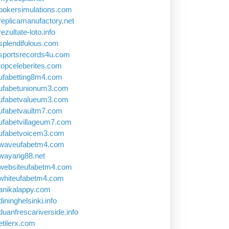
pokersimulations.com
replicamanufactory.net
rezultate-loto.info
splendifulous.com
sportsrecords4u.com
topceleberites.com
ufabetting8m4.com
ufabetunionum3.com
ufabetvalueum3.com
ufabetvaultm7.com
ufabetvillageum7.com
ufabetvoicem3.com
waveufabetm4.com
wayang88.net
websiteufabetm4.com
whiteufabetm4.com
anikalappy.com
dininghelsinki.info
duanfrescariverside.info
etilerx.com