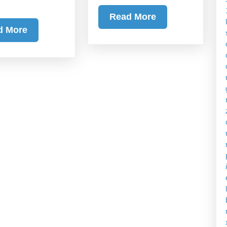
Digital
Read
Read More
Read
d More
More
More