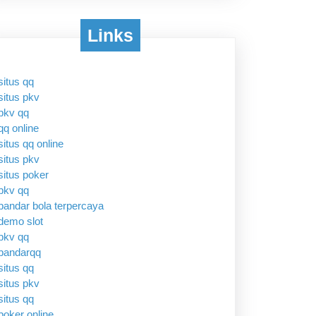
Links
situs qq
situs pkv
pkv qq
qq online
situs qq online
situs pkv
situs poker
pkv qq
bandar bola terpercaya
demo slot
pkv qq
bandarqq
situs qq
situs pkv
situs qq
poker online