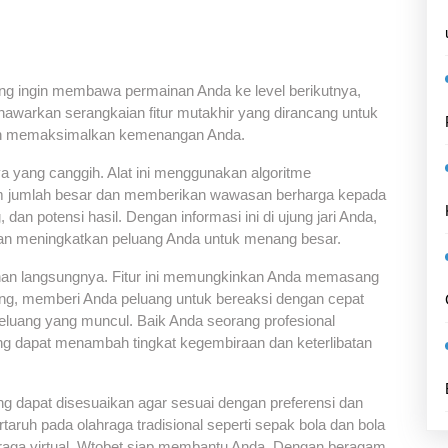
ng ingin membawa permainan Anda ke level berikutnya,
enawarkan serangkaian fitur mutakhir yang dirancang untuk
an memaksimalkan kemenangan Anda.
nya yang canggih. Alat ini menggunakan algoritme
am jumlah besar dan memberikan wawasan berharga kepada
dan potensi hasil. Dengan informasi ini di ujung jari Anda,
an meningkatkan peluang Anda untuk menang besar.
aruhan langsungnya. Fitur ini memungkinkan Anda memasang
ung, memberi Anda peluang untuk bereaksi dengan cepat
luang yang muncul. Baik Anda seorang profesional
ng dapat menambah tingkat kegembiraan dan keterlibatan
g dapat disesuaikan agar sesuai dengan preferensi dan
rtaruh pada olahraga tradisional seperti sepak bola dan bola
hraga virtual, Wtobet siap membantu Anda. Dengan beragam