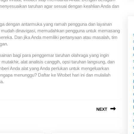
at menyesuaikan taruhan agar sesuai dengan keahlian Anda dan
bangga dengan antarmuka yang ramah pengguna dan layanan
if dan mudah dinavigasi, memudahkan pengguna untuk memasang
reka. Dan jika Anda memiliki pertanyaan atau masalah, tim
gan.
ainan bagi para penggemar taruhan olahraga yang ingin
mutakhir, alat analisis canggih, opsi taruhan langsung, dan
mberi Anda alat yang Anda perlukan untuk mengeluarkan
engapa menunggu? Daftar ke Wtobet hari ini dan mulailah
a.
NEXT
Next
post: