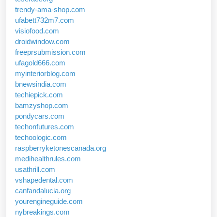
trendy-ama-shop.com
ufabett732m7.com
visiofood.com
droidwindow.com
freeprsubmission.com
ufagold666.com
myinteriorblog.com
bnewsindia.com
techiepick.com
bamzyshop.com
pondycars.com
techonfutures.com
techoologic.com
raspberryketonescanada.org
medihealthrules.com
usathrill.com
vshapedental.com
canfandalucia.org
yourengineguide.com
nybreakings.com