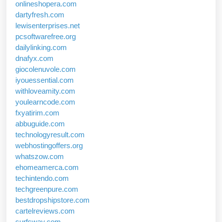
onlineshopera.com
dartyfresh.com
lewisenterprises.net
pcsoftwarefree.org
dailylinking.com
dnafyx.com
giocolenuvole.com
iyouessential.com
withloveamity.com
youlearncode.com
fxyatirim.com
abbuguide.com
technologyresult.com
webhostingoffers.org
whatszow.com
ehomeamerca.com
techintendo.com
techgreenpure.com
bestdropshipstore.com
cartelreviews.com
surfsway.com