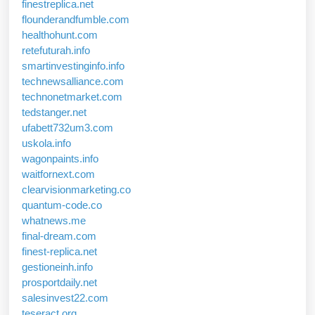
finestreplica.net
flounderandfumble.com
healthohunt.com
retefuturah.info
smartinvestinginfo.info
technewsalliance.com
technonetmarket.com
tedstanger.net
ufabett732um3.com
uskola.info
wagonpaints.info
waitfornext.com
clearvisionmarketing.co
quantum-code.co
whatnews.me
final-dream.com
finest-replica.net
gestioneinh.info
prosportdaily.net
salesinvest22.com
teseract.org