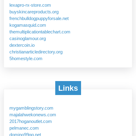
lexapro-rx-store.com
buyskincareproducts.org
frenchbulldogpuppyforsale.net
kogamasquid.com
themultiplicationtablechart.com
casinoglamour.org
dextercoin.io
christianarticledirectory.org
5homestyle.com
Links
mygamblingstory.com
majalahwekonews.com
2017hoganoutlet.com
pelmanec.com
domino99qq.net