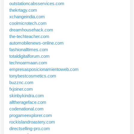
outstationcabsservices.com
thekrtagy.com
xchangeindia.com
coolmicrotech.com
dreamhousehack.com
the-techteacher.com
automobilenews-online.com
fashionalltimes.com
totaldigitalforum.com
technoarmaan.com
empresasposicionamientoweb.com
tonybestcosmetics.com
buzznc.com
fxjoiner.com
skinbykindra.com
alltherageface.com
codenational.com
progameexplorer.com
rockislandroastery.com
directselling-pro.com