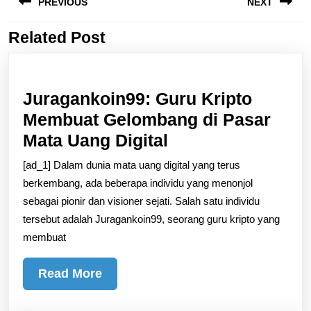
PREVIOUS
NEXT
navigation
Related Post
Previous
Next
post:
post:
Juragankoin99: Guru Kripto
Membuat Gelombang di Pasar
Juragankoin99:
Mata Uang Digital
Guru
[ad_1] Dalam dunia mata uang digital yang terus
Kripto
berkembang, ada beberapa individu yang menonjol
Membuat
sebagai pionir dan visioner sejati. Salah satu individu
tersebut adalah Juragankoin99, seorang guru kripto yang
Gelombang
membuat
di
Pasar
Read
Read More
Mata
More
Uang