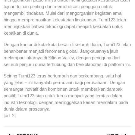
tujuan-tujuan penting dan memobilisasi pengguna untuk
mengambil tindakan. Mulai dari mengorganisir kegiatan amal
hingga mempromosikan kelestarian lingkungan, Tumi123 telah
menunjukkan bahwa teknologi dapat menjadi kekuatan untuk
kebaikan di dunia.
Dengan kantor di kota-kota besar di seluruh dunia, Tumi123 telah
benar-benar menjadi fenomena global. Jangkauannya jauh
melampaui akarnya di Silicon Valley, dengan pengguna dari
seluruh penjuru dunia terhubung dan berkolaborasi di platform ini.
Seiring Tumi123 terus bertumbuh dan berkembang, satu hal
yang jelas – ini hanyalah permulaan bagi perusahaan. Dengan
semangat inovatif dan komitmen untuk memberikan dampak
positif, Tumi123 siap untuk terus menjadi yang teratas dalam
industri teknologi, dengan meninggalkan kesan mendalam pada
dunia dalam prosesnya.
[ad_2]
Post