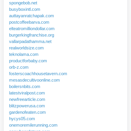
spongebob.net
busyboxintl.com
auttayanratchapak.com
postcoffeebarva.com
elteatromilliondollar.com
burgerkingfranchise.org
vallarpadathamma.net
realworldsize.com
teknolama.com
productforbaby.com
orb-z.com
fosterscoachhousetavern.com
mesasdecultivoonline.com
boilersnbits.com
latestviralpost.com
newfreearticle.com
blitzpowerusa.com
gardenofeaten.com
hycys05.com
onemoremilerunning.com