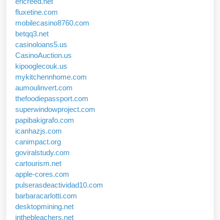
ericreed.net
fluxetine.com
mobilecasino8760.com
betqq3.net
casinoloans5.us
CasinoAuction.us
kipooglecouk.us
mykitchennhome.com
aumoulinvert.com
thefoodiepassport.com
superwindowproject.com
papibakigrafo.com
icanhazjs.com
canimpact.org
goviralstudy.com
cartourism.net
apple-cores.com
pulserasdeactividad10.com
barbaracarlotti.com
desktopmining.net
inthebleachers.net