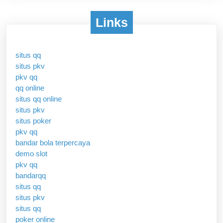
Links
situs qq
situs pkv
pkv qq
qq online
situs qq online
situs pkv
situs poker
pkv qq
bandar bola terpercaya
demo slot
pkv qq
bandarqq
situs qq
situs pkv
situs qq
poker online