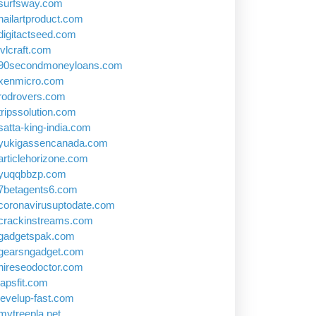
surfsway.com
nailartproduct.com
digitactseed.com
lvlcraft.com
90secondmoneyloans.com
xenmicro.com
rodrovers.com
tripssolution.com
satta-king-india.com
yukigassencanada.com
articlehorizone.com
yuqqbbzp.com
7betagents6.com
coronavirusuptodate.com
crackinstreams.com
gadgetspak.com
gearsngadget.com
hireseodoctor.com
lapsfit.com
levelup-fast.com
mytreepla.net