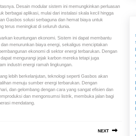
litasnya. Desain modular sistem ini memungkinkan perluasan
erbagai aplikasi, mulai dari instalasi skala kecil hingga
adikan Gasbos solusi serbaguna dan hemat biaya untuk
 terus meningkat di seluruh dunia.
warkan keuntungan ekonomi. Sistem ini dapat membantu
 dan menurunkan biaya energi, sekaligus menciptakan
 pembangunan ekonomi di sektor energi terbarukan. Dengan
 dapat mengurangi jejak karbon mereka tetapi juga
m industri energi ramah lingkungan.
ang lebih berkelanjutan, teknologi seperti Gasbos akan
lihan menuju sumber energi terbarukan. Dengan
ri, dan gelombang dengan cara yang sangat efisien dan
memproduksi dan mengonsumsi listrik, membuka jalan bagi
enerasi mendatang.
NEXT