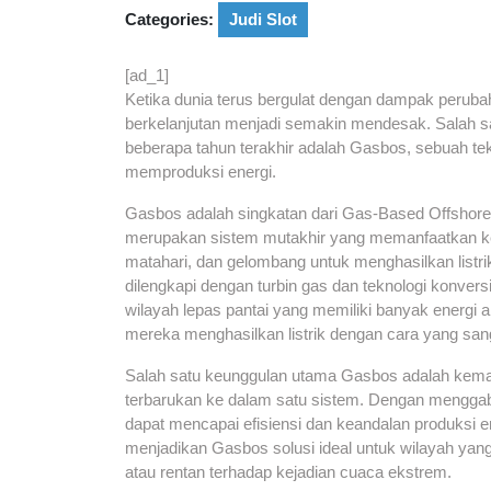
2026
Categories:
Judi Slot
[ad_1]
Ketika dunia terus bergulat dengan dampak peruba
berkelanjutan menjadi semakin mendesak. Salah s
beberapa tahun terakhir adalah Gasbos, sebuah tek
memproduksi energi.
Gasbos adalah singkatan dari Gas-Based Offshore
merupakan sistem mutakhir yang memanfaatkan kek
matahari, dan gelombang untuk menghasilkan listrik b
dilengkapi dengan turbin gas dan teknologi konversi 
wilayah lepas pantai yang memiliki banyak energi
mereka menghasilkan listrik dengan cara yang sanga
Salah satu keunggulan utama Gasbos adalah kema
terbarukan ke dalam satu sistem. Dengan menggab
dapat mencapai efisiensi dan keandalan produksi ene
menjadikan Gasbos solusi ideal untuk wilayah yang
atau rentan terhadap kejadian cuaca ekstrem.