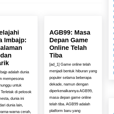
Next
post:
elajahi
AGB99: Masa
a Imbajp:
Depan Game
alaman
Online Telah
AGB99:
 dan
Tiba
Menjelajahi
Masa
rik
[ad_1] Game online telah
Dunia
Depan
menjadi bentuk hiburan yang
mbajp adalah dunia
Imbajp:
Game
populer selama beberapa
dan mempesona
Pengalaman
dekade, namun dengan
Online
nunggu untuk
diperkenalkannya AGB99,
. Terletak di pelosok
Unik
Telah
masa depan game online
esta, dunia ini
dan
Tiba
telah tiba. AGB99 adalah
ari dunia lain,
Menarik
platform baru yang
arna-warna cerah,