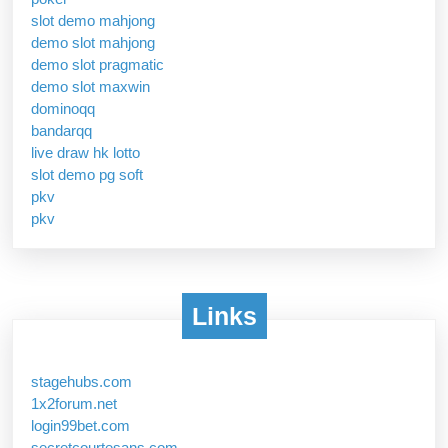
slot demo mahjong
demo slot mahjong
demo slot pragmatic
demo slot maxwin
dominoqq
bandarqq
live draw hk lotto
slot demo pg soft
pkv
pkv
Links
stagehubs.com
1x2forum.net
login99bet.com
secretcourtesans.com