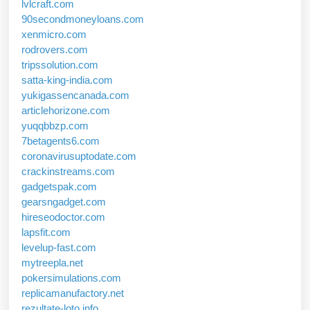
lvlcraft.com
90secondmoneyloans.com
xenmicro.com
rodrovers.com
tripssolution.com
satta-king-india.com
yukigassencanada.com
articlehorizone.com
yuqqbbzp.com
7betagents6.com
coronavirusuptodate.com
crackinstreams.com
gadgetspak.com
gearsngadget.com
hireseodoctor.com
lapsfit.com
levelup-fast.com
mytreepla.net
pokersimulations.com
replicamanufactory.net
rezultate-loto.info