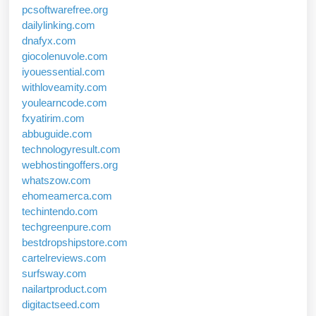
pcsoftwarefree.org
dailylinking.com
dnafyx.com
giocolenuvole.com
iyouessential.com
withloveamity.com
youlearncode.com
fxyatirim.com
abbuguide.com
technologyresult.com
webhostingoffers.org
whatszow.com
ehomeamerca.com
techintendo.com
techgreenpure.com
bestdropshipstore.com
cartelreviews.com
surfsway.com
nailartproduct.com
digitactseed.com