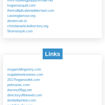
frenchbulldogpuppyforsale.net
kogamasquid.com
themultiplicationtablechart.com
casinoglamour.org
dextercoin.io
christianarticledirectory.org
5homestyle.com
Links
mygamblingstory.com
majalahwekonews.com
2017hoganoutlet.com
pelmanec.com
domino99qq.net
directoryoftheweb.com
donttellashton.com