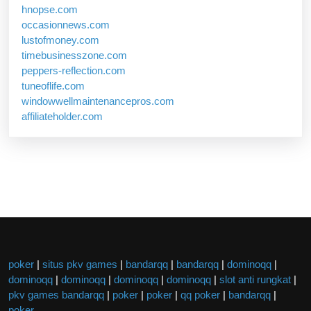
hnopse.com
occasionnews.com
lustofmoney.com
timebusinesszone.com
peppers-reflection.com
tuneoflife.com
windowwellmaintenancepros.com
affiliateholder.com
poker
|
situs pkv games
|
bandarqq
|
bandarqq
|
dominoqq
|
dominoqq
|
dominoqq
|
dominoqq
|
dominoqq
|
slot anti rungkat
|
pkv games bandarqq
|
poker
|
poker
|
qq poker
|
bandarqq
|
poker