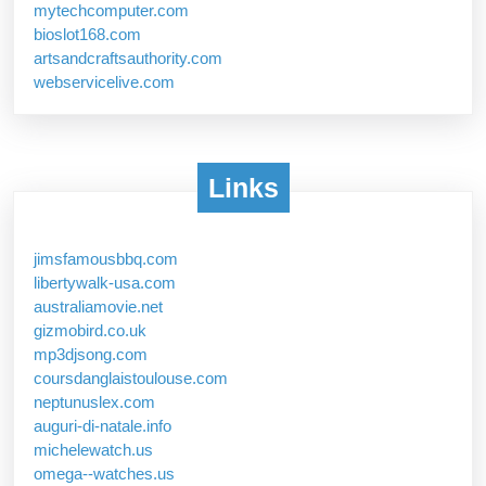
mytechcomputer.com
bioslot168.com
artsandcraftsauthority.com
webservicelive.com
Links
jimsfamousbbq.com
libertywalk-usa.com
australiamovie.net
gizmobird.co.uk
mp3djsong.com
coursdanglaistoulouse.com
neptunuslex.com
auguri-di-natale.info
michelewatch.us
omega--watches.us