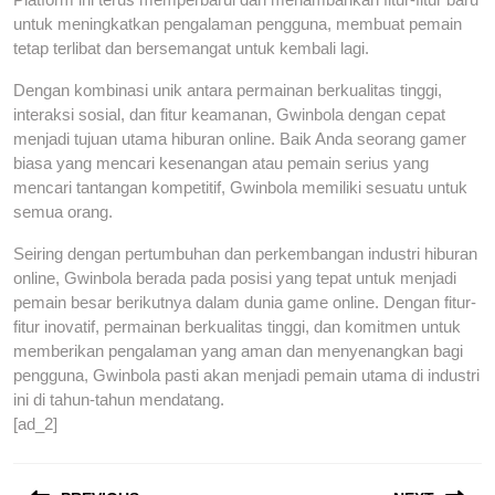
untuk meningkatkan pengalaman pengguna, membuat pemain
tetap terlibat dan bersemangat untuk kembali lagi.
Dengan kombinasi unik antara permainan berkualitas tinggi,
interaksi sosial, dan fitur keamanan, Gwinbola dengan cepat
menjadi tujuan utama hiburan online. Baik Anda seorang gamer
biasa yang mencari kesenangan atau pemain serius yang
mencari tantangan kompetitif, Gwinbola memiliki sesuatu untuk
semua orang.
Seiring dengan pertumbuhan dan perkembangan industri hiburan
online, Gwinbola berada pada posisi yang tepat untuk menjadi
pemain besar berikutnya dalam dunia game online. Dengan fitur-
fitur inovatif, permainan berkualitas tinggi, dan komitmen untuk
memberikan pengalaman yang aman dan menyenangkan bagi
pengguna, Gwinbola pasti akan menjadi pemain utama di industri
ini di tahun-tahun mendatang.
[ad_2]
Post