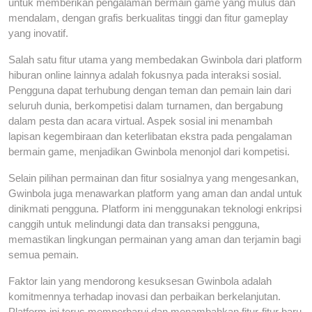
untuk memberikan pengalaman bermain game yang mulus dan
mendalam, dengan grafis berkualitas tinggi dan fitur gameplay
yang inovatif.
Salah satu fitur utama yang membedakan Gwinbola dari platform
hiburan online lainnya adalah fokusnya pada interaksi sosial.
Pengguna dapat terhubung dengan teman dan pemain lain dari
seluruh dunia, berkompetisi dalam turnamen, dan bergabung
dalam pesta dan acara virtual. Aspek sosial ini menambah
lapisan kegembiraan dan keterlibatan ekstra pada pengalaman
bermain game, menjadikan Gwinbola menonjol dari kompetisi.
Selain pilihan permainan dan fitur sosialnya yang mengesankan,
Gwinbola juga menawarkan platform yang aman dan andal untuk
dinikmati pengguna. Platform ini menggunakan teknologi enkripsi
canggih untuk melindungi data dan transaksi pengguna,
memastikan lingkungan permainan yang aman dan terjamin bagi
semua pemain.
Faktor lain yang mendorong kesuksesan Gwinbola adalah
komitmennya terhadap inovasi dan perbaikan berkelanjutan.
Platform ini terus memperbarui dan menambahkan fitur-fitur baru