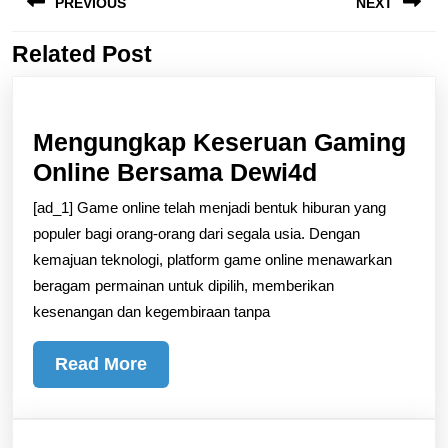
PREVIOUS
NEXT
navigation
Related Post
Previous
Next
post:
post:
Mengungkap Keseruan Gaming
Mengungk
Online Bersama Dewi4d
Keseruan
[ad_1] Game online telah menjadi bentuk hiburan yang
Gaming
populer bagi orang-orang dari segala usia. Dengan
Online
kemajuan teknologi, platform game online menawarkan
beragam permainan untuk dipilih, memberikan
Bersama
kesenangan dan kegembiraan tanpa
Dewi4d
Read
Read More
More