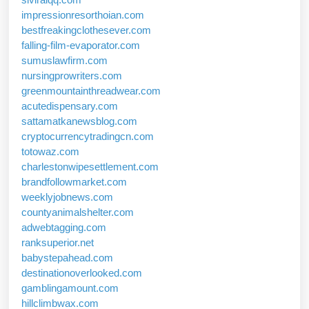
impressionresorthoian.com
bestfreakingclothesever.com
falling-film-evaporator.com
sumuslawfirm.com
nursingprowriters.com
greenmountainthreadwear.com
acutedispensary.com
sattamatkanewsblog.com
cryptocurrencytradingcn.com
totowaz.com
charlestonwipesettlement.com
brandfollowmarket.com
weeklyjobnews.com
countyanimalshelter.com
adwebtagging.com
ranksuperior.net
babystepahead.com
destinationoverlooked.com
gamblingamount.com
hillclimbwax.com