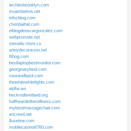
archiesbrooklyn.com
muambeiros.net
infozblog.com
chonbaihat.com
elblogdeoscargonzalez.com
webpromote.net
steroids-store.co
arteydecoracion.net
fithog.com
bestlaptopbestmonitor.com
georginaryland.com
roseandbasil.com
thewhitewhitelights.com
atdhe.ws
heckrodtwetland.org
halfheardinthestillness.com
mybestmassagechair.com
ericreed.net
fluxetine.com
mobilecasino8760.com