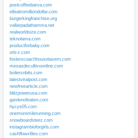
postcoffeebarva.com
elteatromilliondollar.com
burgerkingfranchise.org
vallarpadathamma.net
realworldsize.com
teknolama.com
productforbaby.com
orb-z.com
fosterscoachhousetavern.com
mesasdecultivoonline.com
boilersnbits.com
latestviralpost.com
newfreearticle.com
blitzpowerusa.com
gardenofeaten.com
hycys05.com
onemoremilerunning.com
snowboardsteez.com
instagrambioforgirls.com
cashflowxfiles.com