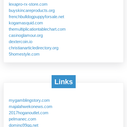
lexapro-rx-store.com
buyskincareproducts.org
frenchbulldogpuppyforsale.net
kogamasquid.com
themultiplicationtablechart.com
casinoglamour.org
dextercoin.io
christianarticledirectory.org
5homestyle.com
Links
mygamblingstory.com
majalahwekonews.com
2017hoganoutlet.com
pelmanec.com
domino99qq.net