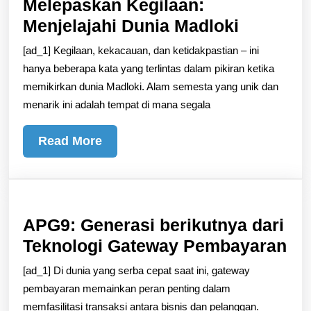
Melepaskan Kegilaan:
Melepas
Menjelajahi Dunia Madloki
Kegilaan
[ad_1] Kegilaan, kekacauan, dan ketidakpastian – ini
Menjelaj
hanya beberapa kata yang terlintas dalam pikiran ketika
Dunia
memikirkan dunia Madloki. Alam semesta yang unik dan
menarik ini adalah tempat di mana segala
Madloki
Read
Read More
More
APG9: Generasi berikutnya dari
AP
Teknologi Gateway Pembayaran
Ge
[ad_1] Di dunia yang serba cepat saat ini, gateway
be
pembayaran memainkan peran penting dalam
dar
memfasilitasi transaksi antara bisnis dan pelanggan.