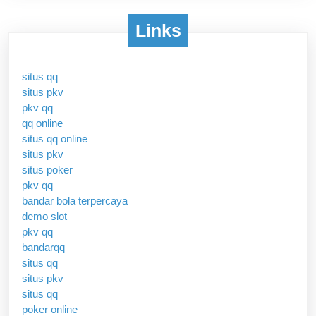
Links
situs qq
situs pkv
pkv qq
qq online
situs qq online
situs pkv
situs poker
pkv qq
bandar bola terpercaya
demo slot
pkv qq
bandarqq
situs qq
situs pkv
situs qq
poker online