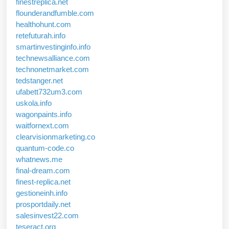
finestreplica.net
flounderandfumble.com
healthohunt.com
retefuturah.info
smartinvestinginfo.info
technewsalliance.com
technonetmarket.com
tedstanger.net
ufabett732um3.com
uskola.info
wagonpaints.info
waitfornext.com
clearvisionmarketing.co
quantum-code.co
whatnews.me
final-dream.com
finest-replica.net
gestioneinh.info
prosportdaily.net
salesinvest22.com
teseract.org