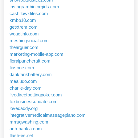
instagrambioforgirls.com
cashflowxfiles.com
kmbb10.com
getxtrem.com
weactinfo.com
meshingsocial.com
thearguer.com
marketing-mobile-app.com
floralpunchcraft.com
fiasone.com
danktankbattery.com
mealudo.com
charlie-day.com
livedirectbettingpoker.com
foxbusinessupdate.com
lovedaddy.org
integrativemedicalmassageplano.com
mrrugwashing.com
acb-bankia.com
flash-es.net