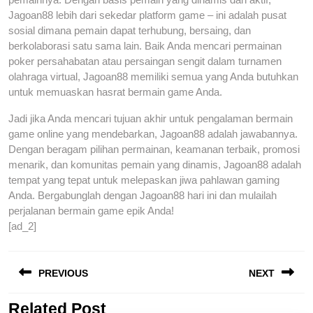
Jagoan88 lebih dari sekedar platform game – ini adalah pusat
sosial dimana pemain dapat terhubung, bersaing, dan
berkolaborasi satu sama lain. Baik Anda mencari permainan
poker persahabatan atau persaingan sengit dalam turnamen
olahraga virtual, Jagoan88 memiliki semua yang Anda butuhkan
untuk memuaskan hasrat bermain game Anda.
Jadi jika Anda mencari tujuan akhir untuk pengalaman bermain
game online yang mendebarkan, Jagoan88 adalah jawabannya.
Dengan beragam pilihan permainan, keamanan terbaik, promosi
menarik, dan komunitas pemain yang dinamis, Jagoan88 adalah
tempat yang tepat untuk melepaskan jiwa pahlawan gaming
Anda. Bergabunglah dengan Jagoan88 hari ini dan mulailah
perjalanan bermain game epik Anda!
[ad_2]
Post
PREVIOUS
NEXT
navigation
Related Post
Previous
Next