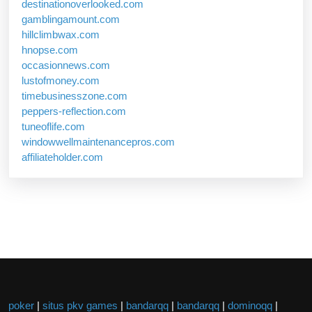
destinationoverlooked.com
gamblingamount.com
hillclimbwax.com
hnopse.com
occasionnews.com
lustofmoney.com
timebusinesszone.com
peppers-reflection.com
tuneoflife.com
windowwellmaintenancepros.com
affiliateholder.com
poker
|
situs pkv games
|
bandarqq
|
bandarqq
|
dominoqq
|