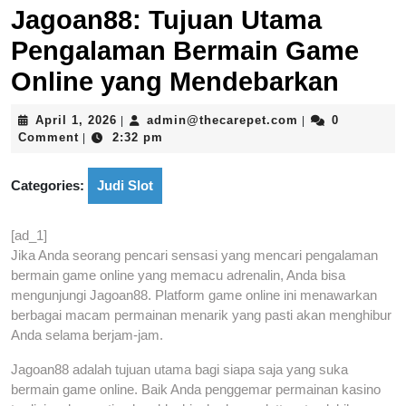
Jagoan88: Tujuan Utama
Pengalaman Bermain Game
Online yang Mendebarkan
April
admin@thecarep
April 1, 2026
admin@thecarepet.com
0
|
|
1,
Comment
2:32 pm
|
2026
Categories:
Judi Slot
[ad_1]
Jika Anda seorang pencari sensasi yang mencari pengalaman
bermain game online yang memacu adrenalin, Anda bisa
mengunjungi Jagoan88. Platform game online ini menawarkan
berbagai macam permainan menarik yang pasti akan menghibur
Anda selama berjam-jam.
Jagoan88 adalah tujuan utama bagi siapa saja yang suka
bermain game online. Baik Anda penggemar permainan kasino