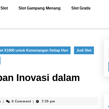
 Slot
Slot Gampang Menang
Slot Gratis
Slot X1000 untuk Kemenangan Setiap Hari
Judi Slot
an Inovasi dalam
admin@thecarepet.com
m
0 Comment
7:35 pm
|
|