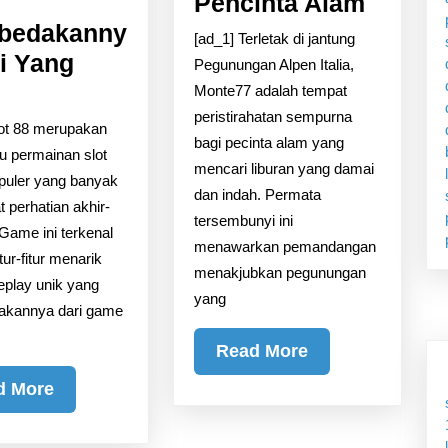
Monte7
g
Pencinta Alam
Retret
bedakanny
[ad_1] Terletak di jantung
Sempu
ri Yang
Pegunungan Alpen Italia,
Menjelajahi
bagi
Monte77 adalah tempat
Fitur
peristirahatan sempurna
Pencin
lot 88 merupakan
bagi pecinta alam yang
Menarik
Alam
tu permainan slot
mencari liburan yang damai
dari
opuler yang banyak
dan indah. Permata
 perhatian akhir-
Slot
tersembunyi ini
. Game ini terkenal
88:
menawarkan pemandangan
tur-fitur menarik
Yang
menakjubkan pegunungan
play unik yang
Membedakannya
yang
kannya dari game
dari
Read
Read More
Yang
More
Lain
Read
d More
More