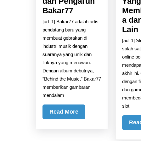
dan Pengaruh
Yan
Di
Bakar77
Mem
Balik
a da
[ad_1] Bakar77 adalah artis
Musik:
Lain
pendatang baru yang
Pandangan
membuat gebrakan di
[ad_1] S
industri musik dengan
Dalam
salah sa
suaranya yang unik dan
Inspirasi
online p
liriknya yang menawan.
dan
mendapat
Dengan album debutnya,
akhir ini
Pengaruh
“Behind the Music,” Bakar77
dengan fi
Bakar77
memberikan gambaran
dan game
mendalam
membeda
slot
Read
Read More
More
Rea