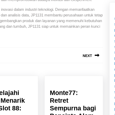
inovasi dalam industri teknologi. Dengan memanfaatkan
 dan analisis data, JP1131 membantu perusahaan untuk tetap
ngembangkan produk dan layanan yang memenuhi kebutuhan
mbang dan tumbuh, JP1131 siap untuk memainkan peran kunci
NEXT
Next
post:
elajahi
Monte77:
r Menarik
Retret
Slot 88:
Sempurna bagi