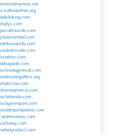
lewisenterprises.net
pcsoftwarefree.org
dailylinking.com
dnafyx.com
giocolenuvole.com
iyouessential.com
withloveamity.com
youlearncode.com
fxyatirim.com
abbuguide.com
technologyresult.com
webhostingoffers.org
whatszow.com
ehomeamerca.com
techintendo.com
techgreenpure.com
bestdropshipstore.com
cartelreviews.com
surfsway.com
nailartproduct.com