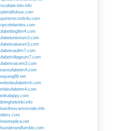
rezultate-loto.info
splendifulous.com
sportsrecords4u.com
topceleberites.com
ufabetting8m4.com
ufabetunionum3.com
ufabetvalueum3.com
ufabetvaultm7.com
ufabetvillageum7.com
ufabetvoicem3.com
waveufabetm4.com
wayang88.net
websiteufabetm4.com
whiteufabetm4.com
anikalappy.com
dininghelsinki.info
duanfrescariverside.info
etilerx.com
finestreplica.net
flounderandfumble.com