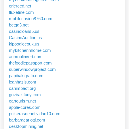
ericreed.net
fluxetine.com
mobilecasino8760.com
betqq3.net
casinoloans5.us
CasinoAuction.us
kipooglecouk.us
mykitchennhome.com
aumoulinvert.com
thefoodiepassport.com
superwindowproject.com
papibakigrafo.com
icanhazjs.com
canimpact.org
goviralstudy.com
cartourism.net
apple-cores.com
pulserasdeactividad10.com
barbaracarlotti.com
desktopmining.net