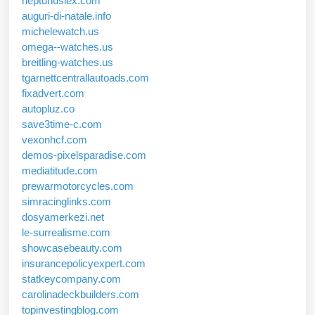
neptunuslex.com
auguri-di-natale.info
michelewatch.us
omega--watches.us
breitling-watches.us
tgarnettcentrallautoads.com
fixadvert.com
autopluz.co
save3time-c.com
vexonhcf.com
demos-pixelsparadise.com
mediatitude.com
prewarmotorcycles.com
simracinglinks.com
dosyamerkezi.net
le-surrealisme.com
showcasebeauty.com
insurancepolicyexpert.com
statkeycompany.com
carolinadeckbuilders.com
topinvestingblog.com