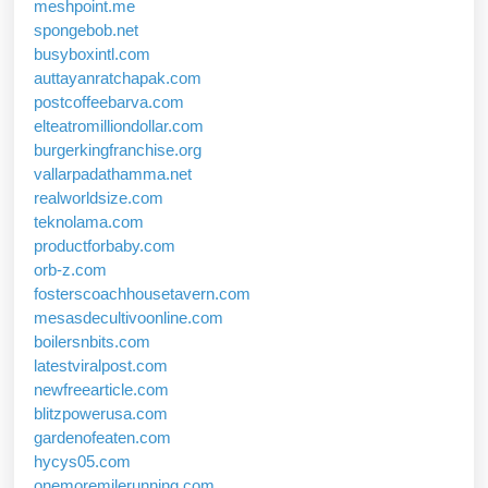
meshpoint.me
spongebob.net
busyboxintl.com
auttayanratchapak.com
postcoffeebarva.com
elteatromilliondollar.com
burgerkingfranchise.org
vallarpadathamma.net
realworldsize.com
teknolama.com
productforbaby.com
orb-z.com
fosterscoachhousetavern.com
mesasdecultivoonline.com
boilersnbits.com
latestviralpost.com
newfreearticle.com
blitzpowerusa.com
gardenofeaten.com
hycys05.com
onemoremilerunning.com