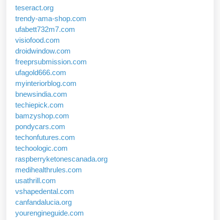
teseract.org
trendy-ama-shop.com
ufabett732m7.com
visiofood.com
droidwindow.com
freeprsubmission.com
ufagold666.com
myinteriorblog.com
bnewsindia.com
techiepick.com
bamzyshop.com
pondycars.com
techonfutures.com
techoologic.com
raspberryketonescanada.org
medihealthrules.com
usathrill.com
vshapedental.com
canfandalucia.org
yourengineguide.com