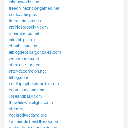
wimaxworld.com
freeonlinecricketgames.net
bestcashing.biz
firerestrictions.us
archiesbrooklyn.com
muambeiros.net
infozblog.com
chonbaihat.com
elblogdeoscargonzalez.com
webpromote.net
steroids-store.co
arteydecoracion.net
fithog.com
bestlaptopbestmonitor.com
georginaryland.com
roseandbasil.com
thewhitewhitelights.com
atdhe.ws
heckrodtwetland.org
halfheardinthestillness.com
mybestmassagechair.com