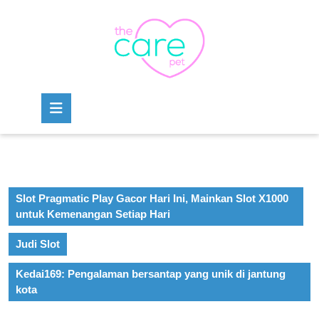
Skip
to
content
Skip
to
content
Open
Button
Slot Pragmatic Play Gacor Hari Ini, Mainkan Slot X1000
untuk Kemenangan Setiap Hari
Judi Slot
Kedai169: Pengalaman bersantap yang unik di jantung
kota