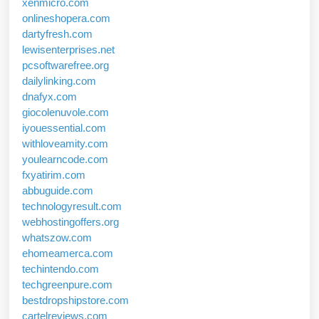
xenmicro.com
onlineshopera.com
dartyfresh.com
lewisenterprises.net
pcsoftwarefree.org
dailylinking.com
dnafyx.com
giocolenuvole.com
iyouessential.com
withloveamity.com
youlearncode.com
fxyatirim.com
abbuguide.com
technologyresult.com
webhostingoffers.org
whatszow.com
ehomeamerca.com
techintendo.com
techgreenpure.com
bestdropshipstore.com
cartelreviews.com