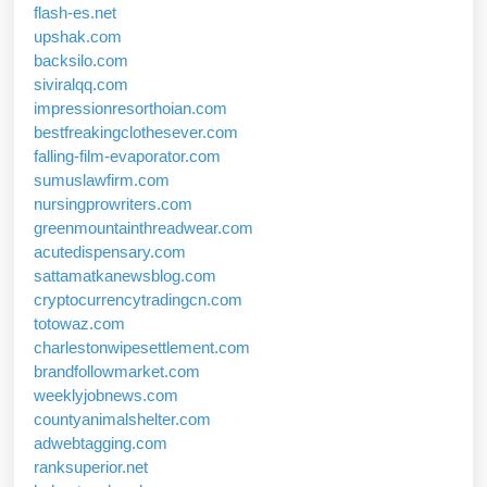
flash-es.net
upshak.com
backsilo.com
siviralqq.com
impressionresorthoian.com
bestfreakingclothesever.com
falling-film-evaporator.com
sumuslawfirm.com
nursingprowriters.com
greenmountainthreadwear.com
acutedispensary.com
sattamatkanewsblog.com
cryptocurrencytradingcn.com
totowaz.com
charlestonwipesettlement.com
brandfollowmarket.com
weeklyjobnews.com
countyanimalshelter.com
adwebtagging.com
ranksuperior.net