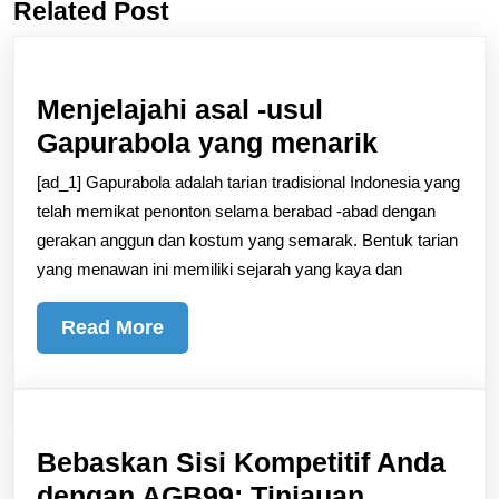
Related Post
Previous
Next
post:
post:
Menjelajahi asal -usul
Menjelaj
Gapurabola yang menarik
asal
[ad_1] Gapurabola adalah tarian tradisional Indonesia yang
-
telah memikat penonton selama berabad -abad dengan
usul
gerakan anggun dan kostum yang semarak. Bentuk tarian
yang menawan ini memiliki sejarah yang kaya dan
Gapurab
yang
Read
Read More
menarik
More
Bebaskan Sisi Kompetitif Anda
dengan AGB99: Tinjauan