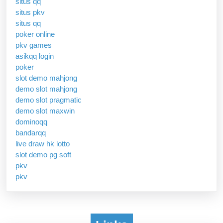
situs qq
situs pkv
situs qq
poker online
pkv games
asikqq login
poker
slot demo mahjong
demo slot mahjong
demo slot pragmatic
demo slot maxwin
dominoqq
bandarqq
live draw hk lotto
slot demo pg soft
pkv
pkv