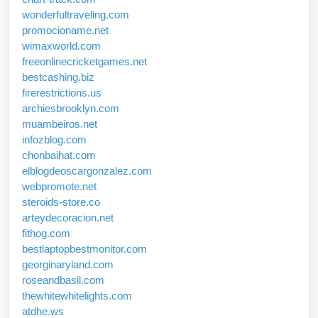
wonderfultraveling.com
promocioname.net
wimaxworld.com
freeonlinecricketgames.net
bestcashing.biz
firerestrictions.us
archiesbrooklyn.com
muambeiros.net
infozblog.com
chonbaihat.com
elblogdeoscargonzalez.com
webpromote.net
steroids-store.co
arteydecoracion.net
fithog.com
bestlaptopbestmonitor.com
georginaryland.com
roseandbasil.com
thewhitewhitelights.com
atdhe.ws