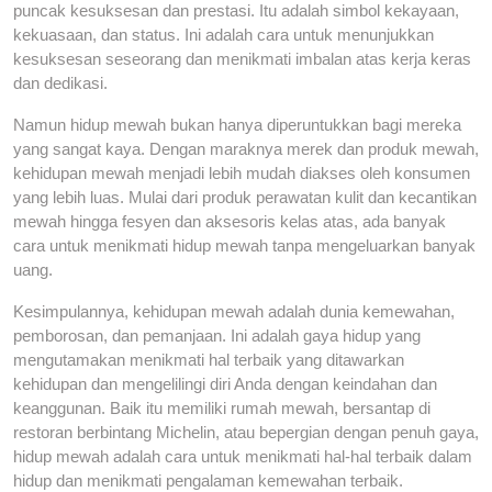
puncak kesuksesan dan prestasi. Itu adalah simbol kekayaan,
kekuasaan, dan status. Ini adalah cara untuk menunjukkan
kesuksesan seseorang dan menikmati imbalan atas kerja keras
dan dedikasi.
Namun hidup mewah bukan hanya diperuntukkan bagi mereka
yang sangat kaya. Dengan maraknya merek dan produk mewah,
kehidupan mewah menjadi lebih mudah diakses oleh konsumen
yang lebih luas. Mulai dari produk perawatan kulit dan kecantikan
mewah hingga fesyen dan aksesoris kelas atas, ada banyak
cara untuk menikmati hidup mewah tanpa mengeluarkan banyak
uang.
Kesimpulannya, kehidupan mewah adalah dunia kemewahan,
pemborosan, dan pemanjaan. Ini adalah gaya hidup yang
mengutamakan menikmati hal terbaik yang ditawarkan
kehidupan dan mengelilingi diri Anda dengan keindahan dan
keanggunan. Baik itu memiliki rumah mewah, bersantap di
restoran berbintang Michelin, atau bepergian dengan penuh gaya,
hidup mewah adalah cara untuk menikmati hal-hal terbaik dalam
hidup dan menikmati pengalaman kemewahan terbaik.