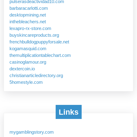
pulserasdeactividad10.com
barbaracarlotti.com
desktopmining.net
inthebleachers.net
lexapro-rx-store.com
buyskincareproducts.org
frenchbulldogpuppyforsale.net
kogamasquid.com
themultiplicationtablechart.com
casinoglamour.org
dextercoin.io
christianarticledirectory.org
5homestyle.com
Links
mygamblingstory.com