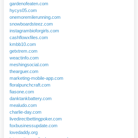
gardenofeaten.com
hycys05.com
onemoremilerunning.com
snowboardsteez.com
instagrambioforgirls.com
cashflowxfiles.com
kmbb10.com
getxtrem.com
weactinfo.com
meshingsocial.com
thearguer.com
marketing-mobile-app.com
floralpunchcraft.com
fiasone.com
danktankbattery.com
mealudo.com
charlie-day.com
livedirectbettingpoker.com
foxbusinessupdate.com
lovedaddy.org