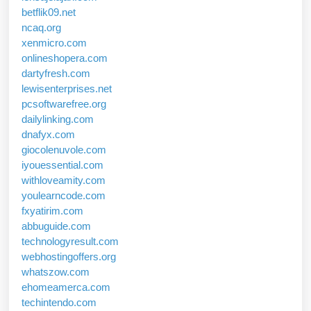
betflik09.net
ncaq.org
xenmicro.com
onlineshopera.com
dartyfresh.com
lewisenterprises.net
pcsoftwarefree.org
dailylinking.com
dnafyx.com
giocolenuvole.com
iyouessential.com
withloveamity.com
youlearncode.com
fxyatirim.com
abbuguide.com
technologyresult.com
webhostingoffers.org
whatszow.com
ehomeamerca.com
techintendo.com