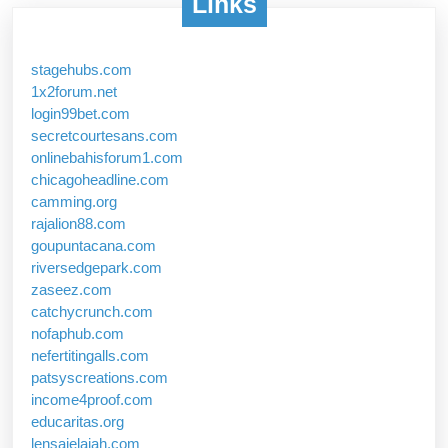
Links
stagehubs.com
1x2forum.net
login99bet.com
secretcourtesans.com
onlinebahisforum1.com
chicagoheadline.com
camming.org
rajalion88.com
goupuntacana.com
riversedgepark.com
zaseez.com
catchycrunch.com
nofaphub.com
nefertitingalls.com
patsyscreations.com
income4proof.com
educaritas.org
lensajelajah.com