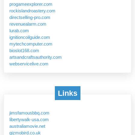
progameexplorer.com
rockislandroastery.com
directselling-pro.com
revenuealarm.com
lurab.com
ignitioncoilguide.com
mytechcomputer.com
bioslot168.com
artsandcraftsauthority.com
webservicelive.com
Links
jimsfamousbbq.com
libertywalk-usa.com
australiamovie.net
gizmobird.co.uk