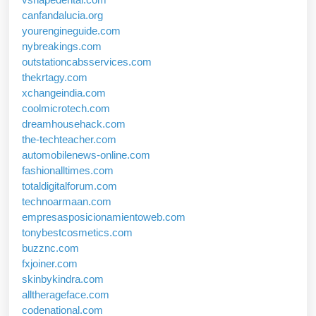
canfandalucia.org
yourengineguide.com
nybreakings.com
outstationcabsservices.com
thekrtagy.com
xchangeindia.com
coolmicrotech.com
dreamhousehack.com
the-techteacher.com
automobilenews-online.com
fashionalltimes.com
totaldigitalforum.com
technoarmaan.com
empresasposicionamientoweb.com
tonybestcosmetics.com
buzznc.com
fxjoiner.com
skinbykindra.com
alltherageface.com
codenational.com