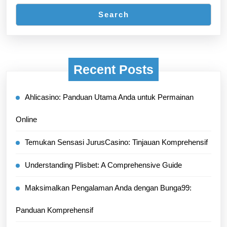
Search
Recent Posts
Ahlicasino: Panduan Utama Anda untuk Permainan
Online
Temukan Sensasi JurusCasino: Tinjauan Komprehensif
Understanding Plisbet: A Comprehensive Guide
Maksimalkan Pengalaman Anda dengan Bunga99:
Panduan Komprehensif