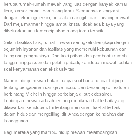
berupa rumah-rumah mewah yang luas dengan banyak kamar
tidur, kamar mandi, dan ruang tamu. Semuanya dilengkapi
dengan teknologi terkini, peralatan canggih, dan finishing mewah.
Dari meja marmer hingga lampu kristal, tidak ada biaya yang
dikeluarkan untuk menciptakan ruang tamu terbaik.
Selain fasilitas fisik, rumah mewah seringkali dilengkapi dengan
sejumlah layanan dan fasilitas yang memenuhi kebutuhan dan
keinginan penghuninya. Dari koki pribadi dan pembantu rumah
tangga hingga sopir dan pelatih pribadi, kehidupan mewah adalah
soal kenyamanan dan eksklusivitas.
Namun hidup mewah bukan hanya soal harta benda. Ini juga
tentang pengalaman dan gaya hidup. Dari bersantap di restoran
berbintang Michelin hingga berbelanja di butik desainer,
kehidupan mewah adalah tentang menikmati hal terbaik yang
ditawarkan kehidupan. Ini tentang menikmati hal-hal terbaik
dalam hidup dan mengelilingi diri Anda dengan keindahan dan
keanggunan.
Bagi mereka yang mampu, hidup mewah melambangkan