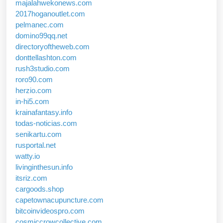
majalahwekonews.com
2017hoganoutlet.com
pelmanec.com
domino99qq.net
directoryoftheweb.com
donttellashton.com
rush3studio.com
roro90.com
herzio.com
in-hi5.com
krainafantasy.info
todas-noticias.com
senikartu.com
rusportal.net
watty.io
livinginthesun.info
itsriz.com
cargoods.shop
capetownacupuncture.com
bitcoinvideospro.com
cosmiccrowcollective.com