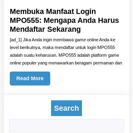
Membuka Manfaat Login
MPO555: Mengapa Anda Harus
Membuka
Mendaftar Sekarang
Manfaat
[ad_1] Jika Anda ingin membawa game online Anda ke
Login
level berikutnya, maka mendaftar untuk login MPO555
MPO555:
adalah suatu keharusan. MPO555 adalah platform game
online populer yang menawarkan beragam permainan dan
Mengapa
Anda
Read
Read More
Harus
More
Mendaftar
Sekarang
Search