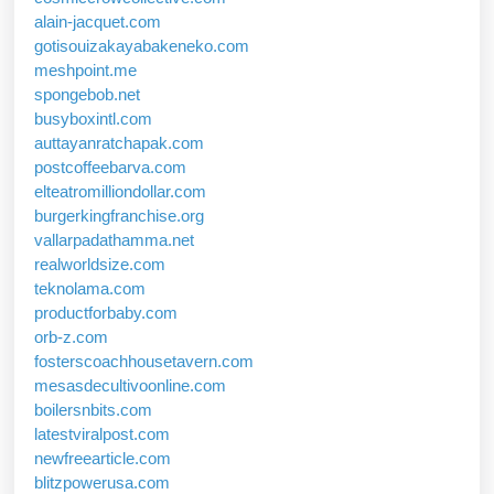
alain-jacquet.com
gotisouizakayabakeneko.com
meshpoint.me
spongebob.net
busyboxintl.com
auttayanratchapak.com
postcoffeebarva.com
elteatromilliondollar.com
burgerkingfranchise.org
vallarpadathamma.net
realworldsize.com
teknolama.com
productforbaby.com
orb-z.com
fosterscoachhousetavern.com
mesasdecultivoonline.com
boilersnbits.com
latestviralpost.com
newfreearticle.com
blitzpowerusa.com