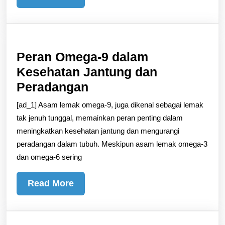
More
Peran Omega-9 dalam
Kesehatan Jantung dan
Peran
Peradangan
Omega-
[ad_1] Asam lemak omega-9, juga dikenal sebagai lemak
9
tak jenuh tunggal, memainkan peran penting dalam
dalam
meningkatkan kesehatan jantung dan mengurangi
peradangan dalam tubuh. Meskipun asam lemak omega-3
Kesehatan
dan omega-6 sering
Jantung
dan
Read
Read More
Peradangan
More