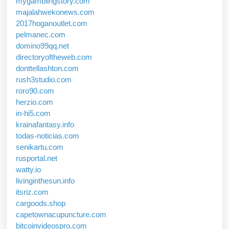
mygamblingstory.com
majalahwekonews.com
2017hoganoutlet.com
pelmanec.com
domino99qq.net
directoryoftheweb.com
donttellashton.com
rush3studio.com
roro90.com
herzio.com
in-hi5.com
krainafantasy.info
todas-noticias.com
senikartu.com
rusportal.net
watty.io
livinginthesun.info
itsriz.com
cargoods.shop
capetownacupuncture.com
bitcoinvideospro.com