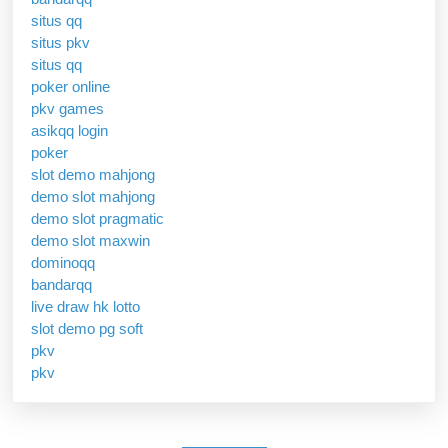
situs qq
situs pkv
situs qq
poker online
pkv games
asikqq login
poker
slot demo mahjong
demo slot mahjong
demo slot pragmatic
demo slot maxwin
dominoqq
bandarqq
live draw hk lotto
slot demo pg soft
pkv
pkv