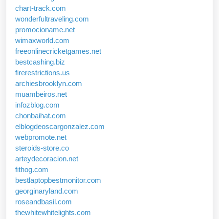
chart-track.com
wonderfultraveling.com
promocioname.net
wimaxworld.com
freeonlinecricketgames.net
bestcashing.biz
firerestrictions.us
archiesbrooklyn.com
muambeiros.net
infozblog.com
chonbaihat.com
elblogdeoscargonzalez.com
webpromote.net
steroids-store.co
arteydecoracion.net
fithog.com
bestlaptopbestmonitor.com
georginaryland.com
roseandbasil.com
thewhitewhitelights.com