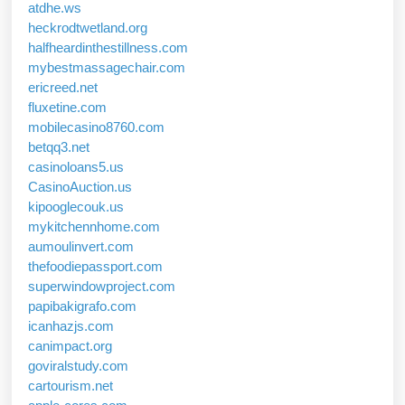
atdhe.ws
heckrodtwetland.org
halfheardinthestillness.com
mybestmassagechair.com
ericreed.net
fluxetine.com
mobilecasino8760.com
betqq3.net
casinoloans5.us
CasinoAuction.us
kipooglecouk.us
mykitchennhome.com
aumoulinvert.com
thefoodiepassport.com
superwindowproject.com
papibakigrafo.com
icanhazjs.com
canimpact.org
goviralstudy.com
cartourism.net