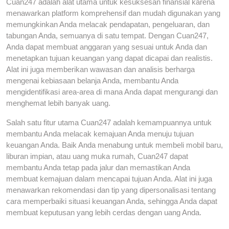
Cuan247 adalah alat utama untuk kesuksesan finansial karena
menawarkan platform komprehensif dan mudah digunakan yang
memungkinkan Anda melacak pendapatan, pengeluaran, dan
tabungan Anda, semuanya di satu tempat. Dengan Cuan247,
Anda dapat membuat anggaran yang sesuai untuk Anda dan
menetapkan tujuan keuangan yang dapat dicapai dan realistis.
Alat ini juga memberikan wawasan dan analisis berharga
mengenai kebiasaan belanja Anda, membantu Anda
mengidentifikasi area-area di mana Anda dapat mengurangi dan
menghemat lebih banyak uang.
Salah satu fitur utama Cuan247 adalah kemampuannya untuk
membantu Anda melacak kemajuan Anda menuju tujuan
keuangan Anda. Baik Anda menabung untuk membeli mobil baru,
liburan impian, atau uang muka rumah, Cuan247 dapat
membantu Anda tetap pada jalur dan memastikan Anda
membuat kemajuan dalam mencapai tujuan Anda. Alat ini juga
menawarkan rekomendasi dan tip yang dipersonalisasi tentang
cara memperbaiki situasi keuangan Anda, sehingga Anda dapat
membuat keputusan yang lebih cerdas dengan uang Anda.