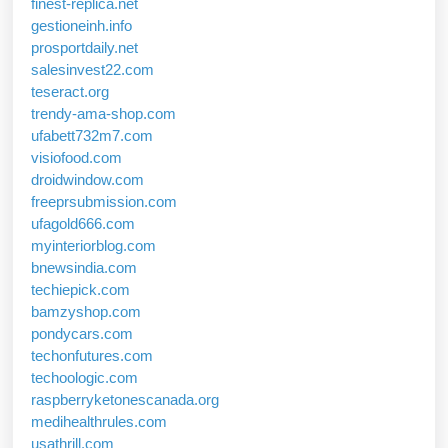
finest-replica.net
gestioneinh.info
prosportdaily.net
salesinvest22.com
teseract.org
trendy-ama-shop.com
ufabett732m7.com
visiofood.com
droidwindow.com
freeprsubmission.com
ufagold666.com
myinteriorblog.com
bnewsindia.com
techiepick.com
bamzyshop.com
pondycars.com
techonfutures.com
techoologic.com
raspberryketonescanada.org
medihealthrules.com
usathrill.com