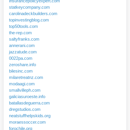
insurancepolicyexpert.com
statkeycompany.com
carolinadeckbuilders.com
topinvestingblog.com
top50tools.com
the-rep.com
saltyfranks.com
annerani.com
jazzatude.com
0022pa.com
zeroshare.info
bilesinc.com
milaretreatnz.com
modaagi.com
smallvilleph.com
galiciasuroeste.info
batallasdeguerra.com
dregstudios.com
neatstuffhelpskids.org
moraessoccer.com
forochile.org