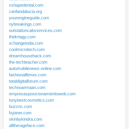
vshapedental.com
canfandalucia.org
yourengineguide.com
nybreakings.com
outstationcabsservices.com
thekrtagy.com
xchangeindia.com
coolmicrotech.com
dreamhousehack.com
the-techteacher.com
automobilenews-online.com
fashionalltimes.com
totaldigitalforum.com
technoarmaan.com
empresasposicionamientoweb.com
tonybestcosmetics.com
buzznc.com
fxjoiner.com
skinbykindra.com
alltherageface.com