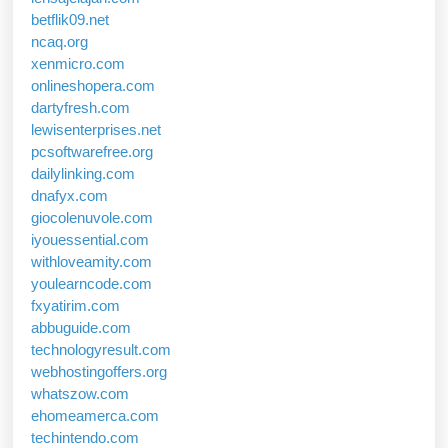
betflik09.net
ncaq.org
xenmicro.com
onlineshopera.com
dartyfresh.com
lewisenterprises.net
pcsoftwarefree.org
dailylinking.com
dnafyx.com
giocolenuvole.com
iyouessential.com
withloveamity.com
youlearncode.com
fxyatirim.com
abbuguide.com
technologyresult.com
webhostingoffers.org
whatszow.com
ehomeamerca.com
techintendo.com