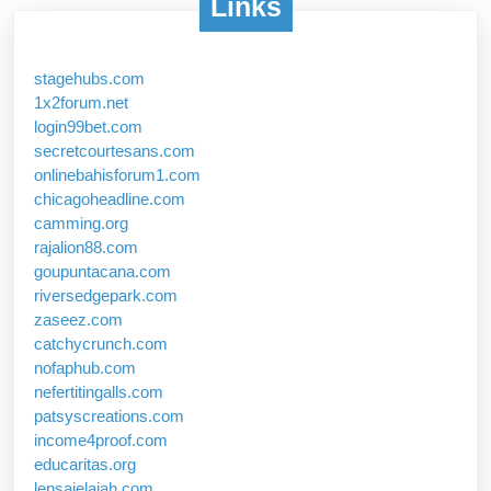
Links
stagehubs.com
1x2forum.net
login99bet.com
secretcourtesans.com
onlinebahisforum1.com
chicagoheadline.com
camming.org
rajalion88.com
goupuntacana.com
riversedgepark.com
zaseez.com
catchycrunch.com
nofaphub.com
nefertitingalls.com
patsyscreations.com
income4proof.com
educaritas.org
lensajelajah.com