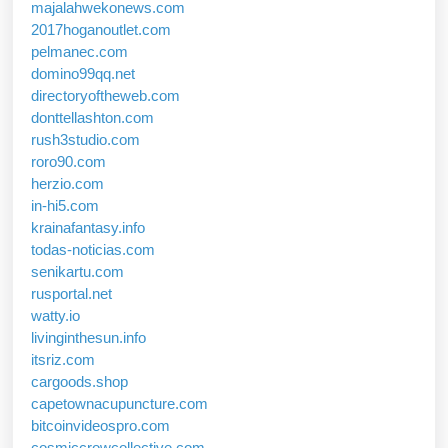
majalahwekonews.com
2017hoganoutlet.com
pelmanec.com
domino99qq.net
directoryoftheweb.com
donttellashton.com
rush3studio.com
roro90.com
herzio.com
in-hi5.com
krainafantasy.info
todas-noticias.com
senikartu.com
rusportal.net
watty.io
livinginthesun.info
itsriz.com
cargoods.shop
capetownacupuncture.com
bitcoinvideospro.com
cosmiccrowcollective.com