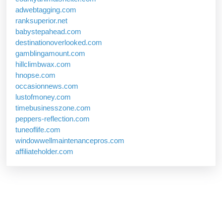
adwebtagging.com
ranksuperior.net
babystepahead.com
destinationoverlooked.com
gamblingamount.com
hillclimbwax.com
hnopse.com
occasionnews.com
lustofmoney.com
timebusinesszone.com
peppers-reflection.com
tuneoflife.com
windowwellmaintenancepros.com
affiliateholder.com