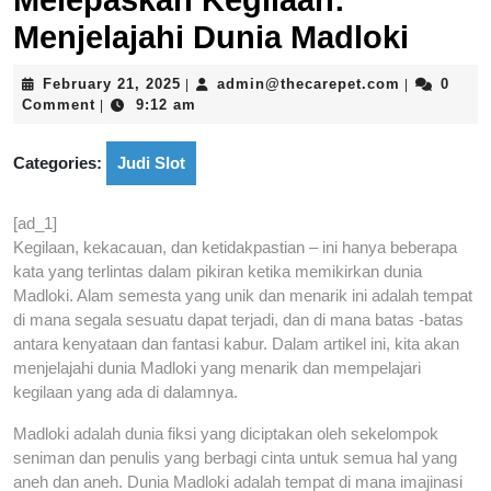
Melepaskan Kegilaan:
Menjelajahi Dunia Madloki
February
admin@thec
February 21, 2025
admin@thecarepet.com
0
|
|
21,
Comment
9:12 am
|
2025
Categories:
Judi Slot
[ad_1]
Kegilaan, kekacauan, dan ketidakpastian – ini hanya beberapa
kata yang terlintas dalam pikiran ketika memikirkan dunia
Madloki. Alam semesta yang unik dan menarik ini adalah tempat
di mana segala sesuatu dapat terjadi, dan di mana batas -batas
antara kenyataan dan fantasi kabur. Dalam artikel ini, kita akan
menjelajahi dunia Madloki yang menarik dan mempelajari
kegilaan yang ada di dalamnya.
Madloki adalah dunia fiksi yang diciptakan oleh sekelompok
seniman dan penulis yang berbagi cinta untuk semua hal yang
aneh dan aneh. Dunia Madloki adalah tempat di mana imajinasi