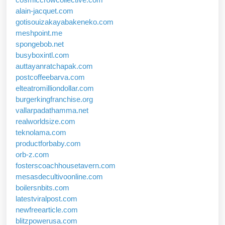
alain-jacquet.com
gotisouizakayabakeneko.com
meshpoint.me
spongebob.net
busyboxintl.com
auttayanratchapak.com
postcoffeebarva.com
elteatromilliondollar.com
burgerkingfranchise.org
vallarpadathamma.net
realworldsize.com
teknolama.com
productforbaby.com
orb-z.com
fosterscoachhousetavern.com
mesasdecultivoonline.com
boilersnbits.com
latestviralpost.com
newfreearticle.com
blitzpowerusa.com