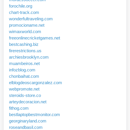
forochile.org
chart-track.com
wonderfultraveling.com
promocioname.net
wimaxworld.com
freeonlinecricketgames.net
bestcashing.biz
firerestrictions.us
archiesbrooklyn.com
muambeiros.net
infozblog.com
chonbaihat.com
elblogdeoscargonzalez.com
webpromote.net
steroids-store.co
arteydecoracion.net
fithog.com
bestlaptopbestmonitor.com
georginaryland.com
roseandbasil.com