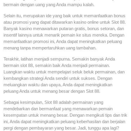
bermain dengan uang yang Anda mampu kalah.
Selain itu, merupakan ide yang baik untuk memanfaatkan bonus
atau promosi yang dapat ditawarkan kasino online untuk Slot 88.
Banyak kasino menawarkan putaran gratis, bonus setoran, dan
insentif lainnya untuk menarik pemain ke situs mereka. Dengan
memanfaatkan promosi ini, Anda dapat meningkatkan peluang
menang tanpa mempertaruhkan uang tambahan.
Terakhir, latihan menjadi sempurna. Semakin banyak Anda
bermain slot 88, semakin baik Anda menjadi permainan.
Luangkan waktu untuk mempelajari seluk beluk permainan, dan
kembangkan strategi Anda sendiri untuk sukses. Dengan
meluangkan waktu dan upaya, Anda dapat meningkatkan
peluang Anda untuk menang besar dengan Slot 88.
Sebagai kesimpulan, Slot 88 adalah permainan yang
mendebarkan dan bermanfaat yang menawarkan pemain
kesempatan untuk menang besar. Dengan mengikuti tips dan trik
ini, Anda dapat meningkatkan peluang keberhasilan dan berjalan
pergi dengan pembayaran yang besar. Jadi, tunggu apa lagi?