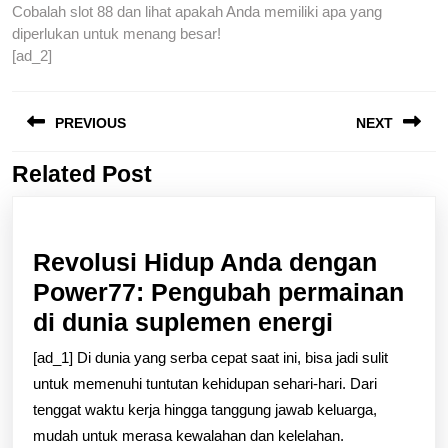
Cobalah slot 88 dan lihat apakah Anda memiliki apa yang
diperlukan untuk menang besar!
[ad_2]
Post
PREVIOUS
NEXT
navigation
Related Post
Previous
Next
post:
post:
Revolusi Hidup Anda dengan
Power77: Pengubah permainan
Revolusi
di dunia suplemen energi
Hidup
[ad_1] Di dunia yang serba cepat saat ini, bisa jadi sulit
Anda
untuk memenuhi tuntutan kehidupan sehari-hari. Dari
dengan
tenggat waktu kerja hingga tanggung jawab keluarga,
mudah untuk merasa kewalahan dan kelelahan.
Power77: