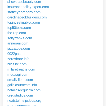
showcasebeauty.com
insurancepolicyexpert.com
statkeycompany.com
carolinadeckbuilders.com
topinvestingblog.com
top50tools.com
the-rep.com
saltyfranks.com
annerani.com
jazzatude.com
0022pa.com
zeroshare.info
bilesinc.com
milaretreatnz.com
modaagi.com
smallvilleph.com
galiciasuroeste.info
batallasdeguerra.com
dregstudios.com
neatstuffhelpskids.org
moraessoccer.com