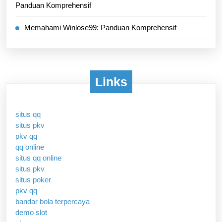
Panduan Komprehensif
Memahami Winlose99: Panduan Komprehensif
Links
situs qq
situs pkv
pkv qq
qq online
situs qq online
situs pkv
situs poker
pkv qq
bandar bola terpercaya
demo slot