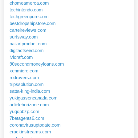
ehomeamerca.com
techintendo.com
techgreenpure.com
bestdropshipstore.com
cartelreviews.com
surfsway.com
nailartproduct.com
digitactseed.com
lvlcraft.com
90secondmoneyloans.com
xenmicro.com
rodrovers.com
tripssolution.com
satta-king-india.com
yukigassencanada.com
articlehorizone.com
yuqqbbzp.com
7betagents6.com
coronavirusuptodate.com
crackinstreams.com