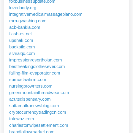
foxbusinessupdate.com
lovedaddy.org
integrativemedicalmassageplano.com
mrrugwashing.com
acb-bankia.com
flash-es.net
upshak.com
backsilo.com
siviralqq.com
impressionresorthoian.com
bestfreakingclothesever.com
falling-film-evaporator.com
sumuslawfirm.com
nursingprowriters.com
greenmountainthreadwear.com
acutedispensary.com
sattamatkanewsblog.com
cryptocurrencytradingcn.com
totowaz.com
charlestonwipesettlement.com
brandfollowmarket.com