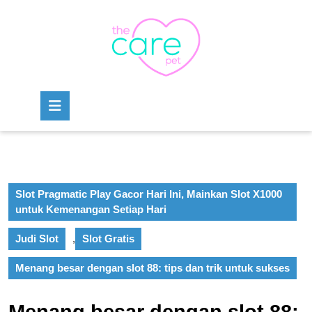
Skip
to
content
Skip
to
content
Open
Button
Slot Pragmatic Play Gacor Hari Ini, Mainkan Slot X1000
untuk Kemenangan Setiap Hari
Judi Slot
,
Slot Gratis
Menang besar dengan slot 88: tips dan trik untuk sukses