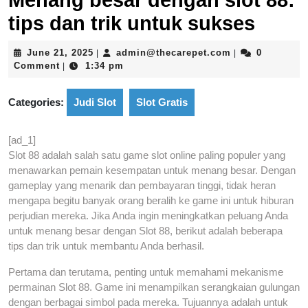
Menang besar dengan slot 88:
tips dan trik untuk sukses
June
admin@thecare
June 21, 2025
admin@thecarepet.com
0
|
|
21,
Comment
1:34 pm
|
2025
Categories:
Judi Slot
Slot Gratis
[ad_1]
Slot 88 adalah salah satu game slot online paling populer yang
menawarkan pemain kesempatan untuk menang besar. Dengan
gameplay yang menarik dan pembayaran tinggi, tidak heran
mengapa begitu banyak orang beralih ke game ini untuk hiburan
perjudian mereka. Jika Anda ingin meningkatkan peluang Anda
untuk menang besar dengan Slot 88, berikut adalah beberapa
tips dan trik untuk membantu Anda berhasil.
Pertama dan terutama, penting untuk memahami mekanisme
permainan Slot 88. Game ini menampilkan serangkaian gulungan
dengan berbagai simbol pada mereka. Tujuannya adalah untuk