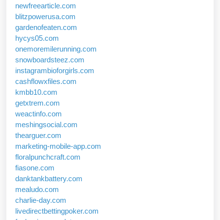
newfreearticle.com
blitzpowerusa.com
gardenofeaten.com
hycys05.com
onemoremilerunning.com
snowboardsteez.com
instagrambioforgirls.com
cashflowxfiles.com
kmbb10.com
getxtrem.com
weactinfo.com
meshingsocial.com
thearguer.com
marketing-mobile-app.com
floralpunchcraft.com
fiasone.com
danktankbattery.com
mealudo.com
charlie-day.com
livedirectbettingpoker.com