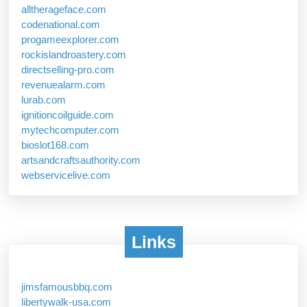
alltherageface.com
codenational.com
progameexplorer.com
rockislandroastery.com
directselling-pro.com
revenuealarm.com
lurab.com
ignitioncoilguide.com
mytechcomputer.com
bioslot168.com
artsandcraftsauthority.com
webservicelive.com
Links
jimsfamousbbq.com
libertywalk-usa.com