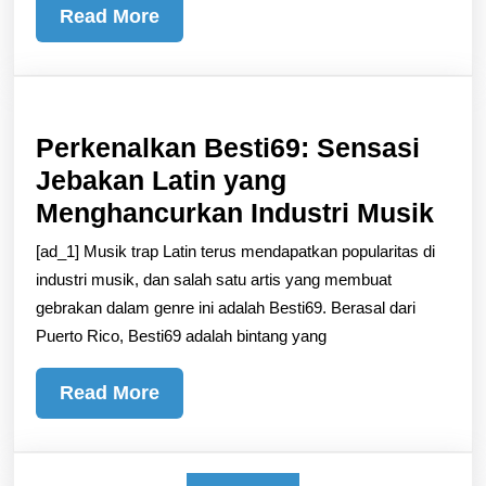
Read
Read More
More
Perkenalkan Besti69: Sensasi
Jebakan Latin yang
Per
Menghancurkan Industri Musik
Best
[ad_1] Musik trap Latin terus mendapatkan popularitas di
Sen
industri musik, dan salah satu artis yang membuat
Jeb
gebrakan dalam genre ini adalah Besti69. Berasal dari
Puerto Rico, Besti69 adalah bintang yang
Lati
yan
Read
Read More
Men
More
Indu
Mus