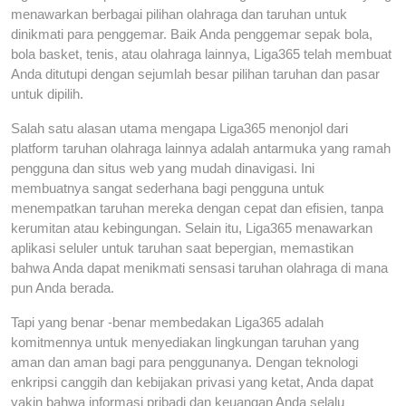
menawarkan berbagai pilihan olahraga dan taruhan untuk
dinikmati para penggemar. Baik Anda penggemar sepak bola,
bola basket, tenis, atau olahraga lainnya, Liga365 telah membuat
Anda ditutupi dengan sejumlah besar pilihan taruhan dan pasar
untuk dipilih.
Salah satu alasan utama mengapa Liga365 menonjol dari
platform taruhan olahraga lainnya adalah antarmuka yang ramah
pengguna dan situs web yang mudah dinavigasi. Ini
membuatnya sangat sederhana bagi pengguna untuk
menempatkan taruhan mereka dengan cepat dan efisien, tanpa
kerumitan atau kebingungan. Selain itu, Liga365 menawarkan
aplikasi seluler untuk taruhan saat bepergian, memastikan
bahwa Anda dapat menikmati sensasi taruhan olahraga di mana
pun Anda berada.
Tapi yang benar -benar membedakan Liga365 adalah
komitmennya untuk menyediakan lingkungan taruhan yang
aman dan aman bagi para penggunanya. Dengan teknologi
enkripsi canggih dan kebijakan privasi yang ketat, Anda dapat
yakin bahwa informasi pribadi dan keuangan Anda selalu