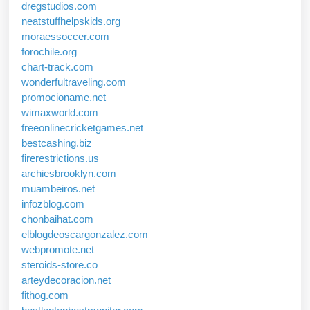
dregstudios.com
neatstuffhelpskids.org
moraessoccer.com
forochile.org
chart-track.com
wonderfultraveling.com
promocioname.net
wimaxworld.com
freeonlinecricketgames.net
bestcashing.biz
firerestrictions.us
archiesbrooklyn.com
muambeiros.net
infozblog.com
chonbaihat.com
elblogdeoscargonzalez.com
webpromote.net
steroids-store.co
arteydecoracion.net
fithog.com