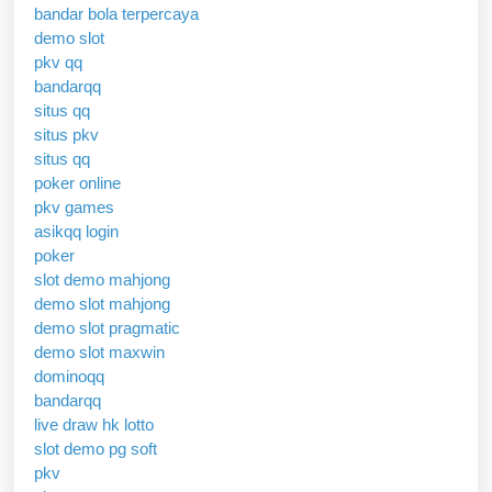
bandar bola terpercaya
demo slot
pkv qq
bandarqq
situs qq
situs pkv
situs qq
poker online
pkv games
asikqq login
poker
slot demo mahjong
demo slot mahjong
demo slot pragmatic
demo slot maxwin
dominoqq
bandarqq
live draw hk lotto
slot demo pg soft
pkv