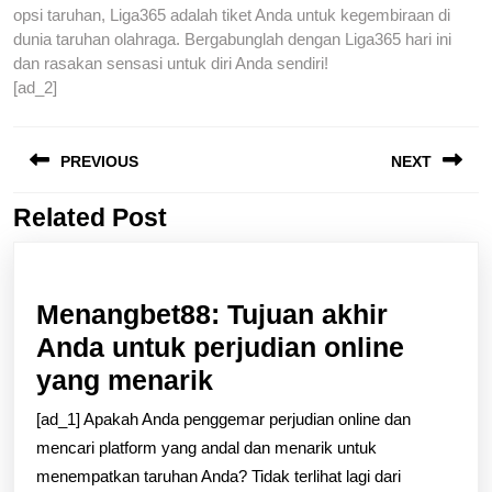
opsi taruhan, Liga365 adalah tiket Anda untuk kegembiraan di
dunia taruhan olahraga. Bergabunglah dengan Liga365 hari ini
dan rasakan sensasi untuk diri Anda sendiri!
[ad_2]
Post
PREVIOUS
NEXT
navigation
Related Post
Previous
Next
post:
post:
Menangbet88: Tujuan akhir
Anda untuk perjudian online
Menangbet88:
yang menarik
Tujuan
[ad_1] Apakah Anda penggemar perjudian online dan
akhir
mencari platform yang andal dan menarik untuk
Anda
menempatkan taruhan Anda? Tidak terlihat lagi dari