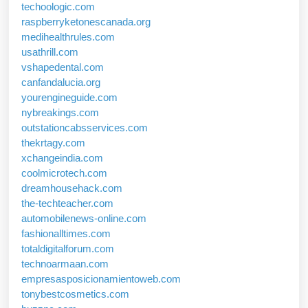
techoologic.com
raspberryketonescanada.org
medihealthrules.com
usathrill.com
vshapedental.com
canfandalucia.org
yourengineguide.com
nybreakings.com
outstationcabsservices.com
thekrtagy.com
xchangeindia.com
coolmicrotech.com
dreamhousehack.com
the-techteacher.com
automobilenews-online.com
fashionalltimes.com
totaldigitalforum.com
technoarmaan.com
empresasposicionamientoweb.com
tonybestcosmetics.com