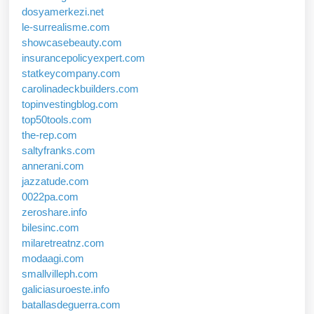
dosyamerkezi.net
le-surrealisme.com
showcasebeauty.com
insurancepolicyexpert.com
statkeycompany.com
carolinadeckbuilders.com
topinvestingblog.com
top50tools.com
the-rep.com
saltyfranks.com
annerani.com
jazzatude.com
0022pa.com
zeroshare.info
bilesinc.com
milaretreatnz.com
modaagi.com
smallvilleph.com
galiciasuroeste.info
batallasdeguerra.com