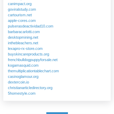
canimpact.org
goviralstudy.com
cartourism.net
apple-cores.com
pulserasdeactividad10.com
barbaracarlotti.com
desktopmining.net
inthebleachers.net
lexapro-rx-store.com
buyskincareproducts.org
frenchbulldogpuppyforsale.net
kogamasquid.com
themultiplicationtablechart.com
casinoglamour.org
dextercoin.io
christianarticledirectory.org
5homestyle.com