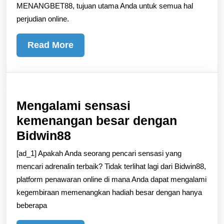
MENANGBET88, tujuan utama Anda untuk semua hal
untuk
perjudian online.
perjudian
online
Read
Read More
yang
More
menarik
Mengalami sensasi
kemenangan besar dengan
Mengalami
Bidwin88
sensasi
[ad_1] Apakah Anda seorang pencari sensasi yang
kemenangan
mencari adrenalin terbaik? Tidak terlihat lagi dari Bidwin88,
besar
platform penawaran online di mana Anda dapat mengalami
kegembiraan memenangkan hadiah besar dengan hanya
dengan
beberapa
Bidwin88