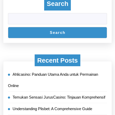
Search
Search
Recent Posts
Ahlicasino: Panduan Utama Anda untuk Permainan
Online
Temukan Sensasi JurusCasino: Tinjauan Komprehensif
Understanding Plisbet: A Comprehensive Guide