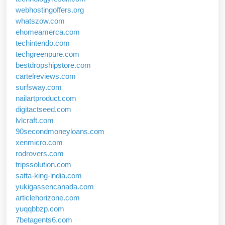
webhostingoffers.org
whatszow.com
ehomeamerca.com
techintendo.com
techgreenpure.com
bestdropshipstore.com
cartelreviews.com
surfsway.com
nailartproduct.com
digitactseed.com
lvlcraft.com
90secondmoneyloans.com
xenmicro.com
rodrovers.com
tripssolution.com
satta-king-india.com
yukigassencanada.com
articlehorizone.com
yuqqbbzp.com
7betagents6.com