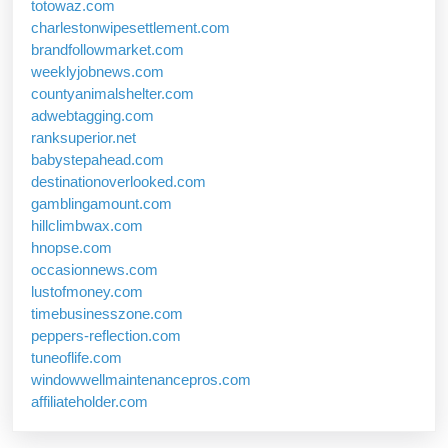
totowaz.com
charlestonwipesettlement.com
brandfollowmarket.com
weeklyjobnews.com
countyanimalshelter.com
adwebtagging.com
ranksuperior.net
babystepahead.com
destinationoverlooked.com
gamblingamount.com
hillclimbwax.com
hnopse.com
occasionnews.com
lustofmoney.com
timebusinesszone.com
peppers-reflection.com
tuneoflife.com
windowwellmaintenancepros.com
affiliateholder.com