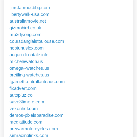
jimsfamousbbq.com
libertywalk-usa.com
australiamovie.net
gizmobird.co.uk
mp3djsong.com
coursdanglaistoulouse.com
neptunuslex.com
auguri-di-natale.info
michelewatch.us
omega--watches.us
breitling-watches.us
tgarnettcentrallautoads.com
fixadvert.com
autopluz.co
save3time-c.com
vexonhcf.com
demos-pixelsparadise.com
mediatitude.com
prewarmotorcycles.com
simracinglinks.com