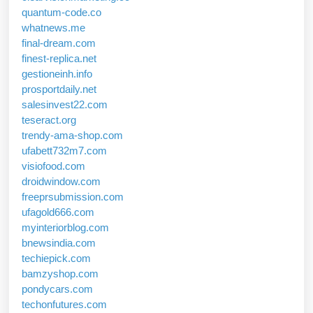
quantum-code.co
whatnews.me
final-dream.com
finest-replica.net
gestioneinh.info
prosportdaily.net
salesinvest22.com
teseract.org
trendy-ama-shop.com
ufabett732m7.com
visiofood.com
droidwindow.com
freeprsubmission.com
ufagold666.com
myinteriorblog.com
bnewsindia.com
techiepick.com
bamzyshop.com
pondycars.com
techonfutures.com