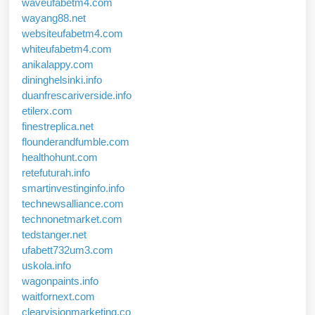
waveufabetm4.com
wayang88.net
websiteufabetm4.com
whiteufabetm4.com
anikalappy.com
dininghelsinki.info
duanfrescariverside.info
etilerx.com
finestreplica.net
flounderandfumble.com
healthohunt.com
retefuturah.info
smartinvestinginfo.info
technewsalliance.com
technonetmarket.com
tedstanger.net
ufabett732um3.com
uskola.info
wagonpaints.info
waitfornext.com
clearvisionmarketing.co