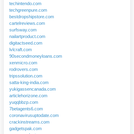
techintendo.com
techgreenpure.com
bestdropshipstore.com
cartelreviews.com
surfsway.com
nailartproduct.com
digitactseed.com
lvlcraft.com
90secondmoneyloans.com
xenmicro.com
rodrovers.com
tripssolution.com
satta-king-india.com
yukigassencanada.com
articlehorizone.com
yuqqbbzp.com
7betagents6.com
coronavirusuptodate.com
crackinstreams.com
gadgetspak.com