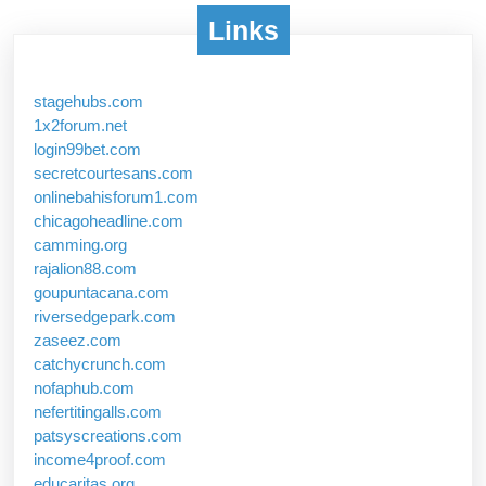
Links
stagehubs.com
1x2forum.net
login99bet.com
secretcourtesans.com
onlinebahisforum1.com
chicagoheadline.com
camming.org
rajalion88.com
goupuntacana.com
riversedgepark.com
zaseez.com
catchycrunch.com
nofaphub.com
nefertitingalls.com
patsyscreations.com
income4proof.com
educaritas.org