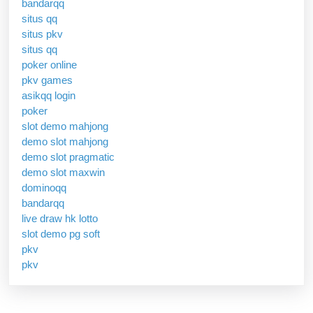
bandarqq
situs qq
situs pkv
situs qq
poker online
pkv games
asikqq login
poker
slot demo mahjong
demo slot mahjong
demo slot pragmatic
demo slot maxwin
dominoqq
bandarqq
live draw hk lotto
slot demo pg soft
pkv
pkv