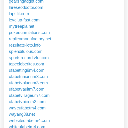
gearsngadget.com
hireseodoctor.com
lapsfit.com
levelup-fast.com
mytreepla.net
pokersimulations.com
replicamanufactory.net
rezultate-loto.info
splendifulous.com
sportsrecords4u.com
topceleberites.com
ufabetting8m4.com
ufabetunionum3.com
ufabetvalueum3.com
ufabetvaultm7.com
ufabetvillageum7.com
ufabetvoicem3.com
waveufabetm4.com
wayang88.net
websiteufabetm4.com
whiteufabetm4.com