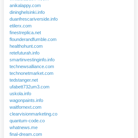
anikalappy.com
dininghelsinki.info
duanfrescariverside.info
etilerx.com
finestreplica.net
flounderandfumble.com
healthohunt.com
retefuturah.info
smartinvestinginfo.info
technewsalliance.com
technonetmarket.com
tedstanger.net
ufabett732um3.com
uskola.info
wagonpaints.info
waitfornext.com
clearvisionmarketing.co
quantum-code.co
whatnews.me
final-dream.com