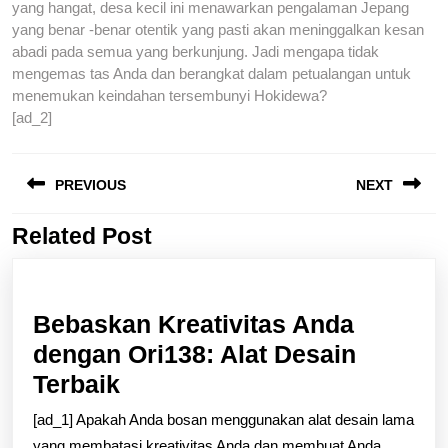
yang hangat, desa kecil ini menawarkan pengalaman Jepang
yang benar -benar otentik yang pasti akan meninggalkan kesan
abadi pada semua yang berkunjung. Jadi mengapa tidak
mengemas tas Anda dan berangkat dalam petualangan untuk
menemukan keindahan tersembunyi Hokidewa?
[ad_2]
Post
PREVIOUS
NEXT
navigation
Related Post
Previous
Next
post:
post:
Bebaskan Kreativitas Anda
dengan Ori138: Alat Desain
Bebaskan
Terbaik
Kreativitas
[ad_1] Apakah Anda bosan menggunakan alat desain lama
Anda
yang membatasi kreativitas Anda dan membuat Anda