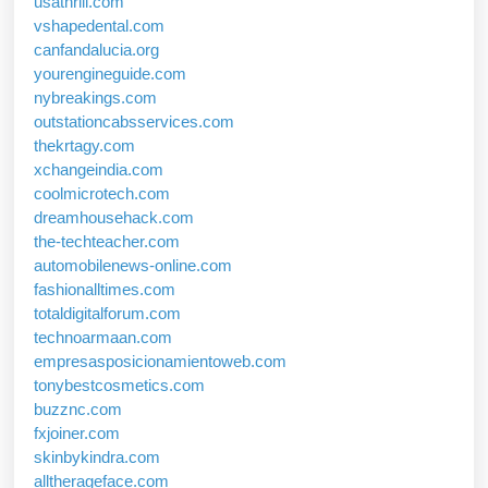
usathrill.com
vshapedental.com
canfandalucia.org
yourengineguide.com
nybreakings.com
outstationcabsservices.com
thekrtagy.com
xchangeindia.com
coolmicrotech.com
dreamhousehack.com
the-techteacher.com
automobilenews-online.com
fashionalltimes.com
totaldigitalforum.com
technoarmaan.com
empresasposicionamientoweb.com
tonybestcosmetics.com
buzznc.com
fxjoiner.com
skinbykindra.com
alltherageface.com