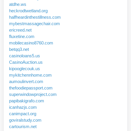
atdhe.ws
heckrodtwetland.org
halfheardinthestillness.com
mybestmassagechair.com
ericreed.net
fluxetine.com
mobilecasino8760.com
betqq3.net
casinoloans5.us
CasinoAuction.us
kipooglecouk.us
mykitchennhome.com
aumoulinvert.com
thefoodiepassport.com
superwindowproject.com
papibakigrafo.com
icanhazjs.com
canimpact.org
goviralstudy.com
cartourism.net