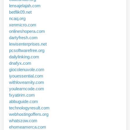
lensajelajah.com
betflik09.net
ncaq.org
xenmicro.com
onlineshopera.com
dartyfresh.com
lewisenterprises.net
pcsoftwarefree.org
dailylinking.com
dnafyx.com
giocolenuvole.com
iyouessential.com
withloveamity.com
youlearncode.com
fxyatirim.com
abbuguide.com
technologyresult.com
webhostingoffers.org
whatszow.com
ehomeamerca.com