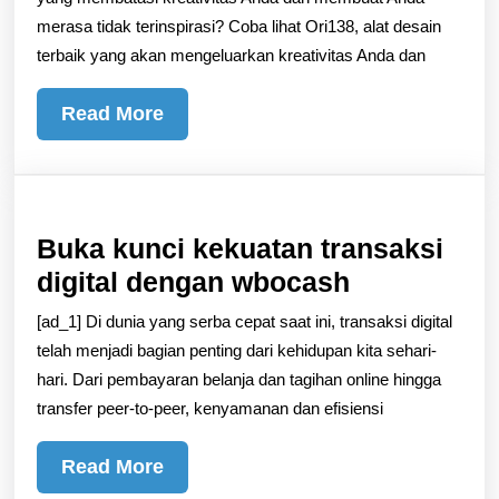
dengan
merasa tidak terinspirasi? Coba lihat Ori138, alat desain
terbaik yang akan mengeluarkan kreativitas Anda dan
Ori138:
Alat
Read
Read More
Desain
More
Terbaik
Buka kunci kekuatan transaksi
Buka
digital dengan wbocash
kunci
[ad_1] Di dunia yang serba cepat saat ini, transaksi digital
kekuatan
telah menjadi bagian penting dari kehidupan kita sehari-
transaksi
hari. Dari pembayaran belanja dan tagihan online hingga
transfer peer-to-peer, kenyamanan dan efisiensi
digital
dengan
Read
Read More
wbocash
More