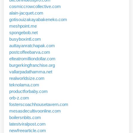
cosmiccrowcollective.com
alain-jacquet.com
gotisouizakayabakeneko.com
meshpoint.me
spongebob.net
busyboxintl.com
auttayanratchapak.com
postcoffeebarva.com
elteatromilliondollar.com
burgerkingfranchise.org
vallarpadathamma.net
realworldsize.com
teknolama.com
productforbaby.com
orb-z.com
fosterscoachhousetavern.com
mesasdecultivoonline.com
boilersnbits.com
latestviralpost.com
newfreearticle.com