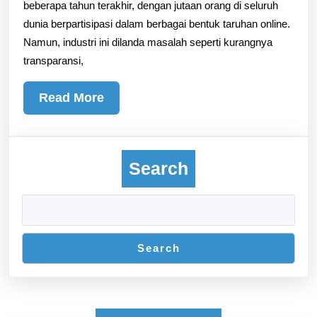
Merevolusi
beberapa tahun terakhir, dengan jutaan orang di seluruh
Dunia
dunia berpartisipasi dalam berbagai bentuk taruhan online.
Namun, industri ini dilanda masalah seperti kurangnya
Judi
transparansi,
Online
Read
Read More
More
Search
Search