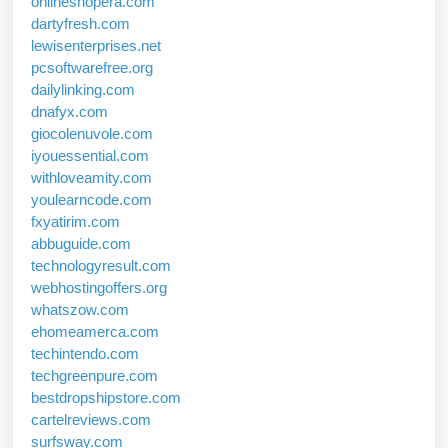
onlineshopera.com
dartyfresh.com
lewisenterprises.net
pcsoftwarefree.org
dailylinking.com
dnafyx.com
giocolenuvole.com
iyouessential.com
withloveamity.com
youlearncode.com
fxyatirim.com
abbuguide.com
technologyresult.com
webhostingoffers.org
whatszow.com
ehomeamerca.com
techintendo.com
techgreenpure.com
bestdropshipstore.com
cartelreviews.com
surfsway.com