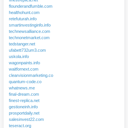
flounderandfumble.com
healthohunt.com
retefuturah.info
smartinvestinginfo.info
technewsalliance.com
technonetmarket.com
tedstanger.net
ufabett732um3.com
uskola.info
wagonpaints.info
waitfornext.com
clearvisionmarketing.co
quantum-code.co
whatnews.me
final-dream.com
finest-replica.net
gestioneinh.info
prosportdaily.net
salesinvest22.com
teseract.org