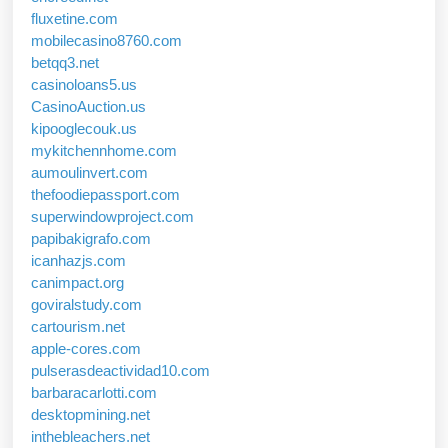
fluxetine.com
mobilecasino8760.com
betqq3.net
casinoloans5.us
CasinoAuction.us
kipooglecouk.us
mykitchennhome.com
aumoulinvert.com
thefoodiepassport.com
superwindowproject.com
papibakigrafo.com
icanhazjs.com
canimpact.org
goviralstudy.com
cartourism.net
apple-cores.com
pulserasdeactividad10.com
barbaracarlotti.com
desktopmining.net
inthebleachers.net