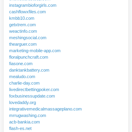
instagrambioforgirls.com
cashflowxfiles.com
kmbb10.com
getxtrem.com
weactinfo.com
meshingsocial.com
thearguer.com
marketing-mobile-app.com
floralpunchcraft.com
fiasone.com
danktankbattery.com
mealudo.com
charlie-day.com
livedirectbettingpoker.com
foxbusinessupdate.com
lovedaddy.org
integrativemedicalmassageplano.com
mrrugwashing.com
acb-bankia.com
flash-es.net