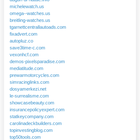
michelewatch.us
omega--watches.us
breitling-watches.us
tgarnettcentrallautoads.com
fixadvert.com
autopluz.co
save3time-c.com
vexonhcf.com
demos-pixelsparadise.com
mediatitude.com
prewarmotorcycles.com
simracinglinks.com
dosyamerkezi.net
le-surrealisme.com
showcasebeauty.com
insurancepolicyexpert.com
statkeycompany.com
carolinadeckbuilders.com
topinvestingblog.com
top50tools.com