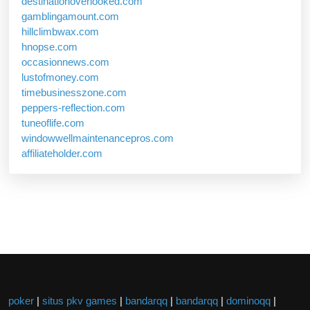
destinationoverlooked.com
gamblingamount.com
hillclimbwax.com
hnopse.com
occasionnews.com
lustofmoney.com
timebusinesszone.com
peppers-reflection.com
tuneoflife.com
windowwellmaintenancepros.com
affiliateholder.com
poker
|
situs pkv games
|
bandarqq
|
bandarqq
|
dominoqq
|