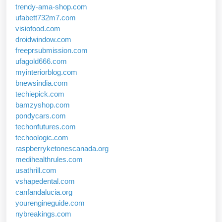
trendy-ama-shop.com
ufabett732m7.com
visiofood.com
droidwindow.com
freeprsubmission.com
ufagold666.com
myinteriorblog.com
bnewsindia.com
techiepick.com
bamzyshop.com
pondycars.com
techonfutures.com
techoologic.com
raspberryketonescanada.org
medihealthrules.com
usathrill.com
vshapedental.com
canfandalucia.org
yourengineguide.com
nybreakings.com