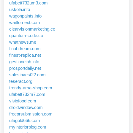
ufabett732um3.com
uskola.info
wagonpaints.info
waitfornext.com
clearvisionmarketing.co
quantum-code.co
whatnews.me
final-dream.com
finest-replica.net
gestioneinh.info
prosportdaily.net
salesinvest22.com
teseract.org
trendy-ama-shop.com
ufabett732m7.com
visiofood.com
droidwindow.com
freeprsubmission.com
ufagold666.com
myinteriorblog.com