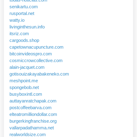
senikartu.com
rusportal.net
watty.io
livinginthesun.info
itsriz.com
cargoods.shop
capetownacupuncture.com
bitcoinvideospro.com
cosmiccrowcollective.com
alain-jacquet.com
gotisouizakayabakeneko.com
meshpoint.me
spongebob.net
busyboxintl.com
auttayanratchapak.com
postcoffeebarva.com
elteatromilliondollar.com
burgerkingfranchise.org
vallarpadathamma.net
realworldsize.com