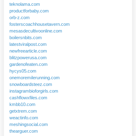
teknolama.com
productforbaby.com
orb-z.com
fosterscoachhousetavern.com
mesasdecultivoonline.com
boilersnbits.com
latestviralpost.com
newfreearticle.com
blitzpowerusa.com
gardenofeaten.com
hycys05.com
onemoremilerunning.com
snowboardsteez.com
instagrambioforgirls.com
cashflowxfiles.com
kmbb10.com
getxtrem.com
weactinfo.com
meshingsocial.com
thearguer.com