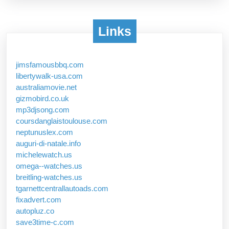
Links
jimsfamousbbq.com
libertywalk-usa.com
australiamovie.net
gizmobird.co.uk
mp3djsong.com
coursdanglaistoulouse.com
neptunuslex.com
auguri-di-natale.info
michelewatch.us
omega--watches.us
breitling-watches.us
tgarnettcentrallautoads.com
fixadvert.com
autopluz.co
save3time-c.com