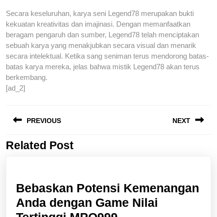
Secara keseluruhan, karya seni Legend78 merupakan bukti
kekuatan kreativitas dan imajinasi. Dengan memanfaatkan
beragam pengaruh dan sumber, Legend78 telah menciptakan
sebuah karya yang menakjubkan secara visual dan menarik
secara intelektual. Ketika sang seniman terus mendorong batas-
batas karya mereka, jelas bahwa mistik Legend78 akan terus
berkembang.
[ad_2]
Post
PREVIOUS
NEXT
navigation
Related Post
Previous
Next
post:
post:
Bebaskan Potensi Kemenangan
Anda dengan Game Nilai
Bebaskan
Tertinggi MPO999