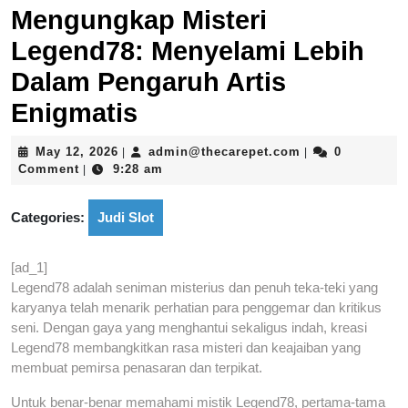
Mengungkap Misteri
Legend78: Menyelami Lebih
Dalam Pengaruh Artis
Enigmatis
May
admin@thecarep
May 12, 2026
admin@thecarepet.com
0
|
|
12,
Comment
9:28 am
|
2026
Categories:
Judi Slot
[ad_1]
Legend78 adalah seniman misterius dan penuh teka-teki yang
karyanya telah menarik perhatian para penggemar dan kritikus
seni. Dengan gaya yang menghantui sekaligus indah, kreasi
Legend78 membangkitkan rasa misteri dan keajaiban yang
membuat pemirsa penasaran dan terpikat.
Untuk benar-benar memahami mistik Legend78, pertama-tama