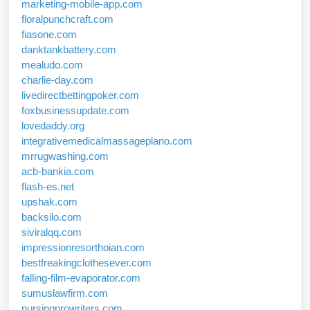
marketing-mobile-app.com
floralpunchcraft.com
fiasone.com
danktankbattery.com
mealudo.com
charlie-day.com
livedirectbettingpoker.com
foxbusinessupdate.com
lovedaddy.org
integrativemedicalmassageplano.com
mrrugwashing.com
acb-bankia.com
flash-es.net
upshak.com
backsilo.com
siviralqq.com
impressionresorthoian.com
bestfreakingclothesever.com
falling-film-evaporator.com
sumuslawfirm.com
nursingprowriters.com