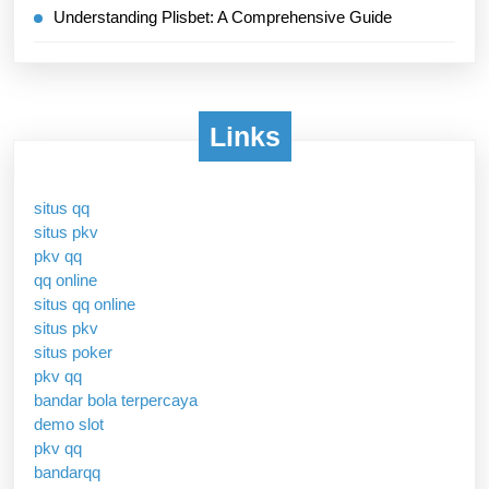
Understanding Plisbet: A Comprehensive Guide
Links
situs qq
situs pkv
pkv qq
qq online
situs qq online
situs pkv
situs poker
pkv qq
bandar bola terpercaya
demo slot
pkv qq
bandarqq