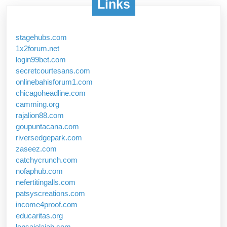
Links
stagehubs.com
1x2forum.net
login99bet.com
secretcourtesans.com
onlinebahisforum1.com
chicagoheadline.com
camming.org
rajalion88.com
goupuntacana.com
riversedgepark.com
zaseez.com
catchycrunch.com
nofaphub.com
nefertitingalls.com
patsyscreations.com
income4proof.com
educaritas.org
lensajelajah.com