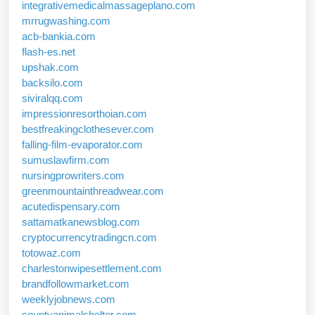
integrativemedicalmassageplano.com
mrrugwashing.com
acb-bankia.com
flash-es.net
upshak.com
backsilo.com
siviralqq.com
impressionresorthoian.com
bestfreakingclothesever.com
falling-film-evaporator.com
sumuslawfirm.com
nursingprowriters.com
greenmountainthreadwear.com
acutedispensary.com
sattamatkanewsblog.com
cryptocurrencytradingcn.com
totowaz.com
charlestonwipesettlement.com
brandfollowmarket.com
weeklyjobnews.com
countyanimalshelter.com