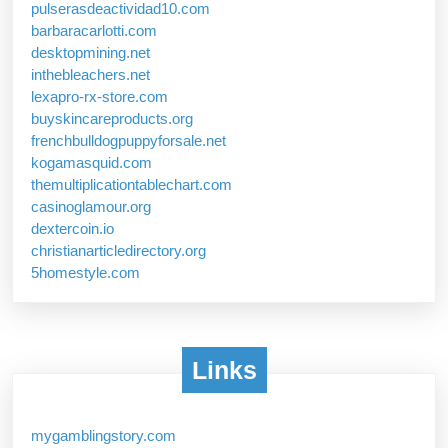
pulserasdeactividad10.com
barbaracarlotti.com
desktopmining.net
inthebleachers.net
lexapro-rx-store.com
buyskincareproducts.org
frenchbulldogpuppyforsale.net
kogamasquid.com
themultiplicationtablechart.com
casinoglamour.org
dextercoin.io
christianarticledirectory.org
5homestyle.com
Links
mygamblingstory.com