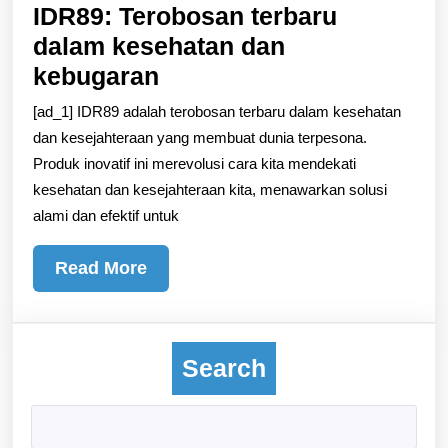
IDR89: Terobosan terbaru
dalam kesehatan dan
IDR89:
kebugaran
Terobosan
[ad_1] IDR89 adalah terobosan terbaru dalam kesehatan
terbaru
dan kesejahteraan yang membuat dunia terpesona.
dalam
Produk inovatif ini merevolusi cara kita mendekati
kesehatan dan kesejahteraan kita, menawarkan solusi
kesehatan
alami dan efektif untuk
dan
kebugaran
Read
Read More
More
Search