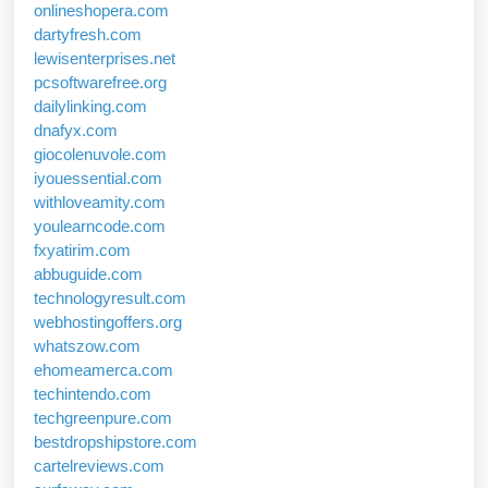
onlineshopera.com
dartyfresh.com
lewisenterprises.net
pcsoftwarefree.org
dailylinking.com
dnafyx.com
giocolenuvole.com
iyouessential.com
withloveamity.com
youlearncode.com
fxyatirim.com
abbuguide.com
technologyresult.com
webhostingoffers.org
whatszow.com
ehomeamerca.com
techintendo.com
techgreenpure.com
bestdropshipstore.com
cartelreviews.com