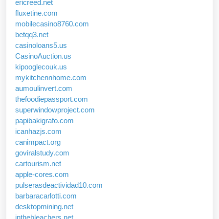
ericreed.net
fluxetine.com
mobilecasino8760.com
betqq3.net
casinoloans5.us
CasinoAuction.us
kipooglecouk.us
mykitchennhome.com
aumoulinvert.com
thefoodiepassport.com
superwindowproject.com
papibakigrafo.com
icanhazjs.com
canimpact.org
goviralstudy.com
cartourism.net
apple-cores.com
pulserasdeactividad10.com
barbaracarlotti.com
desktopmining.net
inthebleachers.net