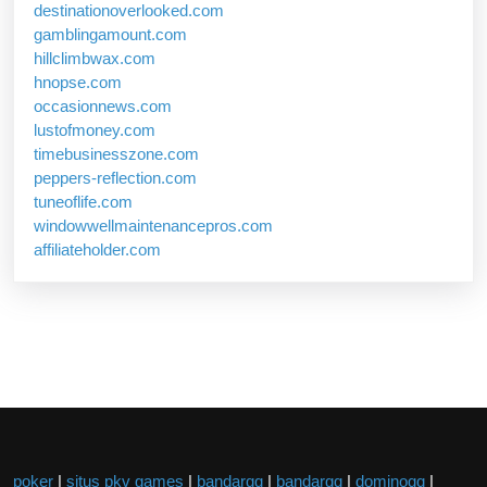
destinationoverlooked.com
gamblingamount.com
hillclimbwax.com
hnopse.com
occasionnews.com
lustofmoney.com
timebusinesszone.com
peppers-reflection.com
tuneoflife.com
windowwellmaintenancepros.com
affiliateholder.com
poker
|
situs pkv games
|
bandarqq
|
bandarqq
|
dominoqq
|