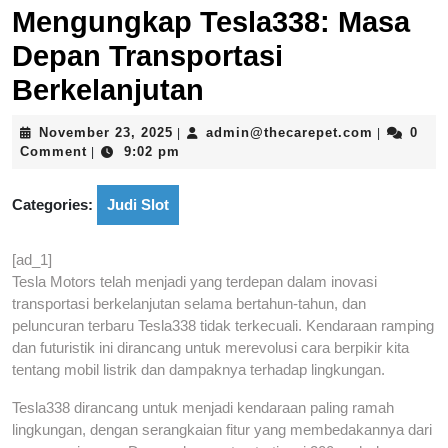
Mengungkap Tesla338: Masa
Depan Transportasi
Berkelanjutan
November
admin@the
November 23, 2025
admin@thecarepet.com
0
|
|
23,
Comment
9:02 pm
|
2025
Categories:
Judi Slot
[ad_1]
Tesla Motors telah menjadi yang terdepan dalam inovasi
transportasi berkelanjutan selama bertahun-tahun, dan
peluncuran terbaru Tesla338 tidak terkecuali. Kendaraan ramping
dan futuristik ini dirancang untuk merevolusi cara berpikir kita
tentang mobil listrik dan dampaknya terhadap lingkungan.
Tesla338 dirancang untuk menjadi kendaraan paling ramah
lingkungan, dengan serangkaian fitur yang membedakannya dari