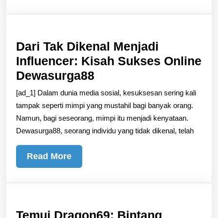
Dari Tak Dikenal Menjadi
Influencer: Kisah Sukses Online
Dari
Dewasurga88
Tak
[ad_1] Dalam dunia media sosial, kesuksesan sering kali
Dikenal
tampak seperti mimpi yang mustahil bagi banyak orang.
Menjadi
Namun, bagi seseorang, mimpi itu menjadi kenyataan.
Dewasurga88, seorang individu yang tidak dikenal, telah
Influencer:
Kisah
Read
Read More
Sukses
More
Online
Dewasurga88
Temui Dragon69: Bintang