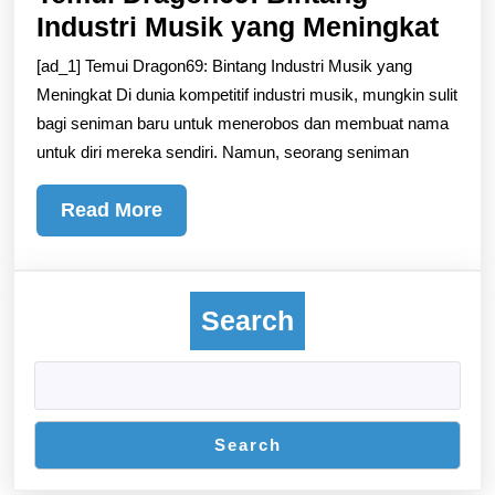
Tem
Industri Musik yang Meningkat
Dra
[ad_1] Temui Dragon69: Bintang Industri Musik yang
Bin
Meningkat Di dunia kompetitif industri musik, mungkin sulit
Indu
bagi seniman baru untuk menerobos dan membuat nama
untuk diri mereka sendiri. Namun, seorang seniman
Mus
yan
Read
Read More
Men
More
Search
Search