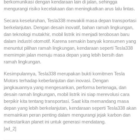
berkomunikasi dengan kendaraan lain di jalan, sehingga
mengurangi risiko kecelakaan dan meningkatkan arus lalu lintas.
Secara keseluruhan, Tesla338 mewakili masa depan transportasi
berkelanjutan. Dengan desain inovatif, bahan ramah lingkungan,
dan teknologi mutakhir, mobil listrik ini menjadi terobosan baru
dalam industri otomotif. Karena semakin banyak konsumen yang
menuntut pilihan ramah lingkungan, kendaraan seperti Tesla338
memimpin jalan menuju masa depan yang lebih bersih dan
ramah lingkungan.
Kesimpulannya, Tesla338 merupakan bukti komitmen Tesla
Motors terhadap keberlanjutan dan inovasi. Dengan
jangkauannya yang mengesankan, performa bertenaga, dan
desain ramah lingkungan, mobil listrik ini siap merevolusi cara
berpikir kita tentang transportasi. Saat kita memandang masa
depan yang lebih berkelanjutan, kendaraan seperti Tesla338 akan
memainkan peran penting dalam mengurangi jejak karbon dan
melestarikan planet ini untuk generasi mendatang.
[ad_2]