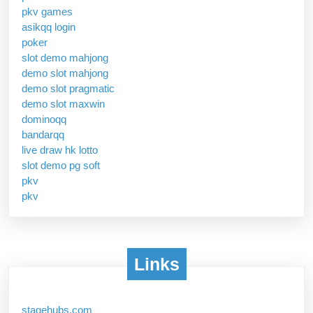
pkv games
asikqq login
poker
slot demo mahjong
demo slot mahjong
demo slot pragmatic
demo slot maxwin
dominoqq
bandarqq
live draw hk lotto
slot demo pg soft
pkv
pkv
Links
stagehubs.com