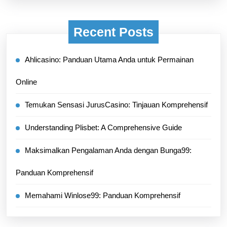
Recent Posts
Ahlicasino: Panduan Utama Anda untuk Permainan
Online
Temukan Sensasi JurusCasino: Tinjauan Komprehensif
Understanding Plisbet: A Comprehensive Guide
Maksimalkan Pengalaman Anda dengan Bunga99:
Panduan Komprehensif
Memahami Winlose99: Panduan Komprehensif