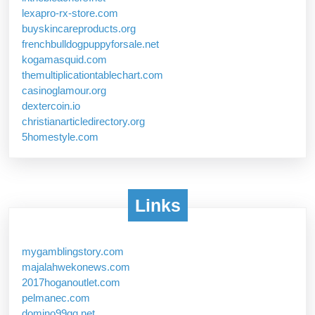
lexapro-rx-store.com
buyskincareproducts.org
frenchbulldogpuppyforsale.net
kogamasquid.com
themultiplicationtablechart.com
casinoglamour.org
dextercoin.io
christianarticledirectory.org
5homestyle.com
Links
mygamblingstory.com
majalahwekonews.com
2017hoganoutlet.com
pelmanec.com
domino99qq.net