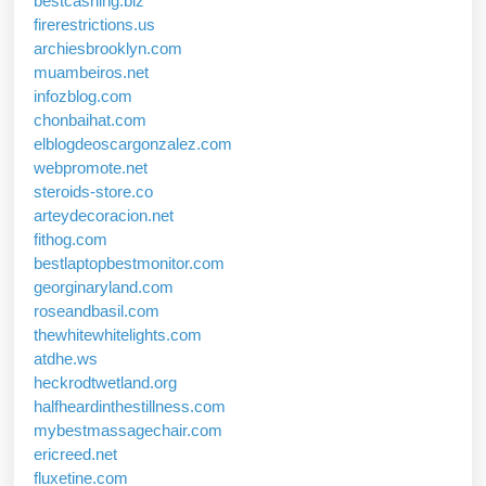
bestcashing.biz
firerestrictions.us
archiesbrooklyn.com
muambeiros.net
infozblog.com
chonbaihat.com
elblogdeoscargonzalez.com
webpromote.net
steroids-store.co
arteydecoracion.net
fithog.com
bestlaptopbestmonitor.com
georginaryland.com
roseandbasil.com
thewhitewhitelights.com
atdhe.ws
heckrodtwetland.org
halfheardinthestillness.com
mybestmassagechair.com
ericreed.net
fluxetine.com