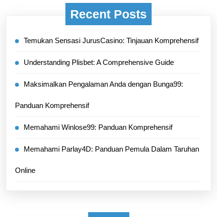
Recent Posts
Temukan Sensasi JurusCasino: Tinjauan Komprehensif
Understanding Plisbet: A Comprehensive Guide
Maksimalkan Pengalaman Anda dengan Bunga99:
Panduan Komprehensif
Memahami Winlose99: Panduan Komprehensif
Memahami Parlay4D: Panduan Pemula Dalam Taruhan
Online