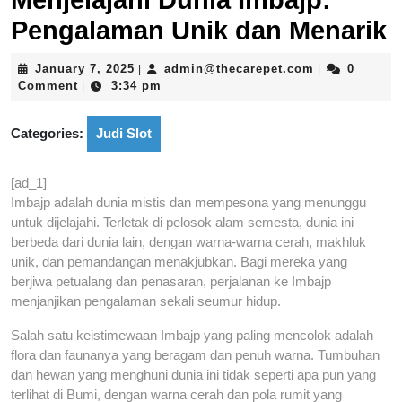
Menjelajahi Dunia Imbajp:
Pengalaman Unik dan Menarik
January
admin@theca
January 7, 2025
admin@thecarepet.com
0
|
|
7,
Comment
3:34 pm
|
2025
Categories:
Judi Slot
[ad_1]
Imbajp adalah dunia mistis dan mempesona yang menunggu
untuk dijelajahi. Terletak di pelosok alam semesta, dunia ini
berbeda dari dunia lain, dengan warna-warna cerah, makhluk
unik, dan pemandangan menakjubkan. Bagi mereka yang
berjiwa petualang dan penasaran, perjalanan ke Imbajp
menjanjikan pengalaman sekali seumur hidup.
Salah satu keistimewaan Imbajp yang paling mencolok adalah
flora dan faunanya yang beragam dan penuh warna. Tumbuhan
dan hewan yang menghuni dunia ini tidak seperti apa pun yang
terlihat di Bumi, dengan warna cerah dan pola rumit yang