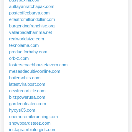
auttayanratchapak.com
postcoffeebarva.com
elteatromilliondollar.com
burgerkingfranchise.org
vallarpadathamma.net
realworldsize.com
teknolama.com
productforbaby.com
orb-z.com
fosterscoachhousetavern.com
mesasdecultivoonline.com
boilersnbits.com
latestviralpost.com
newfreearticle.com
blitzpowerusa.com
gardenofeaten.com
hycys05.com
onemoremilerunning.com
snowboardsteez.com
instagrambioforgirls.com