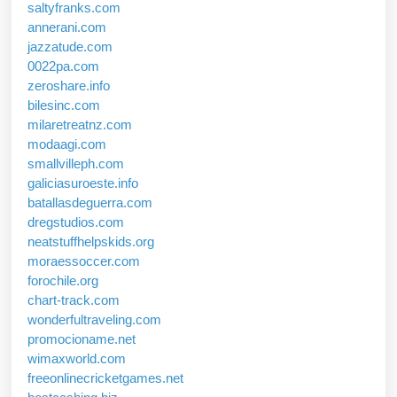
saltyfranks.com
annerani.com
jazzatude.com
0022pa.com
zeroshare.info
bilesinc.com
milaretreatnz.com
modaagi.com
smallvilleph.com
galiciasuroeste.info
batallasdeguerra.com
dregstudios.com
neatstuffhelpskids.org
moraessoccer.com
forochile.org
chart-track.com
wonderfultraveling.com
promocioname.net
wimaxworld.com
freeonlinecricketgames.net