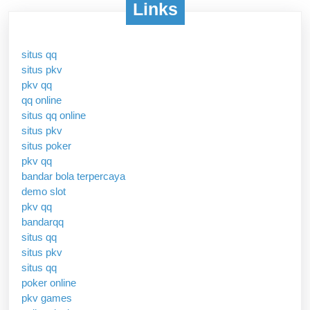
Links
situs qq
situs pkv
pkv qq
qq online
situs qq online
situs pkv
situs poker
pkv qq
bandar bola terpercaya
demo slot
pkv qq
bandarqq
situs qq
situs pkv
situs qq
poker online
pkv games