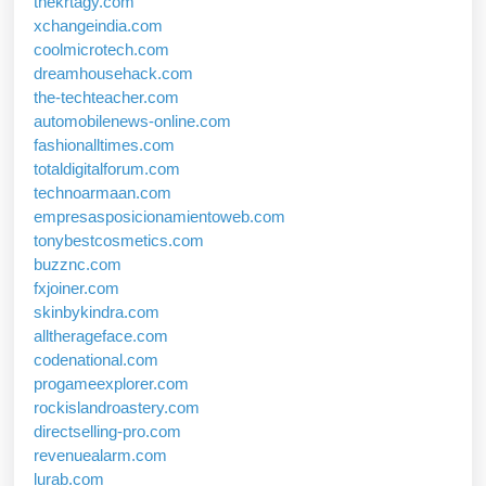
thekrtagy.com
xchangeindia.com
coolmicrotech.com
dreamhousehack.com
the-techteacher.com
automobilenews-online.com
fashionalltimes.com
totaldigitalforum.com
technoarmaan.com
empresasposicionamientoweb.com
tonybestcosmetics.com
buzznc.com
fxjoiner.com
skinbykindra.com
alltherageface.com
codenational.com
progameexplorer.com
rockislandroastery.com
directselling-pro.com
revenuealarm.com
lurab.com