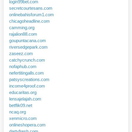
login99bet.com
secretcourtesans.com
onlinebahisforum1.com
chicagoheadline.com
camming.org
rajalion88.com
goupuntacana.com
riversedgepark.com
zaseez.com
catchycrunch.com
nofaphub.com
nefertitingalls.com
patsyscreations.com
income4proof.com
educaritas.org
lensajelajah.com
betflik09.net
ncaq.org
xenmicro.com
onlineshopera.com
dartyfresh.com