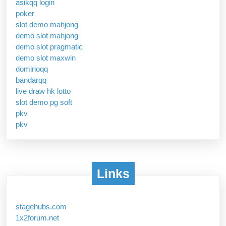
asikqq login
poker
slot demo mahjong
demo slot mahjong
demo slot pragmatic
demo slot maxwin
dominoqq
bandarqq
live draw hk lotto
slot demo pg soft
pkv
pkv
Links
stagehubs.com
1x2forum.net