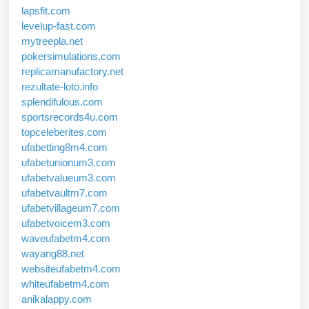
lapsfit.com
levelup-fast.com
mytreepla.net
pokersimulations.com
replicamanufactory.net
rezultate-loto.info
splendifulous.com
sportsrecords4u.com
topceleberites.com
ufabetting8m4.com
ufabetunionum3.com
ufabetvalueum3.com
ufabetvaultm7.com
ufabetvillageum7.com
ufabetvoicem3.com
waveufabetm4.com
wayang88.net
websiteufabetm4.com
whiteufabetm4.com
anikalappy.com