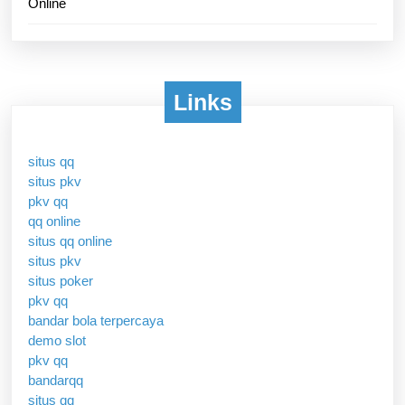
Online
Links
situs qq
situs pkv
pkv qq
qq online
situs qq online
situs pkv
situs poker
pkv qq
bandar bola terpercaya
demo slot
pkv qq
bandarqq
situs qq