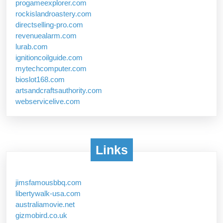
progameexplorer.com
rockislandroastery.com
directselling-pro.com
revenuealarm.com
lurab.com
ignitioncoilguide.com
mytechcomputer.com
bioslot168.com
artsandcraftsauthority.com
webservicelive.com
Links
jimsfamousbbq.com
libertywalk-usa.com
australiamovie.net
gizmobird.co.uk