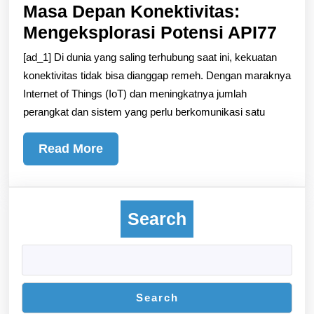
Masa Depan Konektivitas:
Mas
Mengeksplorasi Potensi API77
Dep
[ad_1] Di dunia yang saling terhubung saat ini, kekuatan
Kone
konektivitas tidak bisa dianggap remeh. Dengan maraknya
Meng
Internet of Things (IoT) dan meningkatnya jumlah
perangkat dan sistem yang perlu berkomunikasi satu
Pote
API
Read
Read More
More
Search
Search