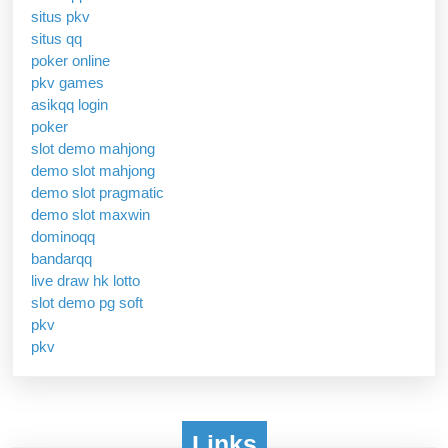
situs pkv
situs qq
poker online
pkv games
asikqq login
poker
slot demo mahjong
demo slot mahjong
demo slot pragmatic
demo slot maxwin
dominoqq
bandarqq
live draw hk lotto
slot demo pg soft
pkv
pkv
Links