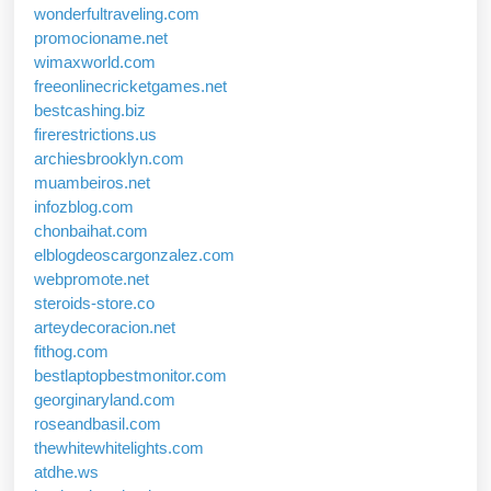
wonderfultraveling.com
promocioname.net
wimaxworld.com
freeonlinecricketgames.net
bestcashing.biz
firerestrictions.us
archiesbrooklyn.com
muambeiros.net
infozblog.com
chonbaihat.com
elblogdeoscargonzalez.com
webpromote.net
steroids-store.co
arteydecoracion.net
fithog.com
bestlaptopbestmonitor.com
georginaryland.com
roseandbasil.com
thewhitewhitelights.com
atdhe.ws