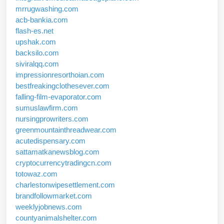
mrrugwashing.com
acb-bankia.com
flash-es.net
upshak.com
backsilo.com
siviralqq.com
impressionresorthoian.com
bestfreakingclothesever.com
falling-film-evaporator.com
sumuslawfirm.com
nursingprowriters.com
greenmountainthreadwear.com
acutedispensary.com
sattamatkanewsblog.com
cryptocurrencytradingcn.com
totowaz.com
charlestonwipesettlement.com
brandfollowmarket.com
weeklyjobnews.com
countyanimalshelter.com