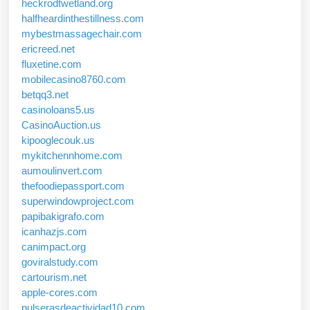
heckrodtwetland.org
halfheardinthestillness.com
mybestmassagechair.com
ericreed.net
fluxetine.com
mobilecasino8760.com
betqq3.net
casinoloans5.us
CasinoAuction.us
kipooglecouk.us
mykitchennhome.com
aumoulinvert.com
thefoodiepassport.com
superwindowproject.com
papibakigrafo.com
icanhazjs.com
canimpact.org
goviralstudy.com
cartourism.net
apple-cores.com
pulserasdeactividad10.com