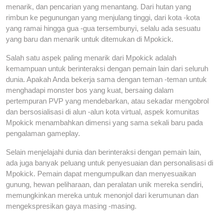
menarik, dan pencarian yang menantang. Dari hutan yang
rimbun ke pegunungan yang menjulang tinggi, dari kota -kota
yang ramai hingga gua -gua tersembunyi, selalu ada sesuatu
yang baru dan menarik untuk ditemukan di Mpokick.
Salah satu aspek paling menarik dari Mpokick adalah
kemampuan untuk berinteraksi dengan pemain lain dari seluruh
dunia. Apakah Anda bekerja sama dengan teman -teman untuk
menghadapi monster bos yang kuat, bersaing dalam
pertempuran PVP yang mendebarkan, atau sekadar mengobrol
dan bersosialisasi di alun -alun kota virtual, aspek komunitas
Mpokick menambahkan dimensi yang sama sekali baru pada
pengalaman gameplay.
Selain menjelajahi dunia dan berinteraksi dengan pemain lain,
ada juga banyak peluang untuk penyesuaian dan personalisasi di
Mpokick. Pemain dapat mengumpulkan dan menyesuaikan
gunung, hewan peliharaan, dan peralatan unik mereka sendiri,
memungkinkan mereka untuk menonjol dari kerumunan dan
mengekspresikan gaya masing -masing.