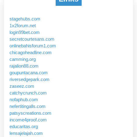
stagehubs.com
1x2forum.net
login99bet.com
secretcourtesans.com
onlinebahisforum1.com
chicagoheadline.com
camming.org
rajalion88.com
goupuntacana.com
riversedgepark.com
zaseez.com
catchycrunch.com
nofaphub.com
nefertitingalls.com
patsyscreations.com
income4proof.com
educaritas.org
lensajelajah.com