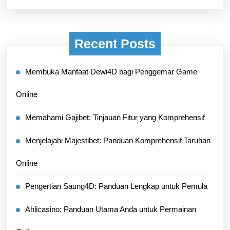
Recent Posts
Membuka Manfaat Dewi4D bagi Penggemar Game
Online
Memahami Gajibet: Tinjauan Fitur yang Komprehensif
Menjelajahi Majestibet: Panduan Komprehensif Taruhan
Online
Pengertian Saung4D: Panduan Lengkap untuk Pemula
Ahlicasino: Panduan Utama Anda untuk Permainan