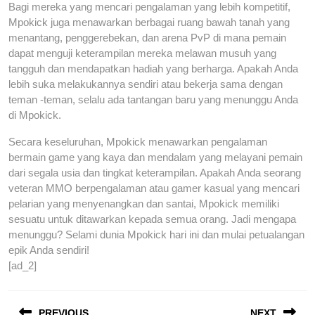
Bagi mereka yang mencari pengalaman yang lebih kompetitif,
Mpokick juga menawarkan berbagai ruang bawah tanah yang
menantang, penggerebekan, dan arena PvP di mana pemain
dapat menguji keterampilan mereka melawan musuh yang
tangguh dan mendapatkan hadiah yang berharga. Apakah Anda
lebih suka melakukannya sendiri atau bekerja sama dengan
teman -teman, selalu ada tantangan baru yang menunggu Anda
di Mpokick.
Secara keseluruhan, Mpokick menawarkan pengalaman
bermain game yang kaya dan mendalam yang melayani pemain
dari segala usia dan tingkat keterampilan. Apakah Anda seorang
veteran MMO berpengalaman atau gamer kasual yang mencari
pelarian yang menyenangkan dan santai, Mpokick memiliki
sesuatu untuk ditawarkan kepada semua orang. Jadi mengapa
menunggu? Selami dunia Mpokick hari ini dan mulai petualangan
epik Anda sendiri!
[ad_2]
Post
PREVIOUS
NEXT