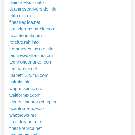
dininghelsinki.info
duanfrescariverside.info
etilerx.com
finestreplica.net
flounderandfumble.com
healthohunt.com
retefuturah.info
smartinvestinginfo.info
technewsalliance.com
technonetmarket.com
tedstanger.net
ufabett732um3.com
uskola.info
wagonpaints.info
waitfornext.com
clearvisionmarketing.co
quantum-code.co
whatnews.me
final-dream.com
finest-replica.net
gestioneinh.info