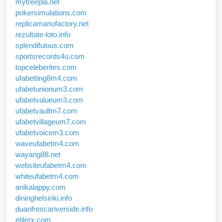
mytreepla.net
pokersimulations.com
replicamanufactory.net
rezultate-loto.info
splendifulous.com
sportsrecords4u.com
topceleberites.com
ufabetting8m4.com
ufabetunionum3.com
ufabetvalueum3.com
ufabetvaultm7.com
ufabetvillageum7.com
ufabetvoicem3.com
waveufabetm4.com
wayang88.net
websiteufabetm4.com
whiteufabetm4.com
anikalappy.com
dininghelsinki.info
duanfrescariverside.info
etilerx.com