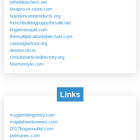
inthebleachers.net
lexapro-rx-store.com
buyskincareproducts.org
frenchbulldogpuppyforsale.net
kogamasquid.com
themultiplicationtablechart.com
casinoglamour.org
dextercoin.io
christianarticledirectory.org
5homestyle.com
Links
mygamblingstory.com
majalahwekonews.com
2017hoganoutlet.com
pelmanec.com