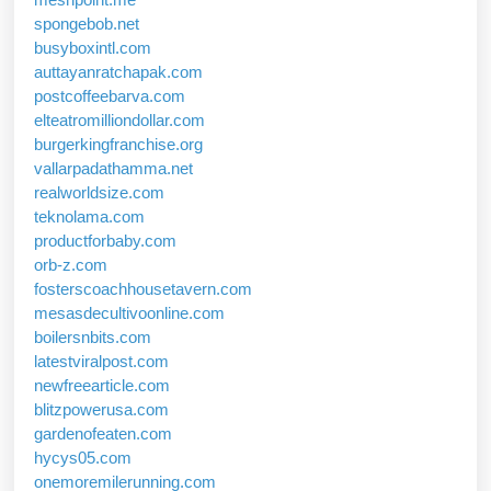
spongebob.net
busyboxintl.com
auttayanratchapak.com
postcoffeebarva.com
elteatromilliondollar.com
burgerkingfranchise.org
vallarpadathamma.net
realworldsize.com
teknolama.com
productforbaby.com
orb-z.com
fosterscoachhousetavern.com
mesasdecultivoonline.com
boilersnbits.com
latestviralpost.com
newfreearticle.com
blitzpowerusa.com
gardenofeaten.com
hycys05.com
onemoremilerunning.com