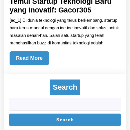
Temui Startup Teknologi Baru
Temui
yang Inovatif: Gacor305
Startup
[ad_1] Di dunia teknologi yang terus berkembang, startup
Teknologi
baru terus muncul dengan ide-ide inovatif dan solusi untuk
Baru
masalah sehari-hari. Salah satu startup yang telah
menghasilkan buzz di komunitas teknologi adalah
yang
Inovatif:
Read
Read More
Gacor305
More
Search
Search