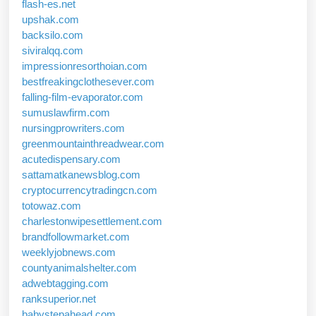
flash-es.net
upshak.com
backsilo.com
siviralqq.com
impressionresorthoian.com
bestfreakingclothesever.com
falling-film-evaporator.com
sumuslawfirm.com
nursingprowriters.com
greenmountainthreadwear.com
acutedispensary.com
sattamatkanewsblog.com
cryptocurrencytradingcn.com
totowaz.com
charlestonwipesettlement.com
brandfollowmarket.com
weeklyjobnews.com
countyanimalshelter.com
adwebtagging.com
ranksuperior.net
babystepahead.com