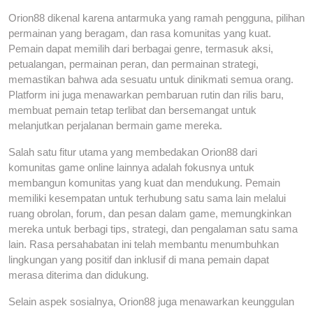
Orion88 dikenal karena antarmuka yang ramah pengguna, pilihan
permainan yang beragam, dan rasa komunitas yang kuat.
Pemain dapat memilih dari berbagai genre, termasuk aksi,
petualangan, permainan peran, dan permainan strategi,
memastikan bahwa ada sesuatu untuk dinikmati semua orang.
Platform ini juga menawarkan pembaruan rutin dan rilis baru,
membuat pemain tetap terlibat dan bersemangat untuk
melanjutkan perjalanan bermain game mereka.
Salah satu fitur utama yang membedakan Orion88 dari
komunitas game online lainnya adalah fokusnya untuk
membangun komunitas yang kuat dan mendukung. Pemain
memiliki kesempatan untuk terhubung satu sama lain melalui
ruang obrolan, forum, dan pesan dalam game, memungkinkan
mereka untuk berbagi tips, strategi, dan pengalaman satu sama
lain. Rasa persahabatan ini telah membantu menumbuhkan
lingkungan yang positif dan inklusif di mana pemain dapat
merasa diterima dan didukung.
Selain aspek sosialnya, Orion88 juga menawarkan keunggulan