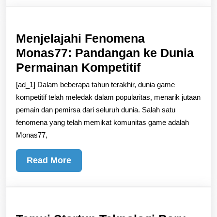
Menjelajahi Fenomena
Monas77: Pandangan ke Dunia
Menjelajahi
Permainan Kompetitif
Fenomena
[ad_1] Dalam beberapa tahun terakhir, dunia game
Monas77:
kompetitif telah meledak dalam popularitas, menarik jutaan
Pandangan
pemain dan pemirsa dari seluruh dunia. Salah satu
fenomena yang telah memikat komunitas game adalah
ke
Monas77,
Dunia
Permainan
Read
Read More
Kompetitif
More