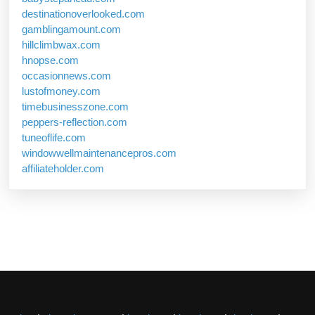
destinationoverlooked.com
gamblingamount.com
hillclimbwax.com
hnopse.com
occasionnews.com
lustofmoney.com
timebusinesszone.com
peppers-reflection.com
tuneoflife.com
windowwellmaintenancepros.com
affiliateholder.com