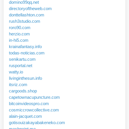
domino99qq.net
directoryoftheweb.com
donttellashton.com
rush3studio.com
roro90.com
herzio.com
in-hi5.com
krainafantasy.info
todas-noticias.com
senikartu.com
rusportal.net
watty.io
livinginthesun.info
itsriz.com
cargoods.shop
capetownacupuncture.com
bitcoinvideospro.com
cosmiccrowcollective.com
alain-jacquet.com
gotisouizakayabakeneko.com
meshpoint.me