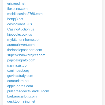
ericreed.net
fluxetine.com
mobilecasino8760.com
betqq3.net
casinoloans5.us
CasinoAuction.us
kipooglecouk.us
mykitchennhome.com
aumoulinvert.com
thefoodiepassport.com
superwindowproject.com
papibakigrafo.com
icanhazjs.com
canimpact.org
goviralstudy.com
cartourism.net
apple-cores.com
pulserasdeactividad10.com
barbaracarlotti.com
desktopmining.net