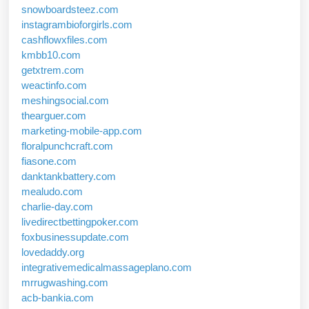
snowboardsteez.com
instagrambioforgirls.com
cashflowxfiles.com
kmbb10.com
getxtrem.com
weactinfo.com
meshingsocial.com
thearguer.com
marketing-mobile-app.com
floralpunchcraft.com
fiasone.com
danktankbattery.com
mealudo.com
charlie-day.com
livedirectbettingpoker.com
foxbusinessupdate.com
lovedaddy.org
integrativemedicalmassageplano.com
mrrugwashing.com
acb-bankia.com