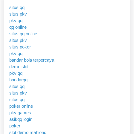
situs qq
situs pkv
pkv qq
qq online
situs qq online
situs pkv
situs poker
pkv qq
bandar bola terpercaya
demo slot
pkv qq
bandarqq
situs qq
situs pkv
situs qq
poker online
pkv games
asikqq login
poker
slot demo mahjong