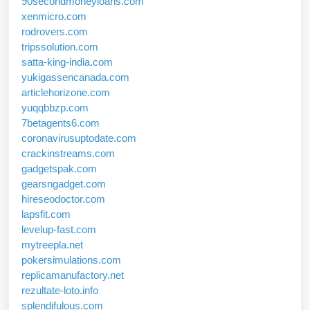
90secondmoneyloans.com
xenmicro.com
rodrovers.com
tripssolution.com
satta-king-india.com
yukigassencanada.com
articlehorizone.com
yuqqbbzp.com
7betagents6.com
coronavirusuptodate.com
crackinstreams.com
gadgetspak.com
gearsngadget.com
hireseodoctor.com
lapsfit.com
levelup-fast.com
mytreepla.net
pokersimulations.com
replicamanufactory.net
rezultate-loto.info
splendifulous.com