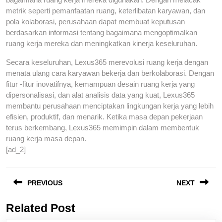
metrik seperti pemanfaatan ruang, keterlibatan karyawan, dan
pola kolaborasi, perusahaan dapat membuat keputusan
berdasarkan informasi tentang bagaimana mengoptimalkan
ruang kerja mereka dan meningkatkan kinerja keseluruhan.
Secara keseluruhan, Lexus365 merevolusi ruang kerja dengan
menata ulang cara karyawan bekerja dan berkolaborasi. Dengan
fitur -fitur inovatifnya, kemampuan desain ruang kerja yang
dipersonalisasi, dan alat analisis data yang kuat, Lexus365
membantu perusahaan menciptakan lingkungan kerja yang lebih
efisien, produktif, dan menarik. Ketika masa depan pekerjaan
terus berkembang, Lexus365 memimpin dalam membentuk
ruang kerja masa depan.
[ad_2]
Post
PREVIOUS
NEXT
navigation
Related Post
Previous
Next
post:
post: