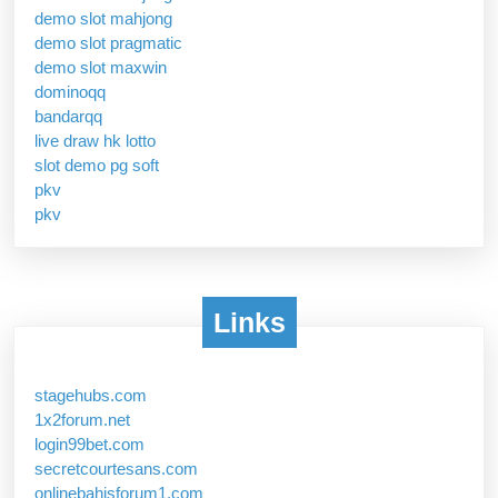
demo slot mahjong
demo slot pragmatic
demo slot maxwin
dominoqq
bandarqq
live draw hk lotto
slot demo pg soft
pkv
pkv
Links
stagehubs.com
1x2forum.net
login99bet.com
secretcourtesans.com
onlinebahisforum1.com