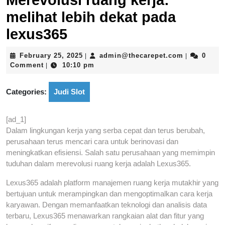
Merevolusi ruang kerja:
melihat lebih dekat pada
lexus365
February
admin@thec
February 25, 2025
admin@thecarepet.com
0
|
|
25,
Comment
10:10 pm
|
2025
Categories:
Judi Slot
[ad_1]
Dalam lingkungan kerja yang serba cepat dan terus berubah,
perusahaan terus mencari cara untuk berinovasi dan
meningkatkan efisiensi. Salah satu perusahaan yang memimpin
tuduhan dalam merevolusi ruang kerja adalah Lexus365.
Lexus365 adalah platform manajemen ruang kerja mutakhir yang
bertujuan untuk merampingkan dan mengoptimalkan cara kerja
karyawan. Dengan memanfaatkan teknologi dan analisis data
terbaru, Lexus365 menawarkan rangkaian alat dan fitur yang