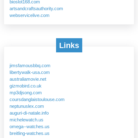
bioslot168.com
artsandcraftsauthority.com
webservicelive.com
Links
jimsfamousbbq.com
libertywalk-usa.com
australiamovie.net
gizmobird.co.uk
mp3djsong.com
coursdanglaistoulouse.com
neptunuslex.com
auguri-di-natale.info
michelewatch.us
omega--watches.us
breitling-watches.us