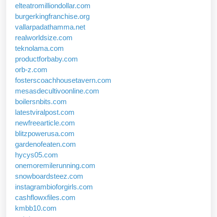
elteatromilliondollar.com
burgerkingfranchise.org
vallarpadathamma.net
realworldsize.com
teknolama.com
productforbaby.com
orb-z.com
fosterscoachhousetavern.com
mesasdecultivoonline.com
boilersnbits.com
latestviralpost.com
newfreearticle.com
blitzpowerusa.com
gardenofeaten.com
hycys05.com
onemoremilerunning.com
snowboardsteez.com
instagrambioforgirls.com
cashflowxfiles.com
kmbb10.com