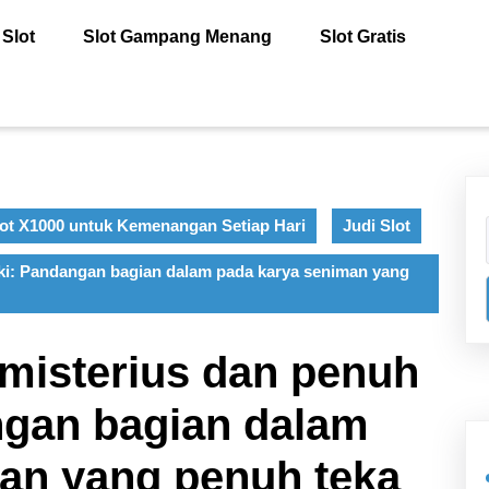
 Slot
Slot Gampang Menang
Slot Gratis
Slot X1000 untuk Kemenangan Setiap Hari
Judi Slot
ki: Pandangan bagian dalam pada karya seniman yang
misterius dan penuh
angan bagian dalam
an yang penuh teka