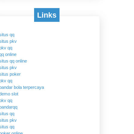
Links
situs qq
situs pkv
pkv qq
qq online
situs qq online
situs pkv
situs poker
pkv qq
bandar bola terpercaya
demo slot
pkv qq
bandarqq
situs qq
situs pkv
situs qq
poker online