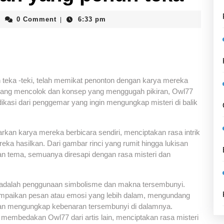
dmin@thecarepet.com
0 Comment
6:33 pm
|
 teka -teki, telah memikat penonton dengan karya mereka
a yang mencolok dan konsep yang menggugah pikiran, Owl77
asi dari penggemar yang ingin mengungkap misteri di balik
rkan karya mereka berbicara sendiri, menciptakan rasa intrik
eka hasilkan. Dari gambar rinci yang rumit hingga lukisan
 tema, semuanya diresapi dengan rasa misteri dan
7 adalah penggunaan simbolisme dan makna tersembunyi.
yampaikan pesan atau emosi yang lebih dalam, mengundang
an mengungkap kebenaran tersembunyi di dalamnya.
 membedakan Owl77 dari artis lain, menciptakan rasa misteri