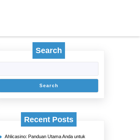
Search
Search
Recent Posts
Ahlicasino: Panduan Utama Anda untuk