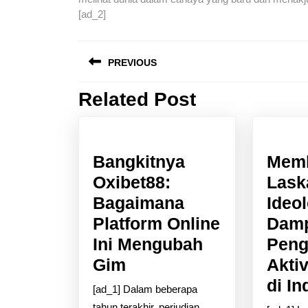
[ad_2]
Post
PREVIOUS
navigation
Related Post
Previous
post:
Bangkitnya
Mem
Oxibet88:
Lask
Bagaimana
Ideol
Platform Online
Damp
Ini Mengubah
Peng
Bangkitnya
Gim
Aktiv
Oxibet88:
di I
[ad_1] Dalam beberapa
Bagaimana
tahun terakhir, perjudian