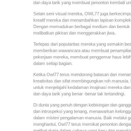
dan daya tarik yang membuat penonton kembali un
Selain seni visual mereka, OWL77 juga berkecimpu
kreatif mereka dan menambahkan lapisan komplek
Dengan memadukan berbagai medium dan bentuk s
melibatkan pikiran dan menggerakkan jiwa.
Terlepas dari popularitas mereka yang semakin bes
memberikan wawancara atau membuat penampilan p
pekerjaan mereka, membuat penggemar haus lebih
dalam setiap bagian.
Ketika Owl77 terus mendorong batasan dan menant
kreativitas dan sifat membingungkan roh manusia
untuk menjelajahi kedalaman imajinasi mereka dan 
dan daya tarik yang benar -benar tak tertandingi.
Di dunia yang penuh dengan kebisingan dan gangg
dan introspeksi yang tenang, menawarkan kelongga
dalam misteri pengalaman manusia. Baik melalui g
menghantui, Owl77 terus memikat penonton deng
melihat dunia dalam cahaya yang baru dan menakj