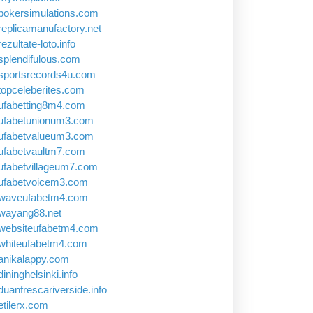
pokersimulations.com
replicamanufactory.net
rezultate-loto.info
splendifulous.com
sportsrecords4u.com
topceleberites.com
ufabetting8m4.com
ufabetunionum3.com
ufabetvalueum3.com
ufabetvaultm7.com
ufabetvillageum7.com
ufabetvoicem3.com
waveufabetm4.com
wayang88.net
websiteufabetm4.com
whiteufabetm4.com
anikalappy.com
dininghelsinki.info
duanfrescariverside.info
etilerx.com