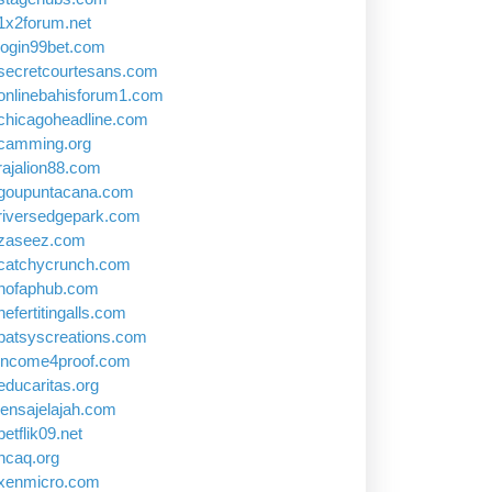
nangkan:
1x2forum.net
login99bet.com
secretcourtesans.com
onlinebahisforum1.com
chicagoheadline.com
camming.org
n
rajalion88.com
goupuntacana.com
riversedgepark.com
zaseez.com
catchycrunch.com
nofaphub.com
nefertitingalls.com
patsyscreations.com
income4proof.com
educaritas.org
lensajelajah.com
betflik09.net
ncaq.org
xenmicro.com