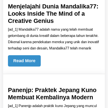
Menjelajahi Dunia Mandalika77:
Looks Inside The Mind of a
Menjelajahi
Creative Genius
Dunia
[ad_1] Mandalika77 adalah nama yang telah membuat
Mandalika77:
gelombang di dunia kreatif dalam beberapa tahun terakhir.
Looks
Dikenal karena pendekatan mereka yang unik dan inovatif
terhadap seni dan desain, Mandalika77 telah menarik
Inside
The
Read
Read More
Mind
More
of
a
Creative
Panenjp: Praktek Jepang Kuno
Genius
Pane
Membuat Kembalinya Modern
Prak
[ad_1] Panenjp adalah praktik kuno Jepang yang muncul