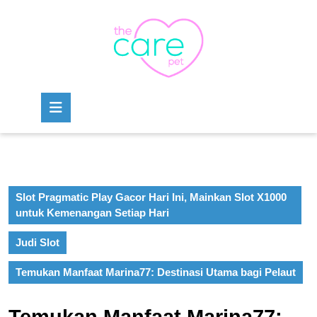
Skip
to
content
Skip
to
content
Open
Button
Slot Pragmatic Play Gacor Hari Ini, Mainkan Slot X1000
untuk Kemenangan Setiap Hari
Judi Slot
Temukan Manfaat Marina77: Destinasi Utama bagi Pelaut