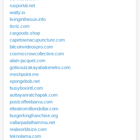
rusportal.net
watty.io
livinginthesun.info
itsriz.com
cargoods.shop
capetownacupuncture.com
bitcoinvideospro.com
cosmiccrowcollective.com
alain-jacquet.com
gotisouizakayabakeneko.com
meshpoint.me
spongebob.net
busyboxintl.com
auttayanratchapak.com
postcoffeebarva.com
elteatromilliondollar.com
burgerkingfranchise.org
vallarpadathamma.net
realworldsize.com
teknolama.com