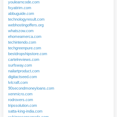
youlearncode.com
fxyatirim.com
abbuguide.com
technologyresult.com
webhostingoffers.org
whatszow.com
ehomeamerca.com
techintendo.com
techgreenpure.com
bestdropshipstore.com
cartelreviews.com
surfsway.com
nailartproduct.com
digitactseed.com
lvlcraft.com
90secondmoneyloans.com
xenmicro.com
rodrovers.com
tripssolution.com
satta-king-india.com
yukigassencanada.com