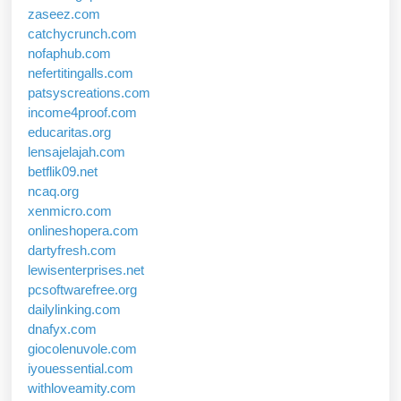
zaseez.com
catchycrunch.com
nofaphub.com
nefertitingalls.com
patsyscreations.com
income4proof.com
educaritas.org
lensajelajah.com
betflik09.net
ncaq.org
xenmicro.com
onlineshopera.com
dartyfresh.com
lewisenterprises.net
pcsoftwarefree.org
dailylinking.com
dnafyx.com
giocolenuvole.com
iyouessential.com
withloveamity.com