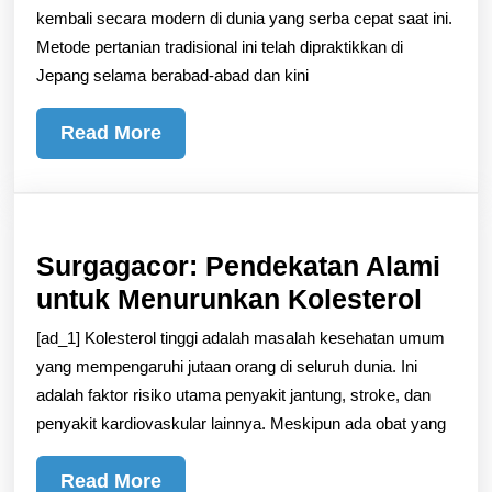
Jepa
kembali secara modern di dunia yang serba cepat saat ini.
Kuno
Metode pertanian tradisional ini telah dipraktikkan di
Jepang selama berabad-abad dan kini
Memb
Kemb
Read
Read More
Mode
More
Surgagacor: Pendekatan Alami
Surg
untuk Menurunkan Kolesterol
Pend
[ad_1] Kolesterol tinggi adalah masalah kesehatan umum
Alam
yang mempengaruhi jutaan orang di seluruh dunia. Ini
untu
adalah faktor risiko utama penyakit jantung, stroke, dan
penyakit kardiovaskular lainnya. Meskipun ada obat yang
Menu
Koles
Read
Read More