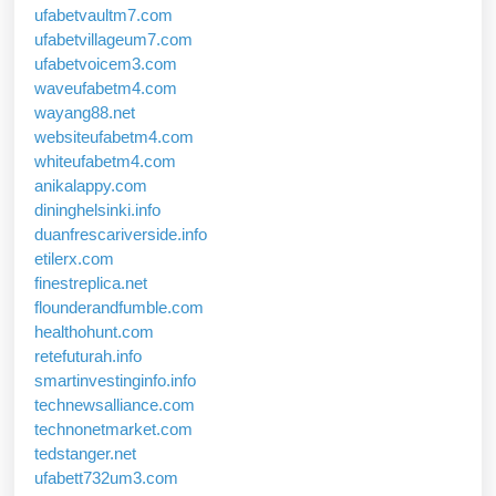
ufabetvaultm7.com
ufabetvillageum7.com
ufabetvoicem3.com
waveufabetm4.com
wayang88.net
websiteufabetm4.com
whiteufabetm4.com
anikalappy.com
dininghelsinki.info
duanfrescariverside.info
etilerx.com
finestreplica.net
flounderandfumble.com
healthohunt.com
retefuturah.info
smartinvestinginfo.info
technewsalliance.com
technonetmarket.com
tedstanger.net
ufabett732um3.com