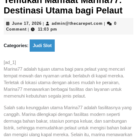
Temukan Manfaat Marina77:
Destinasi Utama bagi Pelaut
June
admin@thecare
June 17, 2026
admin@thecarepet.com
0
|
|
17,
Comment
11:03 pm
|
2026
Categories:
Judi Slot
[ad_1]
Marina77 adalah tujuan utama bagi para pelaut yang mencari
tempat mewah dan nyaman untuk berlabuh di kapal mereka.
Terletak di lokasi utama dengan akses mudah ke perairan,
Marina77 menawarkan berbagai fasilitas dan layanan untuk
memenuhi kebutuhan segala jenis pelaut.
Salah satu keunggulan utama Marina77 adalah fasilitasnya yang
canggih. Marina dilengkapi dengan fasilitas modern seperti
dermaga bahan bakar, stasiun pompa keluar, dan sambungan
listrik, sehingga memudahkan pelaut untuk mengisi bahan bakar
dan mengisi ulang kapal mereka. Selain itu, marina menawarkan