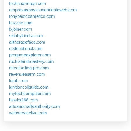
technoarmaan.com
empresasposicionamientoweb.com
tonybestcosmetics.com
buzznc.com
fxjoiner.com
skinbykindra.com
alltherageface.com
codenational.com
progameexplorer.com
rockislandroastery.com
directselling-pro.com
revenuealarm.com
lurab.com
ignitioncoilguide.com
mytechcomputer.com
bioslot168.com
artsandcraftsauthority.com
webservicelive.com