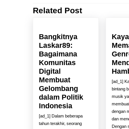
navigation
Related Post
Previous
post:
Bangkitnya
Kaya
Laskar89:
Mem
Bagaimana
Genr
Komunitas
Mend
Digital
Ham
Membuat
[ad_1] K
Gelombang
bintang b
dalam Politik
musik ya
Bangkitnya
membuat
Indonesia
dengan 
Laskar89:
[ad_1] Dalam beberapa
dan mend
Bagaimana
tahun terakhir, seorang
Dengan s