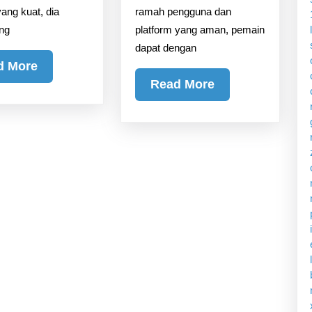
Hati
 yang kuat, dia
ramah pengguna dan
Starwi
ng
platform yang aman, pemain
dapat dengan
Read
d More
Read
More
Read More
More