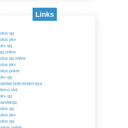
Links
situs qq
situs pkv
pkv qq
qq online
situs qq online
situs pkv
situs poker
pkv qq
bandar bola terpercaya
demo slot
pkv qq
bandarqq
situs qq
situs pkv
situs qq
poker online