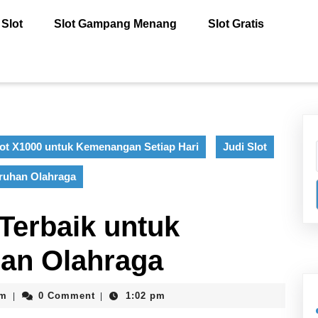
 Slot
Slot Gampang Menang
Slot Gratis
Slot X1000 untuk Kemenangan Setiap Hari
Judi Slot
aruhan Olahraga
Terbaik untuk
an Olahraga
admin@thecarepet.com
om
0 Comment
1:02 pm
|
|