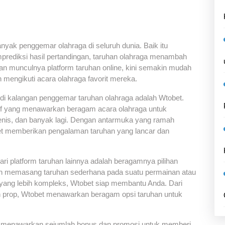
anyak penggemar olahraga di seluruh dunia. Baik itu
prediksi hasil pertandingan, taruhan olahraga menambah
n munculnya platform taruhan online, kini semakin mudah
mengikuti acara olahraga favorit mereka.
 di kalangan penggemar taruhan olahraga adalah Wtobet.
sif yang menawarkan beragam acara olahraga untuk
tenis, dan banyak lagi. Dengan antarmuka yang ramah
t memberikan pengalaman taruhan yang lancar dan
i platform taruhan lainnya adalah beragamnya pilihan
ngin memasang taruhan sederhana pada suatu permainan atau
 yang lebih kompleks, Wtobet siap membantu Anda. Dari
han prop, Wtobet menawarkan beragam opsi taruhan untuk
ga menawarkan sejumlah bonus dan promosi untuk memberi