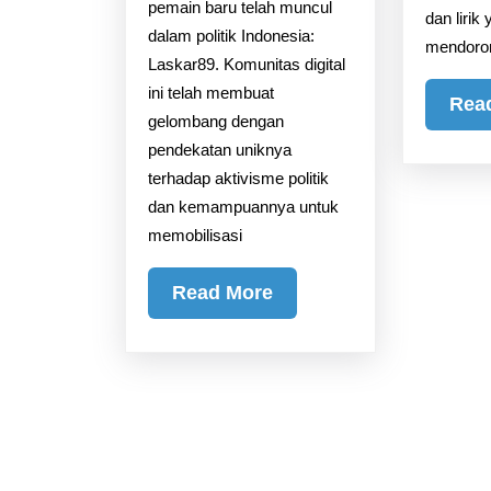
Komunitas
pemain baru telah muncul
dan lirik
dalam politik Indonesia:
Digital
mendoro
Laskar89. Komunitas digital
Membuat
ini telah membuat
Gelombang
Rea
gelombang dengan
dalam
pendekatan uniknya
Politik
terhadap aktivisme politik
Indonesia
dan kemampuannya untuk
memobilisasi
Read
Read More
More