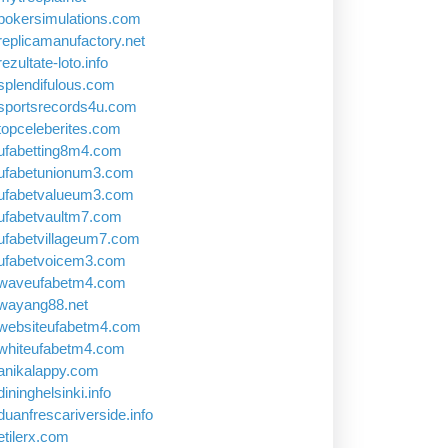
pokersimulations.com
replicamanufactory.net
rezultate-loto.info
splendifulous.com
sportsrecords4u.com
topceleberites.com
ufabetting8m4.com
ufabetunionum3.com
ufabetvalueum3.com
ufabetvaultm7.com
ufabetvillageum7.com
ufabetvoicem3.com
waveufabetm4.com
wayang88.net
websiteufabetm4.com
whiteufabetm4.com
anikalappy.com
dininghelsinki.info
duanfrescariverside.info
etilerx.com