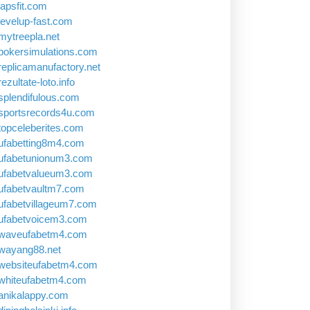
lapsfit.com
levelup-fast.com
mytreepla.net
pokersimulations.com
replicamanufactory.net
rezultate-loto.info
splendifulous.com
sportsrecords4u.com
topceleberites.com
ufabetting8m4.com
ufabetunionum3.com
ufabetvalueum3.com
ufabetvaultm7.com
ufabetvillageum7.com
ufabetvoicem3.com
waveufabetm4.com
wayang88.net
websiteufabetm4.com
whiteufabetm4.com
anikalappy.com