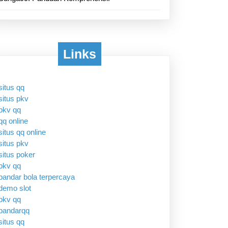
Links
situs qq
situs pkv
pkv qq
qq online
situs qq online
situs pkv
situs poker
pkv qq
bandar bola terpercaya
demo slot
pkv qq
bandarqq
situs qq