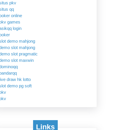
situs pkv
situs qq
poker online
pkv games
asikqq login
poker
slot demo mahjong
demo slot mahjong
demo slot pragmatic
demo slot maxwin
dominoqq
bandarqq
live draw hk lotto
slot demo pg soft
pkv
pkv
Links