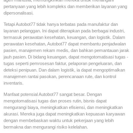
pertanyaan yang lebih kompleks dan memberikan layanan yang
dipersonalisasi.
Tetapi Autobot77 tidak hanya terbatas pada manufaktur dan
layanan pelanggan. Ini dapat diterapkan pada berbagai industri,
termasuk perawatan kesehatan, keuangan, dan logistik. Dalam
perawatan kesehatan, Autobot77 dapat membantu penjadwalan
pasien, manajemen rekam medis, dan bahkan pemantauan jarak
jauh pasien. Di bidang keuangan, dapat mengotomatisasi tugas -
tugas seperti pemrosesan faktur, pelaporan pengeluaran, dan
deteksi penipuan. Dan dalam logistik, ia dapat mengoptimalkan
manajemen rantai pasokan, perencanaan rute, dan kontrol
inventaris.
Manfaat potensial Autobot77 sangat besar. Dengan
mengotomatisasi tugas dan proses rutin, bisnis dapat
mengurangi biaya, meningkatkan efisiensi, dan meningkatkan
akurasi. Mereka juga dapat meningkatkan kepuasan karyawan
dengan membebaskan waktu untuk pekerjaan yang lebih
bermakna dan mengurangi risiko kelelahan.