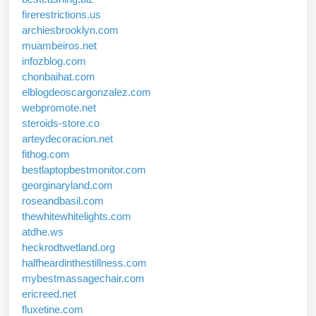
firerestrictions.us
archiesbrooklyn.com
muambeiros.net
infozblog.com
chonbaihat.com
elblogdeoscargonzalez.com
webpromote.net
steroids-store.co
arteydecoracion.net
fithog.com
bestlaptopbestmonitor.com
georginaryland.com
roseandbasil.com
thewhitewhitelights.com
atdhe.ws
heckrodtwetland.org
halfheardinthestillness.com
mybestmassagechair.com
ericreed.net
fluxetine.com