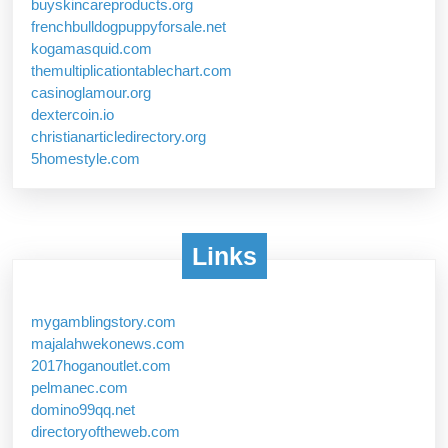
buyskincareproducts.org
frenchbulldogpuppyforsale.net
kogamasquid.com
themultiplicationtablechart.com
casinoglamour.org
dextercoin.io
christianarticledirectory.org
5homestyle.com
Links
mygamblingstory.com
majalahwekonews.com
2017hoganoutlet.com
pelmanec.com
domino99qq.net
directoryoftheweb.com