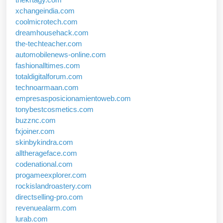
xchangeindia.com
coolmicrotech.com
dreamhousehack.com
the-techteacher.com
automobilenews-online.com
fashionalltimes.com
totaldigitalforum.com
technoarmaan.com
empresasposicionamientoweb.com
tonybestcosmetics.com
buzznc.com
fxjoiner.com
skinbykindra.com
alltherageface.com
codenational.com
progameexplorer.com
rockislandroastery.com
directselling-pro.com
revenuealarm.com
lurab.com