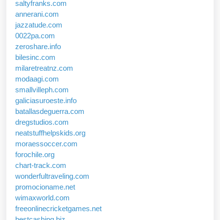
saltyfranks.com
annerani.com
jazzatude.com
0022pa.com
zeroshare.info
bilesinc.com
milaretreatnz.com
modaagi.com
smallvilleph.com
galiciasuroeste.info
batallasdeguerra.com
dregstudios.com
neatstuffhelpskids.org
moraessoccer.com
forochile.org
chart-track.com
wonderfultraveling.com
promocioname.net
wimaxworld.com
freeonlinecricketgames.net
bestcashing.biz