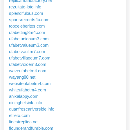
replicamanufactory.net
rezultate-loto.info
splendifulous.com
sportsrecords4u.com
topceleberites.com
ufabetting8m4.com
ufabetunionum3.com
ufabetvalueum3.com
ufabetvaultm7.com
ufabetvillageum7.com
ufabetvoicem3.com
waveufabetm4.com
wayang88.net
websiteufabetm4.com
whiteufabetm4.com
anikalappy.com
dininghelsinki.info
duanfrescariverside.info
etilerx.com
finestreplica.net
flounderandfumble.com