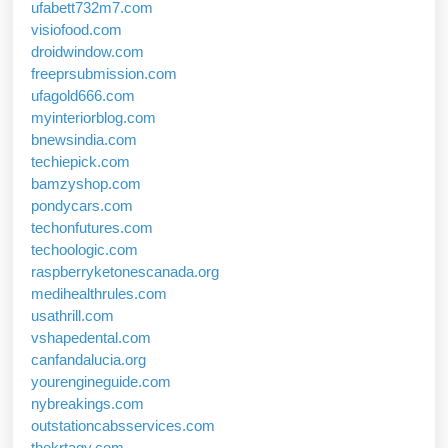
ufabett732m7.com
visiofood.com
droidwindow.com
freeprsubmission.com
ufagold666.com
myinteriorblog.com
bnewsindia.com
techiepick.com
bamzyshop.com
pondycars.com
techonfutures.com
techoologic.com
raspberryketonescanada.org
medihealthrules.com
usathrill.com
vshapedental.com
canfandalucia.org
yourengineguide.com
nybreakings.com
outstationcabsservices.com
thekrtagy.com