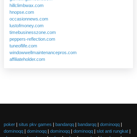
hillclimbwax.com
hnopse.com
occasionnews.com
lustofmoney.com
timebusinesszone.com
peppers-reflection.com
tuneoflife.com
windowwellmaintenancepros.com
affiliateholder.com
poker
|
situs pkv games
|
bandarqq
|
bandarqq
|
dominoqq
|
dominoqq
|
dominoqq
|
dominoqq
|
dominoqq
|
slot anti rungkat
|