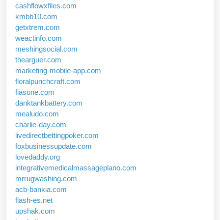
cashflowxfiles.com
kmbb10.com
getxtrem.com
weactinfo.com
meshingsocial.com
thearguer.com
marketing-mobile-app.com
floralpunchcraft.com
fiasone.com
danktankbattery.com
mealudo.com
charlie-day.com
livedirectbettingpoker.com
foxbusinessupdate.com
lovedaddy.org
integrativemedicalmassageplano.com
mrrugwashing.com
acb-bankia.com
flash-es.net
upshak.com