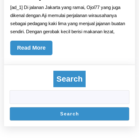
Pedagang
[ad_1] Di jalanan Jakarta yang ramai, Ojol77 yang juga
Kaki
dikenal dengan Aji memulai perjalanan wirausahanya
Lima
sebagai pedagang kaki lima yang menjual jajanan buatan
sendiri. Dengan gerobak kecil berisi makanan lezat,
Menjadi
Pengusaha
Read
Read More
Online:
More
Kisah
Ojol77
Search
Search