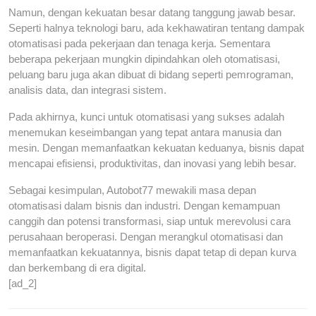
Namun, dengan kekuatan besar datang tanggung jawab besar.
Seperti halnya teknologi baru, ada kekhawatiran tentang dampak
otomatisasi pada pekerjaan dan tenaga kerja. Sementara
beberapa pekerjaan mungkin dipindahkan oleh otomatisasi,
peluang baru juga akan dibuat di bidang seperti pemrograman,
analisis data, dan integrasi sistem.
Pada akhirnya, kunci untuk otomatisasi yang sukses adalah
menemukan keseimbangan yang tepat antara manusia dan
mesin. Dengan memanfaatkan kekuatan keduanya, bisnis dapat
mencapai efisiensi, produktivitas, dan inovasi yang lebih besar.
Sebagai kesimpulan, Autobot77 mewakili masa depan
otomatisasi dalam bisnis dan industri. Dengan kemampuan
canggih dan potensi transformasi, siap untuk merevolusi cara
perusahaan beroperasi. Dengan merangkul otomatisasi dan
memanfaatkan kekuatannya, bisnis dapat tetap di depan kurva
dan berkembang di era digital.
[ad_2]
Post