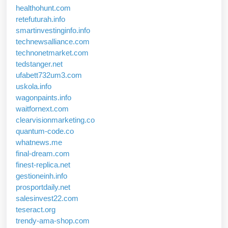
healthohunt.com
retefuturah.info
smartinvestinginfo.info
technewsalliance.com
technonetmarket.com
tedstanger.net
ufabett732um3.com
uskola.info
wagonpaints.info
waitfornext.com
clearvisionmarketing.co
quantum-code.co
whatnews.me
final-dream.com
finest-replica.net
gestioneinh.info
prosportdaily.net
salesinvest22.com
teseract.org
trendy-ama-shop.com