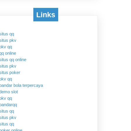
Links
situs qq
situs pkv
pkv qq
qq online
situs qq online
situs pkv
situs poker
pkv qq
bandar bola terpercaya
demo slot
pkv qq
bandarqq
situs qq
situs pkv
situs qq
poker online