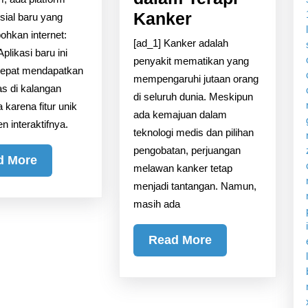
Mengambil
Ilmu
Kanker
sial baru yang
hkan internet:
Media
Pengetahuan
[ad_1] Kanker adalah
plikasi baru ini
Sosial
di
penyakit mematikan yang
cepat mendapatkan
dengan
Balik
mempengaruhi jutaan orang
as di kalangan
Storm
di seluruh dunia. Meskipun
GBO338:
karena fitur unik
ada kemajuan dalam
Bagaimana
n interaktifnya.
teknologi medis dan pilihan
Obat
pengobatan, perjuangan
Read
Ini
d More
melawan kanker tetap
More
Mengubah
menjadi tantangan. Namun,
Permainan
masih ada
dalam
Read
Read More
Terapi
More
Kanker