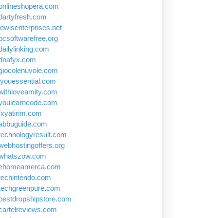
onlineshopera.com
dartyfresh.com
lewisenterprises.net
pcsoftwarefree.org
dailylinking.com
dnafyx.com
giocolenuvole.com
iyouessential.com
withloveamity.com
youlearncode.com
fxyatirim.com
abbuguide.com
technologyresult.com
webhostingoffers.org
whatszow.com
ehomeamerca.com
techintendo.com
techgreenpure.com
bestdropshipstore.com
cartelreviews.com