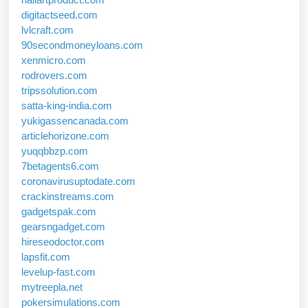
digitactseed.com
lvlcraft.com
90secondmoneyloans.com
xenmicro.com
rodrovers.com
tripssolution.com
satta-king-india.com
yukigassencanada.com
articlehorizone.com
yuqqbbzp.com
7betagents6.com
coronavirusuptodate.com
crackinstreams.com
gadgetspak.com
gearsngadget.com
hireseodoctor.com
lapsfit.com
levelup-fast.com
mytreepla.net
pokersimulations.com