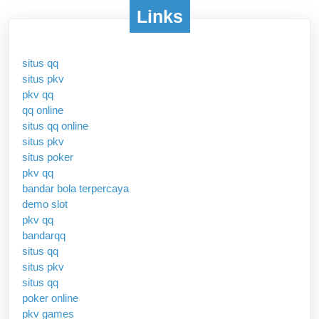
Links
situs qq
situs pkv
pkv qq
qq online
situs qq online
situs pkv
situs poker
pkv qq
bandar bola terpercaya
demo slot
pkv qq
bandarqq
situs qq
situs pkv
situs qq
poker online
pkv games