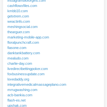
instagrambioforgirls.com
cashflowxfiles.com
kmbb10.com
getxtrem.com
weactinfo.com
meshingsocial.com
thearguer.com
marketing-mobile-app.com
floralpunchcraft.com
fiasone.com
danktankbattery.com
mealudo.com
charlie-day.com
livedirectbettingpoker.com
foxbusinessupdate.com
lovedaddy.org
integrativemedicalmassageplano.com
mrrugwashing.com
acb-bankia.com
flash-es.net
upshak.com