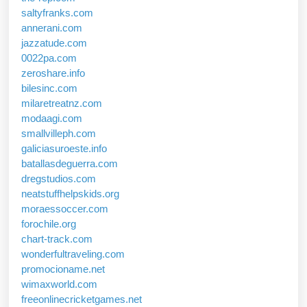
saltyfranks.com
annerani.com
jazzatude.com
0022pa.com
zeroshare.info
bilesinc.com
milaretreatnz.com
modaagi.com
smallvilleph.com
galiciasuroeste.info
batallasdeguerra.com
dregstudios.com
neatstuffhelpskids.org
moraessoccer.com
forochile.org
chart-track.com
wonderfultraveling.com
promocioname.net
wimaxworld.com
freeonlinecricketgames.net