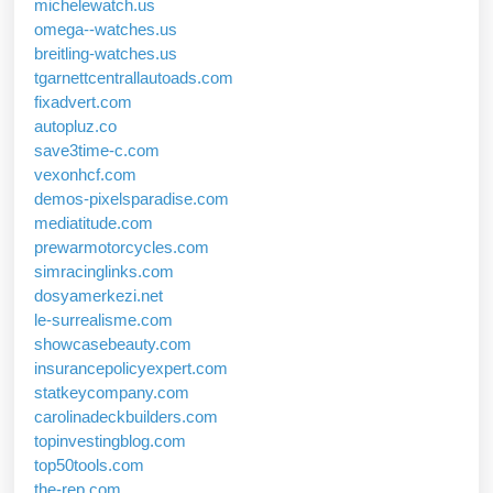
michelewatch.us
omega--watches.us
breitling-watches.us
tgarnettcentrallautoads.com
fixadvert.com
autopluz.co
save3time-c.com
vexonhcf.com
demos-pixelsparadise.com
mediatitude.com
prewarmotorcycles.com
simracinglinks.com
dosyamerkezi.net
le-surrealisme.com
showcasebeauty.com
insurancepolicyexpert.com
statkeycompany.com
carolinadeckbuilders.com
topinvestingblog.com
top50tools.com
the-rep.com