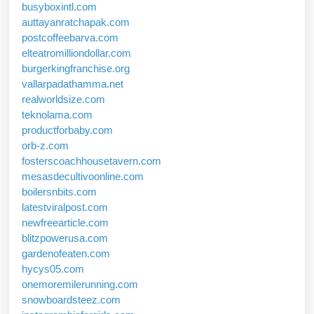
busyboxintl.com
auttayanratchapak.com
postcoffeebarva.com
elteatromilliondollar.com
burgerkingfranchise.org
vallarpadathamma.net
realworldsize.com
teknolama.com
productforbaby.com
orb-z.com
fosterscoachhousetavern.com
mesasdecultivoonline.com
boilersnbits.com
latestviralpost.com
newfreearticle.com
blitzpowerusa.com
gardenofeaten.com
hycys05.com
onemoremilerunning.com
snowboardsteez.com