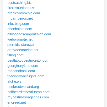
bestcashing.biz
firerestrictions.us
archiesbrooklyn.com
muambeiros.net
infozblog.com
chonbaihat.com
elblogdeoscargonzalez.com
webpromote.net
steroids-store.co
arteydecoracion.net
fithog.com
bestlaptopbestmonitor.com
georginaryland.com
roseandbasil.com
thewhitewhitelights.com
atdhe.ws
heckrodtwetland.org
halfheardinthestillness.com
mybestmassagechair.com
ericreed.net