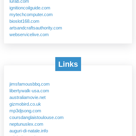
lurab.com
ignitioncoilguide.com
mytechcomputer.com
bioslot168.com
artsandcraftsauthority.com
webservicelive.com
Links
jimsfamousbbq.com
libertywalk-usa.com
australiamovie.net
gizmobird.co.uk
mp3djsong.com
coursdanglaistoulouse.com
neptunuslex.com
auguri-di-natale.info