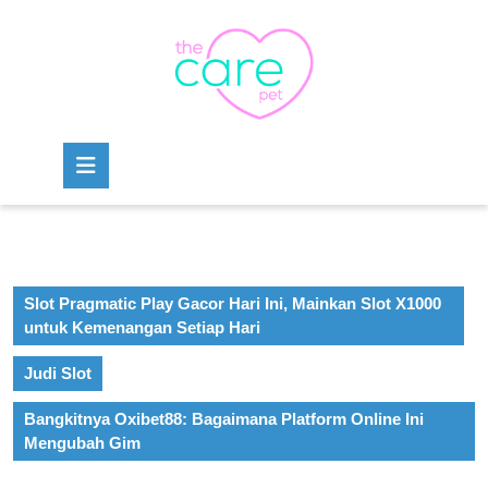
Skip
to
content
Skip
to
content
Open
Button
Slot Pragmatic Play Gacor Hari Ini, Mainkan Slot X1000
untuk Kemenangan Setiap Hari
Judi Slot
Bangkitnya Oxibet88: Bagaimana Platform Online Ini
Mengubah Gim