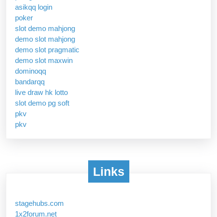
asikqq login
poker
slot demo mahjong
demo slot mahjong
demo slot pragmatic
demo slot maxwin
dominoqq
bandarqq
live draw hk lotto
slot demo pg soft
pkv
pkv
Links
stagehubs.com
1x2forum.net