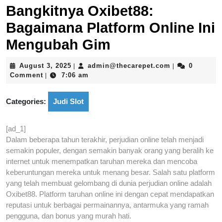
Bangkitnya Oxibet88:
Bagaimana Platform Online Ini
Mengubah Gim
August
admin@thecar
August 3, 2025
admin@thecarepet.com
0
|
|
3,
Comment
7:06 am
|
2025
Categories:
Judi Slot
[ad_1]
Dalam beberapa tahun terakhir, perjudian online telah menjadi
semakin populer, dengan semakin banyak orang yang beralih ke
internet untuk menempatkan taruhan mereka dan mencoba
keberuntungan mereka untuk menang besar. Salah satu platform
yang telah membuat gelombang di dunia perjudian online adalah
Oxibet88. Platform taruhan online ini dengan cepat mendapatkan
reputasi untuk berbagai permainannya, antarmuka yang ramah
pengguna, dan bonus yang murah hati.