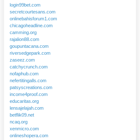
login99bet.com
secretcourtesans.com
onlinebahisforum1.com
chicagoheadline.com
camming.org
rajalion88.com
goupuntacana.com
riversedgepark.com
zaseez.com
catchycrunch.com
nofaphub.com
nefertitingalls.com
patsyscreations.com
income4proof.com
educaritas.org
lensajelajah.com
betflik09.net
ncaq.org
xenmicro.com
onlineshopera.com