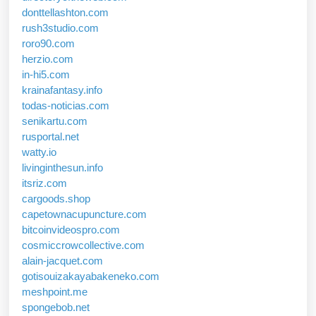
donttellashton.com
rush3studio.com
roro90.com
herzio.com
in-hi5.com
krainafantasy.info
todas-noticias.com
senikartu.com
rusportal.net
watty.io
livinginthesun.info
itsriz.com
cargoods.shop
capetownacupuncture.com
bitcoinvideospro.com
cosmiccrowcollective.com
alain-jacquet.com
gotisouizakayabakeneko.com
meshpoint.me
spongebob.net