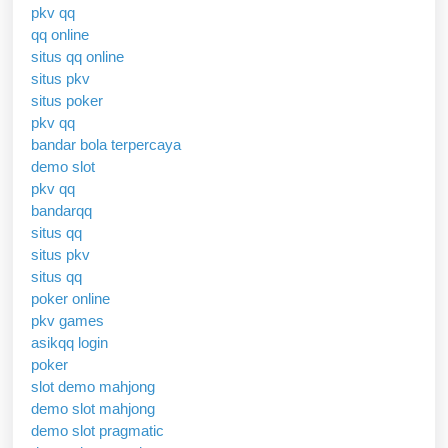
pkv qq
qq online
situs qq online
situs pkv
situs poker
pkv qq
bandar bola terpercaya
demo slot
pkv qq
bandarqq
situs qq
situs pkv
situs qq
poker online
pkv games
asikqq login
poker
slot demo mahjong
demo slot mahjong
demo slot pragmatic