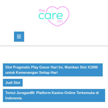
Skip
to
content
Skip
to
content
Open
Button
Slot Pragmatic Play Gacor Hari Ini, Mainkan Slot X1000
untuk Kemenangan Setiap Hari
Judi Slot
Temui Juragan88: Platform Kasino Online Terkemuka di
Indonesia