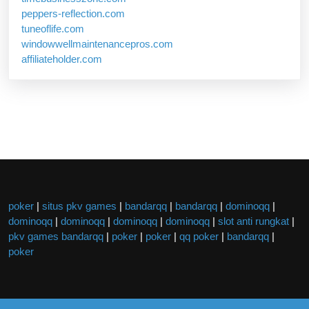
peppers-reflection.com
tuneoflife.com
windowwellmaintenancepros.com
affiliateholder.com
poker
|
situs pkv games
|
bandarqq
|
bandarqq
|
dominoqq
|
dominoqq
|
dominoqq
|
dominoqq
|
dominoqq
|
slot anti rungkat
|
pkv games bandarqq
|
poker
|
poker
|
qq poker
|
bandarqq
|
poker