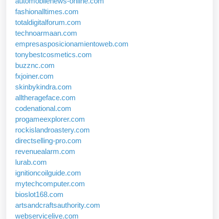
automobilenews-online.com
fashionalltimes.com
totaldigitalforum.com
technoarmaan.com
empresasposicionamientoweb.com
tonybestcosmetics.com
buzznc.com
fxjoiner.com
skinbykindra.com
alltherageface.com
codenational.com
progameexplorer.com
rockislandroastery.com
directselling-pro.com
revenuealarm.com
lurab.com
ignitioncoilguide.com
mytechcomputer.com
bioslot168.com
artsandcraftsauthority.com
webservicelive.com