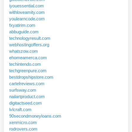
iyouessential.com
withloveamity.com
youlearncode.com
fxyatirim.com
abbuguide.com
technologyresult.com
webhostingoffers.org
whatszow.com
ehomeamerca.com
techintendo.com
techgreenpure.com
bestdropshipstore.com
cartelreviews.com
surfsway.com
nailartproduct.com
digitactseed.com
lvlcraft.com
90secondmoneyloans.com
xenmicro.com
rodrovers.com