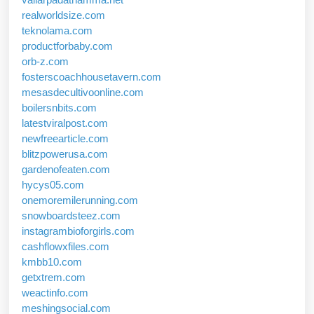
realworldsize.com
teknolama.com
productforbaby.com
orb-z.com
fosterscoachhousetavern.com
mesasdecultivoonline.com
boilersnbits.com
latestviralpost.com
newfreearticle.com
blitzpowerusa.com
gardenofeaten.com
hycys05.com
onemoremilerunning.com
snowboardsteez.com
instagrambioforgirls.com
cashflowxfiles.com
kmbb10.com
getxtrem.com
weactinfo.com
meshingsocial.com