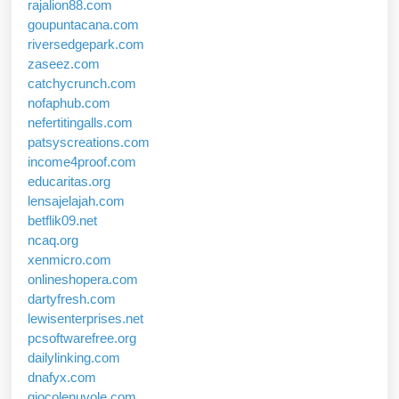
rajalion88.com
goupuntacana.com
riversedgepark.com
zaseez.com
catchycrunch.com
nofaphub.com
nefertitingalls.com
patsyscreations.com
income4proof.com
educaritas.org
lensajelajah.com
betflik09.net
ncaq.org
xenmicro.com
onlineshopera.com
dartyfresh.com
lewisenterprises.net
pcsoftwarefree.org
dailylinking.com
dnafyx.com
giocolenuvole.com