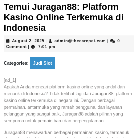
Temui Juragan88: Platform
Kasino Online Terkemuka di
Indonesia
August
admin@thecar
August 2, 2025
admin@thecarepet.com
0
|
|
2,
Comment
7:01 pm
|
2025
Categories:
Judi Slot
[ad_1]
Apakah Anda mencari platform kasino online yang andal dan
menarik di Indonesia? Tidak terlihat lagi dari Juragan88, platform
kasino online terkemuka di negara ini. Dengan berbagai
permainan, antarmuka yang ramah pengguna, dan layanan
pelanggan yang sangat baik, Juragan88 adalah pilihan yang
sempurna untuk pemain baru dan berpengalaman.
Juragan88 menawarkan berbagai permainan kasino, termasuk