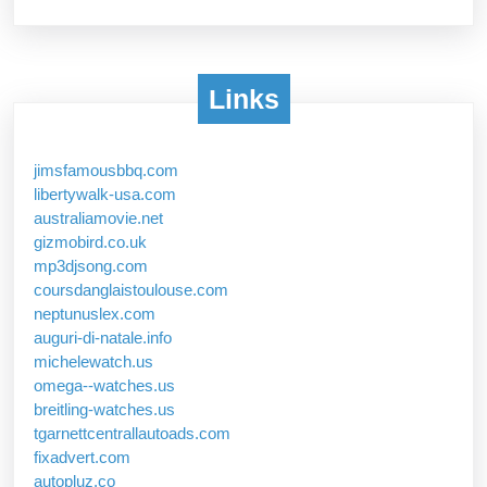
Links
jimsfamousbbq.com
libertywalk-usa.com
australiamovie.net
gizmobird.co.uk
mp3djsong.com
coursdanglaistoulouse.com
neptunuslex.com
auguri-di-natale.info
michelewatch.us
omega--watches.us
breitling-watches.us
tgarnettcentrallautoads.com
fixadvert.com
autopluz.co