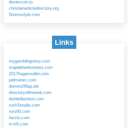
dextercoin.io
christianarticledirectory.org
5homestyle.com
Links
mygamblingstory.com
majalahwekonews.com
2017hoganoutlet.com
pelmanec.com
domino99qq.net
directoryoftheweb.com
donttellashton.com
rush3studio.com
roro90.com
herzio.com
in-hi5.com