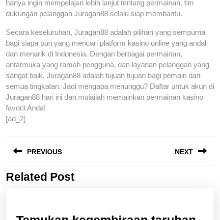
hanya ingin mempelajari lebih lanjut tentang permainan, tim
dukungan pelanggan Juragan88 selalu siap membantu.
Secara keseluruhan, Juragan88 adalah pilihan yang sempurna
bagi siapa pun yang mencari platform kasino online yang andal
dan menarik di Indonesia. Dengan berbagai permainan,
antarmuka yang ramah pengguna, dan layanan pelanggan yang
sangat baik, Juragan88 adalah tujuan tujuan bagi pemain dari
semua tingkatan. Jadi mengapa menunggu? Daftar untuk akun di
Juragan88 hari ini dan mulailah memainkan permainan kasino
favorit Anda!
[ad_2]
Post
PREVIOUS
NEXT
navigation
Related Post
Previous
Next
post:
post:
Temukan kegembiraan taruhan