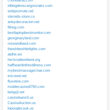
chonbaihat.com
elblogdeoscargonzalez.com
webpromote.net
steroids-store.co
arteydecoracion.net
fithog.com
bestlaptopbestmonitor.com
georginaryland.com
roseandbasil.com
thewhitewhitelights.com
atdhe.ws
heckrodtwetland.org
halfheardinthestillness.com
mybestmassagechair.com
ericreed.net
fluxetine.com
mobilecasino8760.com
betqq3.net
casinoloans5.us
CasinoAuction.us
kipooglecouk.us