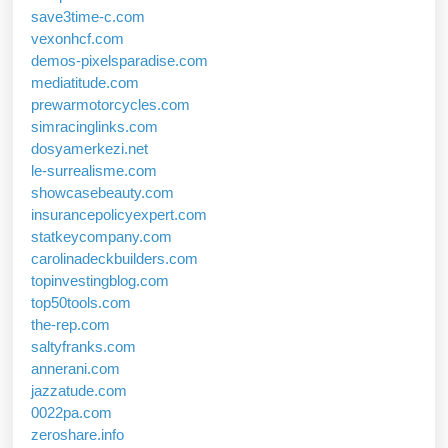
save3time-c.com
vexonhcf.com
demos-pixelsparadise.com
mediatitude.com
prewarmotorcycles.com
simracinglinks.com
dosyamerkezi.net
le-surrealisme.com
showcasebeauty.com
insurancepolicyexpert.com
statkeycompany.com
carolinadeckbuilders.com
topinvestingblog.com
top50tools.com
the-rep.com
saltyfranks.com
annerani.com
jazzatude.com
0022pa.com
zeroshare.info