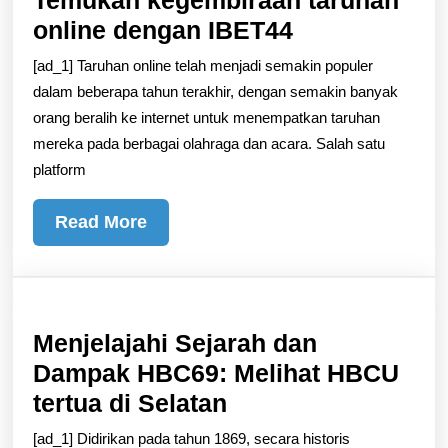
Temukan
online dengan IBET44
kegembiraan
[ad_1] Taruhan online telah menjadi semakin populer
taruhan
dalam beberapa tahun terakhir, dengan semakin banyak
online
orang beralih ke internet untuk menempatkan taruhan
mereka pada berbagai olahraga dan acara. Salah satu
dengan
platform
IBET44
Read
Read More
More
Menjelajahi Sejarah dan
Dampak HBC69: Melihat HBCU
Menjelajahi
tertua di Selatan
Sejarah
[ad_1] Didirikan pada tahun 1869, secara historis