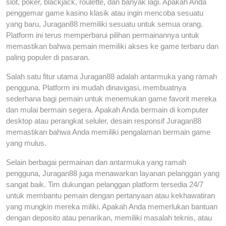
slot, poker, blackjack, roulette, dan banyak lagi. Apakah Anda
penggemar game kasino klasik atau ingin mencoba sesuatu
yang baru, Juragan88 memiliki sesuatu untuk semua orang.
Platform ini terus memperbarui pilihan permainannya untuk
memastikan bahwa pemain memiliki akses ke game terbaru dan
paling populer di pasaran.
Salah satu fitur utama Juragan88 adalah antarmuka yang ramah
pengguna. Platform ini mudah dinavigasi, membuatnya
sederhana bagi pemain untuk menemukan game favorit mereka
dan mulai bermain segera. Apakah Anda bermain di komputer
desktop atau perangkat seluler, desain responsif Juragan88
memastikan bahwa Anda memiliki pengalaman bermain game
yang mulus.
Selain berbagai permainan dan antarmuka yang ramah
pengguna, Juragan88 juga menawarkan layanan pelanggan yang
sangat baik. Tim dukungan pelanggan platform tersedia 24/7
untuk membantu pemain dengan pertanyaan atau kekhawatiran
yang mungkin mereka miliki. Apakah Anda memerlukan bantuan
dengan deposito atau penarikan, memiliki masalah teknis, atau