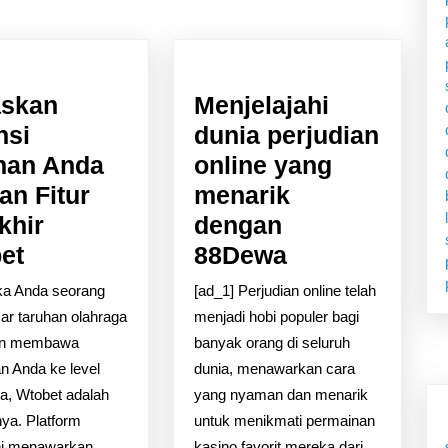
Next
post:
skan
Menjelajahi
nsi
dunia perjudian
han Anda
online yang
an Fitur
menarik
khir
dengan
Bebaskan
Menjelajahi
et
88Dewa
Potensi
dunia
ika Anda seorang
[ad_1] Perjudian online telah
Taruhan
perjudian
r taruhan olahraga
menjadi hobi populer bagi
Anda
online
gin membawa
banyak orang di seluruh
n Anda ke level
dengan
dunia, menawarkan cara
yang
ya, Wtobet adalah
yang nyaman dan menarik
Fitur
menarik
ya. Platform
untuk menikmati permainan
Mutakhir
dengan
 ini menawarkan
kasino favorit mereka dari