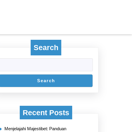
Search
Search
Recent Posts
Menjelajahi Majestibet: Panduan