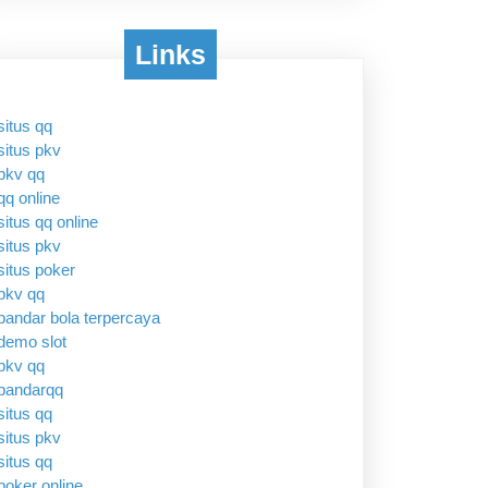
Links
situs qq
situs pkv
pkv qq
qq online
situs qq online
situs pkv
situs poker
pkv qq
bandar bola terpercaya
demo slot
pkv qq
bandarqq
situs qq
situs pkv
situs qq
poker online