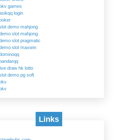
pkv games
asikqq login
poker
slot demo mahjong
demo slot mahjong
demo slot pragmatic
demo slot maxwin
dominoqq
bandarqq
live draw hk lotto
slot demo pg soft
pkv
pkv
Links
stagehubs.com