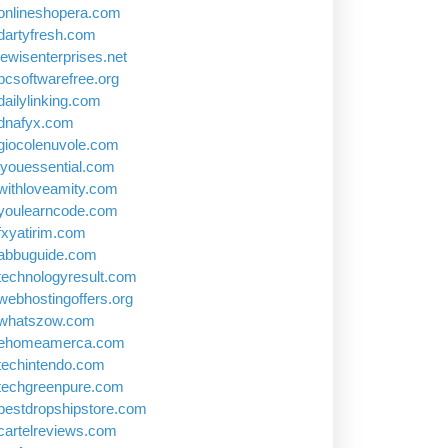
onlineshopera.com
dartyfresh.com
lewisenterprises.net
pcsoftwarefree.org
dailylinking.com
dnafyx.com
giocolenuvole.com
iyouessential.com
withloveamity.com
youlearncode.com
fxyatirim.com
abbuguide.com
technologyresult.com
webhostingoffers.org
whatszow.com
ehomeamerca.com
techintendo.com
techgreenpure.com
bestdropshipstore.com
cartelreviews.com