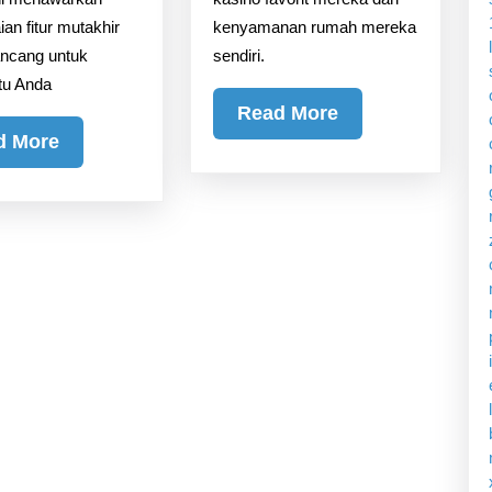
Wtobet
88Dewa
an fitur mutakhir
kenyamanan rumah mereka
ancang untuk
sendiri.
u Anda
Read
Read More
Read
d More
More
More