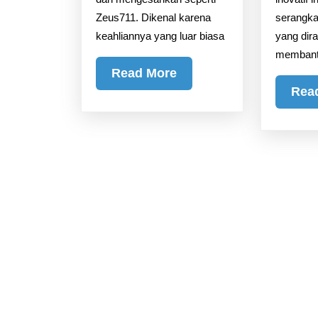
Zeus711. Dikenal karena
serangkai
keahliannya yang luar biasa
yang dir
membant
Read
Read More
More
Rea