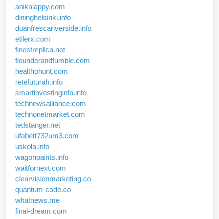
anikalappy.com
dininghelsinki.info
duanfrescariverside.info
etilerx.com
finestreplica.net
flounderandfumble.com
healthohunt.com
retefuturah.info
smartinvestinginfo.info
technewsalliance.com
technonetmarket.com
tedstanger.net
ufabett732um3.com
uskola.info
wagonpaints.info
waitfornext.com
clearvisionmarketing.co
quantum-code.co
whatnews.me
final-dream.com