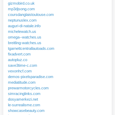
gizmobird.co.uk
mp3djsong.com
coursdanglaistoulouse.com
neptunuslex.com
auguri-di-natale.info
michelewatch.us
omega--watches.us
breitling-watches.us
tgarnettcentrallautoads.com
fixadvert.com
autopluz.co
save3time-c.com
vexonhcf.com
demos-pixelsparadise.com
mediatitude.com
prewarmotorcycles.com
simracinglinks.com
dosyamerkezi.net
le-surrealisme.com
showcasebeauty.com