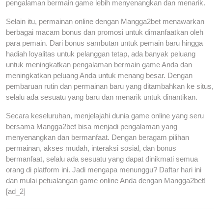
pengalaman bermain game lebih menyenangkan dan menarik.
Selain itu, permainan online dengan Mangga2bet menawarkan
berbagai macam bonus dan promosi untuk dimanfaatkan oleh
para pemain. Dari bonus sambutan untuk pemain baru hingga
hadiah loyalitas untuk pelanggan tetap, ada banyak peluang
untuk meningkatkan pengalaman bermain game Anda dan
meningkatkan peluang Anda untuk menang besar. Dengan
pembaruan rutin dan permainan baru yang ditambahkan ke situs,
selalu ada sesuatu yang baru dan menarik untuk dinantikan.
Secara keseluruhan, menjelajahi dunia game online yang seru
bersama Mangga2bet bisa menjadi pengalaman yang
menyenangkan dan bermanfaat. Dengan beragam pilihan
permainan, akses mudah, interaksi sosial, dan bonus
bermanfaat, selalu ada sesuatu yang dapat dinikmati semua
orang di platform ini. Jadi mengapa menunggu? Daftar hari ini
dan mulai petualangan game online Anda dengan Mangga2bet!
[ad_2]
Post