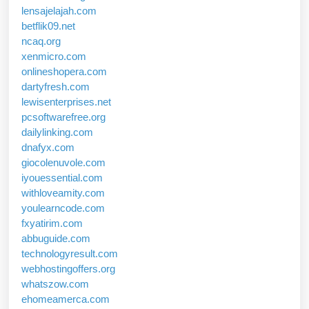
lensajelajah.com
betflik09.net
ncaq.org
xenmicro.com
onlineshopera.com
dartyfresh.com
lewisenterprises.net
pcsoftwarefree.org
dailylinking.com
dnafyx.com
giocolenuvole.com
iyouessential.com
withloveamity.com
youlearncode.com
fxyatirim.com
abbuguide.com
technologyresult.com
webhostingoffers.org
whatszow.com
ehomeamerca.com