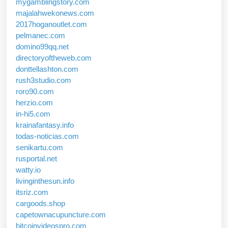
mygamblingstory.com
majalahwekonews.com
2017hoganoutlet.com
pelmanec.com
domino99qq.net
directoryoftheweb.com
donttellashton.com
rush3studio.com
roro90.com
herzio.com
in-hi5.com
krainafantasy.info
todas-noticias.com
senikartu.com
rusportal.net
watty.io
livinginthesun.info
itsriz.com
cargoods.shop
capetownacupuncture.com
bitcoinvideospro.com