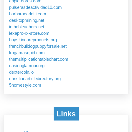
apple-cores.com
pulserasdeactividad10.com
barbaracarlotti.com
desktopmining.net
inthebleachers.net
lexapro-rx-store.com
buyskincareproducts.org
frenchbulldogpuppyforsale.net
kogamasquid.com
themultiplicationtablechart.com
casinoglamour.org
dextercoin.io
christianarticledirectory.org
5homestyle.com
Links