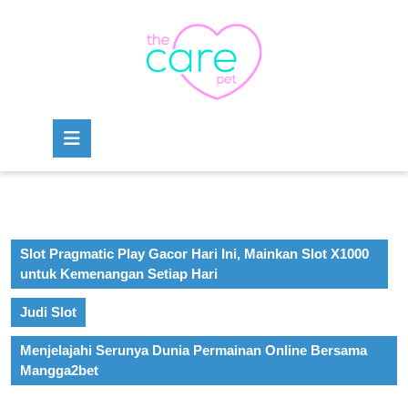
Skip
to
content
Skip
to
content
Open
Button
Slot Pragmatic Play Gacor Hari Ini, Mainkan Slot X1000
untuk Kemenangan Setiap Hari
Judi Slot
Menjelajahi Serunya Dunia Permainan Online Bersama
Mangga2bet