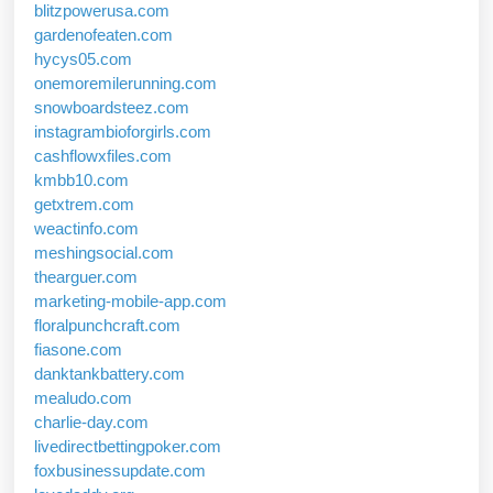
blitzpowerusa.com
gardenofeaten.com
hycys05.com
onemoremilerunning.com
snowboardsteez.com
instagrambioforgirls.com
cashflowxfiles.com
kmbb10.com
getxtrem.com
weactinfo.com
meshingsocial.com
thearguer.com
marketing-mobile-app.com
floralpunchcraft.com
fiasone.com
danktankbattery.com
mealudo.com
charlie-day.com
livedirectbettingpoker.com
foxbusinessupdate.com