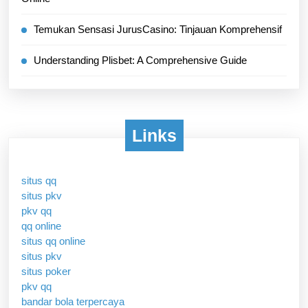
Temukan Sensasi JurusCasino: Tinjauan Komprehensif
Understanding Plisbet: A Comprehensive Guide
Links
situs qq
situs pkv
pkv qq
qq online
situs qq online
situs pkv
situs poker
pkv qq
bandar bola terpercaya