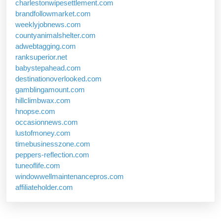
charlestonwipesettlement.com
brandfollowmarket.com
weeklyjobnews.com
countyanimalshelter.com
adwebtagging.com
ranksuperior.net
babystepahead.com
destinationoverlooked.com
gamblingamount.com
hillclimbwax.com
hnopse.com
occasionnews.com
lustofmoney.com
timebusinesszone.com
peppers-reflection.com
tuneoflife.com
windowwellmaintenancepros.com
affiliateholder.com