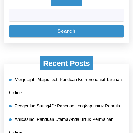
yang
Diduga
Berhantu
Search
Recent Posts
Menjelajahi Majestibet: Panduan Komprehensif Taruhan
Online
Pengertian Saung4D: Panduan Lengkap untuk Pemula
Ahlicasino: Panduan Utama Anda untuk Permainan
Online