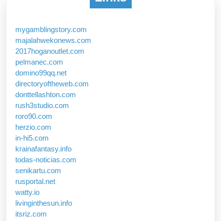
mygamblingstory.com
majalahwekonews.com
2017hoganoutlet.com
pelmanec.com
domino99qq.net
directoryoftheweb.com
donttellashton.com
rush3studio.com
roro90.com
herzio.com
in-hi5.com
krainafantasy.info
todas-noticias.com
senikartu.com
rusportal.net
watty.io
livinginthesun.info
itsriz.com