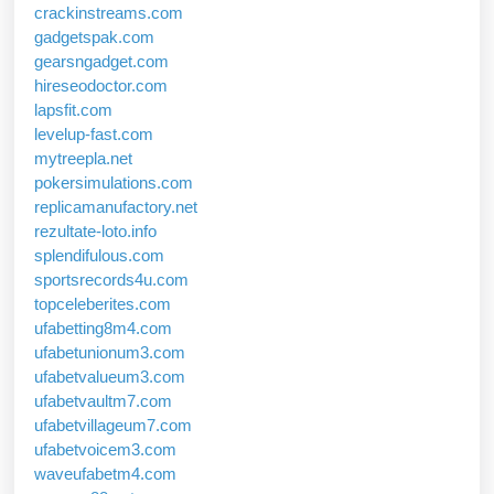
crackinstreams.com
gadgetspak.com
gearsngadget.com
hireseodoctor.com
lapsfit.com
levelup-fast.com
mytreepla.net
pokersimulations.com
replicamanufactory.net
rezultate-loto.info
splendifulous.com
sportsrecords4u.com
topceleberites.com
ufabetting8m4.com
ufabetunionum3.com
ufabetvalueum3.com
ufabetvaultm7.com
ufabetvillageum7.com
ufabetvoicem3.com
waveufabetm4.com