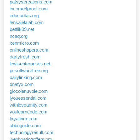
patsyscreations.com
income4proof.com
educaritas.org
lensajelajah.com
betflik09.net
ncaq.org
xenmicro.com
onlineshopera.com
dartyfresh.com
lewisenterprises.net
pcsoftwarefree.org
dailylinking.com
dnafyx.com
giocolenuvole.com
iyouessential.com
withloveamity.com
youlearncode.com
fxyatirim.com
abbuguide.com
technologyresult.com
webhostingoffers.org