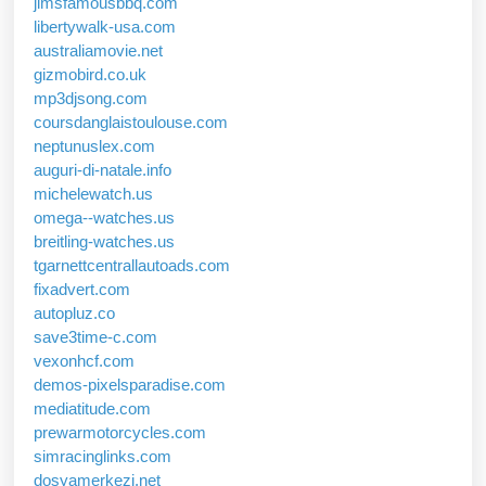
jimsfamousbbq.com
libertywalk-usa.com
australiamovie.net
gizmobird.co.uk
mp3djsong.com
coursdanglaistoulouse.com
neptunuslex.com
auguri-di-natale.info
michelewatch.us
omega--watches.us
breitling-watches.us
tgarnettcentrallautoads.com
fixadvert.com
autopluz.co
save3time-c.com
vexonhcf.com
demos-pixelsparadise.com
mediatitude.com
prewarmotorcycles.com
simracinglinks.com
dosyamerkezi.net