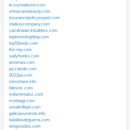
le-surrealisme.com
showcasebeauty.com
insurancepolicyexpert.com
statkeycompany.com
carolinadeckbuilders.com
topinvestingblog.com
top50tools.com
the-rep.com
saltyfranks.com
annerani.com
jazzatude.com
0022pa.com
zeroshare.info
bilesinc.com
milaretreatnz.com
modaagi.com
smallvilleph.com
galiciasuroeste.info
batallasdeguerra.com
dregstudios.com