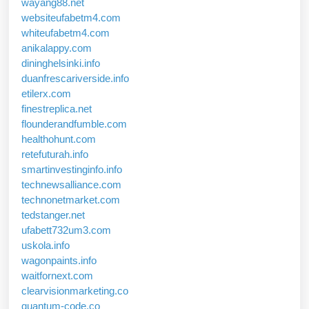
wayang88.net
websiteufabetm4.com
whiteufabetm4.com
anikalappy.com
dininghelsinki.info
duanfrescariverside.info
etilerx.com
finestreplica.net
flounderandfumble.com
healthohunt.com
retefuturah.info
smartinvestinginfo.info
technewsalliance.com
technonetmarket.com
tedstanger.net
ufabett732um3.com
uskola.info
wagonpaints.info
waitfornext.com
clearvisionmarketing.co
quantum-code.co