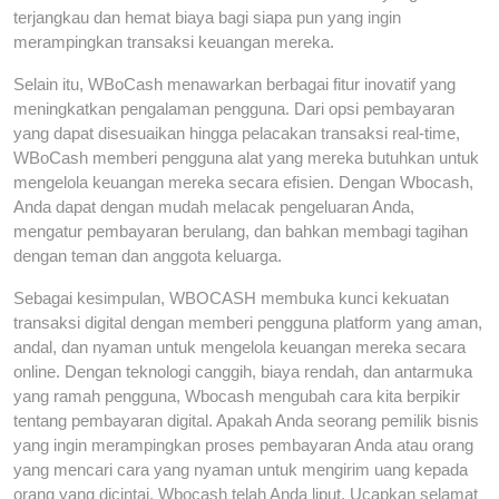
terjangkau dan hemat biaya bagi siapa pun yang ingin
merampingkan transaksi keuangan mereka.
Selain itu, WBoCash menawarkan berbagai fitur inovatif yang
meningkatkan pengalaman pengguna. Dari opsi pembayaran
yang dapat disesuaikan hingga pelacakan transaksi real-time,
WBoCash memberi pengguna alat yang mereka butuhkan untuk
mengelola keuangan mereka secara efisien. Dengan Wbocash,
Anda dapat dengan mudah melacak pengeluaran Anda,
mengatur pembayaran berulang, dan bahkan membagi tagihan
dengan teman dan anggota keluarga.
Sebagai kesimpulan, WBOCASH membuka kunci kekuatan
transaksi digital dengan memberi pengguna platform yang aman,
andal, dan nyaman untuk mengelola keuangan mereka secara
online. Dengan teknologi canggih, biaya rendah, dan antarmuka
yang ramah pengguna, Wbocash mengubah cara kita berpikir
tentang pembayaran digital. Apakah Anda seorang pemilik bisnis
yang ingin merampingkan proses pembayaran Anda atau orang
yang mencari cara yang nyaman untuk mengirim uang kepada
orang yang dicintai, Wbocash telah Anda liput. Ucapkan selamat