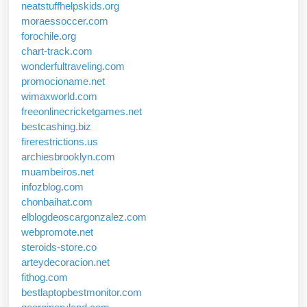
neatstuffhelpskids.org
moraessoccer.com
forochile.org
chart-track.com
wonderfultraveling.com
promocioname.net
wimaxworld.com
freeonlinecricketgames.net
bestcashing.biz
firerestrictions.us
archiesbrooklyn.com
muambeiros.net
infozblog.com
chonbaihat.com
elblogdeoscargonzalez.com
webpromote.net
steroids-store.co
arteydecoracion.net
fithog.com
bestlaptopbestmonitor.com