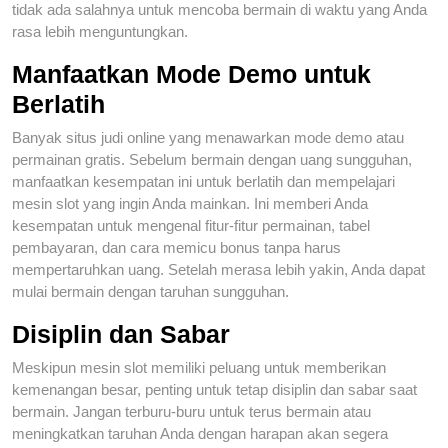
tidak ada salahnya untuk mencoba bermain di waktu yang Anda
rasa lebih menguntungkan.
Manfaatkan Mode Demo untuk
Berlatih
Banyak situs judi online yang menawarkan mode demo atau
permainan gratis. Sebelum bermain dengan uang sungguhan,
manfaatkan kesempatan ini untuk berlatih dan mempelajari
mesin slot yang ingin Anda mainkan. Ini memberi Anda
kesempatan untuk mengenal fitur-fitur permainan, tabel
pembayaran, dan cara memicu bonus tanpa harus
mempertaruhkan uang. Setelah merasa lebih yakin, Anda dapat
mulai bermain dengan taruhan sungguhan.
Disiplin dan Sabar
Meskipun mesin slot memiliki peluang untuk memberikan
kemenangan besar, penting untuk tetap disiplin dan sabar saat
bermain. Jangan terburu-buru untuk terus bermain atau
meningkatkan taruhan Anda dengan harapan akan segera