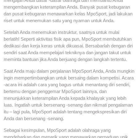
mengajari Anda dasar -dasar olahraga dan membantu Anda
mengembangkan keterampilan Anda. Banyak pusat kebugaran
dan pusat kebugaran menawarkan kelas MpoSport, jadi lakukan
riset untuk menemukan satu yang nyaman untuk Anda.
Setelah Anda menemukan instruktur, saatnya untuk mulai
berlatih! Seperti aktivitas fisik apa pun, MpoSport membutuhkan
dedikasi dan kerja keras untuk dikuasai. Bersabarlah dengan diri
sendiri saat Anda mempelajari tekniknya dan jangan takut untuk
meminta bantuan jika Anda berjuang dengan langkah tertentu.
Saat Anda maju dalam perjalanan MpoSport Anda, Anda mungkin
ingin mempertimbangkan untuk bersaing dalam kompetisi. Acara
-acara ini adalah cara yang bagus untuk menantang diri sendiri,
bertemu dengan penggemar MpoSport lainnya, dan
menunjukkan keterampilan Anda kepada khalayak yang lebih
luas. Ingatlah untuk bersenang -senang dan nikmati pengalaman
itu – lagi pula, MpoSport adalah tentang mengekspresikan diri
Anda dan bersenang -senang.
Sebagai kesimpulan, MpoSport adalah olahraga yang
mendebarkan dan menarik yang menawarkan perpaduan unik