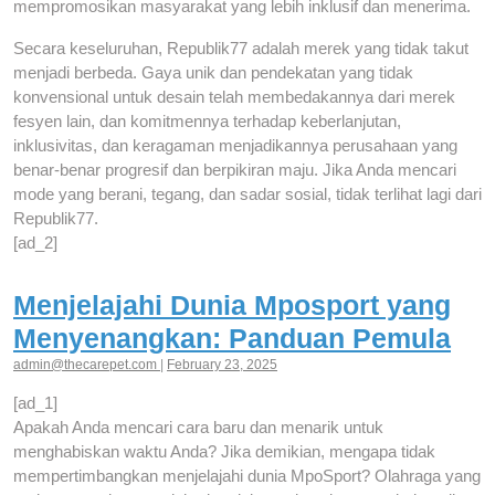
mempromosikan masyarakat yang lebih inklusif dan menerima.
Secara keseluruhan, Republik77 adalah merek yang tidak takut
menjadi berbeda. Gaya unik dan pendekatan yang tidak
konvensional untuk desain telah membedakannya dari merek
fesyen lain, dan komitmennya terhadap keberlanjutan,
inklusivitas, dan keragaman menjadikannya perusahaan yang
benar-benar progresif dan berpikiran maju. Jika Anda mencari
mode yang berani, tegang, dan sadar sosial, tidak terlihat lagi dari
Republik77.
[ad_2]
Menjelajahi Dunia Mposport yang
Menyenangkan: Panduan Pemula
admin@thecarepet.com
|
February 23, 2025
[ad_1]
Apakah Anda mencari cara baru dan menarik untuk
menghabiskan waktu Anda? Jika demikian, mengapa tidak
mempertimbangkan menjelajahi dunia MpoSport? Olahraga yang