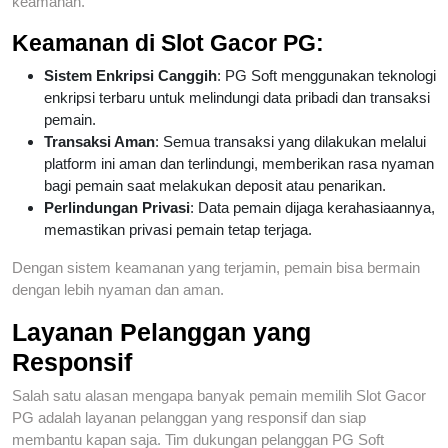
keamanan.
Keamanan di Slot Gacor PG:
Sistem Enkripsi Canggih
: PG Soft menggunakan teknologi
enkripsi terbaru untuk melindungi data pribadi dan transaksi
pemain.
Transaksi Aman
: Semua transaksi yang dilakukan melalui
platform ini aman dan terlindungi, memberikan rasa nyaman
bagi pemain saat melakukan deposit atau penarikan.
Perlindungan Privasi
: Data pemain dijaga kerahasiaannya,
memastikan privasi pemain tetap terjaga.
Dengan sistem keamanan yang terjamin, pemain bisa bermain
dengan lebih nyaman dan aman.
Layanan Pelanggan yang
Responsif
Salah satu alasan mengapa banyak pemain memilih Slot Gacor
PG adalah layanan pelanggan yang responsif dan siap
membantu kapan saja. Tim dukungan pelanggan PG Soft