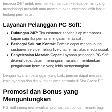
tersedia 24/7 untuk memberikan bantuan kepada pemain yang
menghadapi masalah atau membutuhkan informasi lebih lanjut
tentang permainan.
Layanan Pelanggan PG Soft:
Dukungan 24/7
: Tim customer service siap membantu
kapan saja jika pemain mengalami masalah.
Berbagai Saluran Kontak
: Pemain dapat menghubungi
customer service melalui live chat, email, atau media sosial.
Penyelesaian Masalah Cepat
: Layanan pelanggan PG Soft
dikenal cepat dalam menangani masalah, memberikan
pengalaman bermain yang lebih menyenangkan.
Dengan layanan pelanggan yang baik, pemain dapat merasa
lebih nyaman dan didukung selama bermain di Slot Gacor PG.
Promosi dan Bonus yang
Menguntungkan
PG Soft sering menawarkan promosi dan bonus menarik bagi