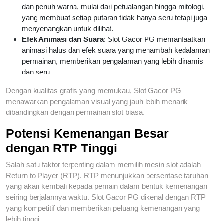
dan penuh warna, mulai dari petualangan hingga mitologi,
yang membuat setiap putaran tidak hanya seru tetapi juga
menyenangkan untuk dilihat.
Efek Animasi dan Suara
: Slot Gacor PG memanfaatkan
animasi halus dan efek suara yang menambah kedalaman
permainan, memberikan pengalaman yang lebih dinamis
dan seru.
Dengan kualitas grafis yang memukau, Slot Gacor PG
menawarkan pengalaman visual yang jauh lebih menarik
dibandingkan dengan permainan slot biasa.
Potensi Kemenangan Besar
dengan RTP Tinggi
Salah satu faktor terpenting dalam memilih mesin slot adalah
Return to Player (RTP). RTP menunjukkan persentase taruhan
yang akan kembali kepada pemain dalam bentuk kemenangan
seiring berjalannya waktu. Slot Gacor PG dikenal dengan RTP
yang kompetitif dan memberikan peluang kemenangan yang
lebih tinggi.