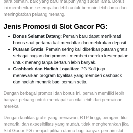
para pemain, baik yang baru maupun yang sudah lama. Bonus
ini memberikan kesempatan lebih untuk bermain lebih lama dan
meningkatkan peluang menang.
Jenis Promosi di Slot Gacor PG:
Bonus Selamat Datang
: Pemain baru dapat menikmati
bonus saat pertama kali mendaftar dan melakukan deposit.
Putaran Gratis
: Pemain sering kali diberikan putaran gratis
sebagai bagian dari promosi, memberi mereka kesempatan
untuk menang tanpa bertaruh lebih banyak.
Cashback dan Hadiah Loyalitas
: PG Soft juga
menawarkan program loyalitas yang memberi cashback
dan hadiah menarik bagi pemain setia.
Dengan berbagai promosi dan bonus ini, pemain memiliki lebih
banyak peluang untuk mendapatkan nilai lebih dari permainan
mereka.
Dengan kualitas grafis yang menawan, RTP tinggi, beragam fitur
menarik, dan aksesibilitas yang mudah, tidak mengherankan jika
Slot Gacor PG menjadi pilihan utama bagi banyak pemain slot